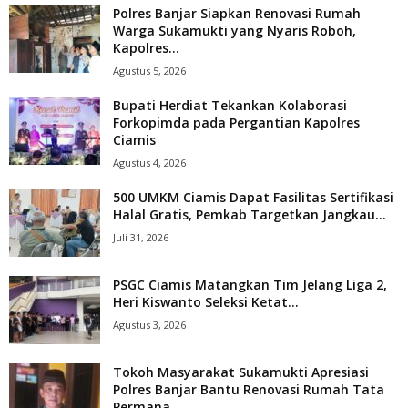
Polres Banjar Siapkan Renovasi Rumah
Warga Sukamukti yang Nyaris Roboh,
Kapolres...
Agustus 5, 2026
Bupati Herdiat Tekankan Kolaborasi
Forkopimda pada Pergantian Kapolres
Ciamis
Agustus 4, 2026
500 UMKM Ciamis Dapat Fasilitas Sertifikasi
Halal Gratis, Pemkab Targetkan Jangkau...
Juli 31, 2026
PSGC Ciamis Matangkan Tim Jelang Liga 2,
Heri Kiswanto Seleksi Ketat...
Agustus 3, 2026
Tokoh Masyarakat Sukamukti Apresiasi
Polres Banjar Bantu Renovasi Rumah Tata
Permana