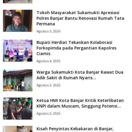
Tokoh Masyarakat Sukamukti Apresiasi
Polres Banjar Bantu Renovasi Rumah Tata
Permana
Agustus 5, 2026
Bupati Herdiat Tekankan Kolaborasi
Forkopimda pada Pergantian Kapolres
Ciamis
Agustus 4, 2026
Warga Sukamukti Kota Banjar Rawat Dua
Adik Sakit di Rumah Nyaris...
Agustus 3, 2026
Ketua HMI Kota Banjar Kritik Keterlibatan
KNPI dalam Muscam, Singgung Potensi...
Agustus 5, 2026
Kisah Penyintas Kebakaran di Banjar,