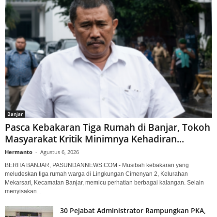
Banjar
Pasca Kebakaran Tiga Rumah di Banjar, Tokoh
Masyarakat Kritik Minimnya Kehadiran...
Hermanto
-
Agustus 6, 2026
BERITA BANJAR, PASUNDANNEWS.COM - Musibah kebakaran yang
meludeskan tiga rumah warga di Lingkungan Cimenyan 2, Kelurahan
Mekarsari, Kecamatan Banjar, memicu perhatian berbagai kalangan. Selain
menyisakan...
30 Pejabat Administrator Rampungkan PKA,