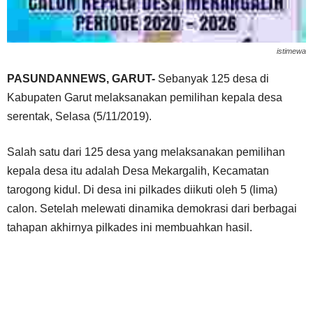
istimewa
PASUNDANNEWS, GARUT-
Sebanyak 125 desa di
Kabupaten Garut melaksanakan pemilihan kepala desa
serentak, Selasa (5/11/2019).
Salah satu dari 125 desa yang melaksanakan pemilihan
kepala desa itu adalah Desa Mekargalih, Kecamatan
tarogong kidul. Di desa ini pilkades diikuti oleh 5 (lima)
calon. Setelah melewati dinamika demokrasi dari berbagai
tahapan akhirnya pilkades ini membuahkan hasil.