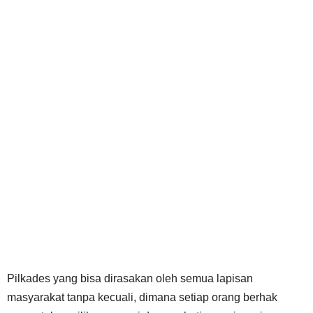
Pilkades yang bisa dirasakan oleh semua lapisan
masyarakat tanpa kecuali, dimana setiap orang berhak