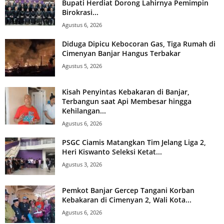
Bupati Herdiat Dorong Lahirnya Pemimpin
Birokrasi...
Agustus 6, 2026
Diduga Dipicu Kebocoran Gas, Tiga Rumah di
Cimenyan Banjar Hangus Terbakar
Agustus 5, 2026
Kisah Penyintas Kebakaran di Banjar,
Terbangun saat Api Membesar hingga
Kehilangan...
Agustus 6, 2026
PSGC Ciamis Matangkan Tim Jelang Liga 2,
Heri Kiswanto Seleksi Ketat...
Agustus 3, 2026
Pemkot Banjar Gercep Tangani Korban
Kebakaran di Cimenyan 2, Wali Kota...
Agustus 6, 2026