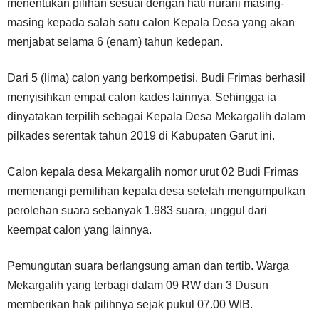
menentukan pilihan sesuai dengan hati nurani masing-
masing kepada salah satu calon Kepala Desa yang akan
menjabat selama 6 (enam) tahun kedepan.
Dari 5 (lima) calon yang berkompetisi, Budi Frimas berhasil
menyisihkan empat calon kades lainnya. Sehingga ia
dinyatakan terpilih sebagai Kepala Desa Mekargalih dalam
pilkades serentak tahun 2019 di Kabupaten Garut ini.
Calon kepala desa Mekargalih nomor urut 02 Budi Frimas
memenangi pemilihan kepala desa setelah mengumpulkan
perolehan suara sebanyak 1.983 suara, unggul dari
keempat calon yang lainnya.
Pemungutan suara berlangsung aman dan tertib. Warga
Mekargalih yang terbagi dalam 09 RW dan 3 Dusun
memberikan hak pilihnya sejak pukul 07.00 WIB.