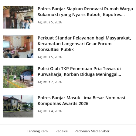
Polres Banjar Siapkan Renovasi Rumah Warga
Sukamukti yang Nyaris Roboh, Kapolres...
Agustus 5, 2026
Perkuat Standar Pelayanan bagi Masyarakat,
Kecamatan Langensari Gelar Forum
Konsultasi Publik
Agustus 5, 2026
Polisi Olah TKP Penemuan Pria Tewas di
Purwaharja, Korban Diduga Meninggal...
Agustus 7, 2026
Polres Banjar Masuk Lima Besar Nominasi
Kompolnas Awards 2026
Agustus 4, 2026
Tentang Kami
Redaksi
Pedoman Media Siber