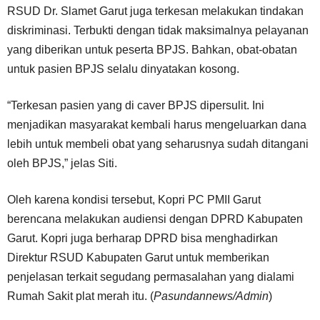
RSUD Dr. Slamet Garut juga terkesan melakukan tindakan
diskriminasi. Terbukti dengan tidak maksimalnya pelayanan
yang diberikan untuk peserta BPJS. Bahkan, obat-obatan
untuk pasien BPJS selalu dinyatakan kosong.
“Terkesan pasien yang di caver BPJS dipersulit. Ini
menjadikan masyarakat kembali harus mengeluarkan dana
lebih untuk membeli obat yang seharusnya sudah ditangani
oleh BPJS,” jelas Siti.
Oleh karena kondisi tersebut, Kopri PC PMII Garut
berencana melakukan audiensi dengan DPRD Kabupaten
Garut. Kopri juga berharap DPRD bisa menghadirkan
Direktur RSUD Kabupaten Garut untuk memberikan
penjelasan terkait segudang permasalahan yang dialami
Rumah Sakit plat merah itu. (
Pasundannews/Admin
)