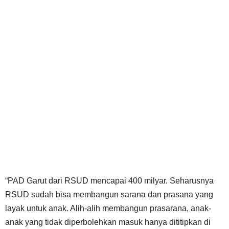
“PAD Garut dari RSUD mencapai 400 milyar. Seharusnya
RSUD sudah bisa membangun sarana dan prasana yang
layak untuk anak. Alih-alih membangun prasarana, anak-
anak yang tidak diperbolehkan masuk hanya dititipkan di