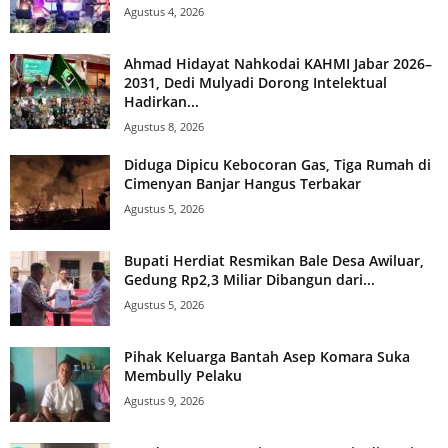
Agustus 4, 2026
Ahmad Hidayat Nahkodai KAHMI Jabar 2026–
2031, Dedi Mulyadi Dorong Intelektual
Hadirkan...
Agustus 8, 2026
Diduga Dipicu Kebocoran Gas, Tiga Rumah di
Cimenyan Banjar Hangus Terbakar
Agustus 5, 2026
Bupati Herdiat Resmikan Bale Desa Awiluar,
Gedung Rp2,3 Miliar Dibangun dari...
Agustus 5, 2026
Pihak Keluarga Bantah Asep Komara Suka
Membully Pelaku
Agustus 9, 2026