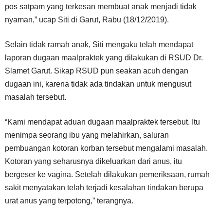
pos satpam yang terkesan membuat anak menjadi tidak
nyaman,” ucap Siti di Garut, Rabu (18/12/2019).
Selain tidak ramah anak, Siti mengaku telah mendapat
laporan dugaan maalpraktek yang dilakukan di RSUD Dr.
Slamet Garut. Sikap RSUD pun seakan acuh dengan
dugaan ini, karena tidak ada tindakan untuk mengusut
masalah tersebut.
“Kami mendapat aduan dugaan maalpraktek tersebut. Itu
menimpa seorang ibu yang melahirkan, saluran
pembuangan kotoran korban tersebut mengalami masalah.
Kotoran yang seharusnya dikeluarkan dari anus, itu
bergeser ke vagina. Setelah dilakukan pemeriksaan, rumah
sakit menyatakan telah terjadi kesalahan tindakan berupa
urat anus yang terpotong,” terangnya.