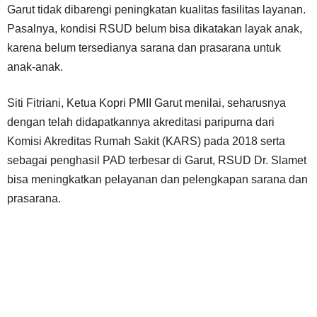
Garut tidak dibarengi peningkatan kualitas fasilitas layanan.
Pasalnya, kondisi RSUD belum bisa dikatakan layak anak,
karena belum tersedianya sarana dan prasarana untuk
anak-anak.
Siti Fitriani, Ketua Kopri PMII Garut menilai, seharusnya
dengan telah didapatkannya akreditasi paripurna dari
Komisi Akreditas Rumah Sakit (KARS) pada 2018 serta
sebagai penghasil PAD terbesar di Garut, RSUD Dr. Slamet
bisa meningkatkan pelayanan dan pelengkapan sarana dan
prasarana.