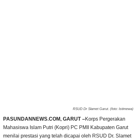
RSUD Dr Slamet Garut. (foto: Istimewa)
PASUNDANNEWS.COM, GARUT –
Korps Pergerakan
Mahasiswa Islam Putri (Kopri) PC PMII Kabupaten Garut
menilai prestasi yang telah dicapai oleh RSUD Dr. Slamet