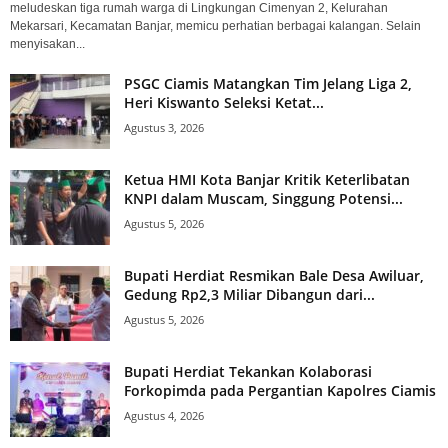
meludeskan tiga rumah warga di Lingkungan Cimenyan 2, Kelurahan
Mekarsari, Kecamatan Banjar, memicu perhatian berbagai kalangan. Selain
menyisakan...
PSGC Ciamis Matangkan Tim Jelang Liga 2,
Heri Kiswanto Seleksi Ketat...
Agustus 3, 2026
Ketua HMI Kota Banjar Kritik Keterlibatan
KNPI dalam Muscam, Singgung Potensi...
Agustus 5, 2026
Bupati Herdiat Resmikan Bale Desa Awiluar,
Gedung Rp2,3 Miliar Dibangun dari...
Agustus 5, 2026
Bupati Herdiat Tekankan Kolaborasi
Forkopimda pada Pergantian Kapolres Ciamis
Agustus 4, 2026