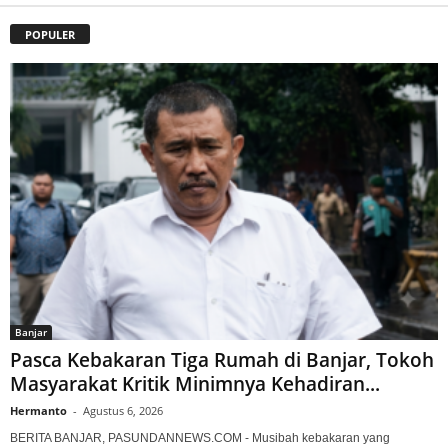
POPULER
Banjar
Pasca Kebakaran Tiga Rumah di Banjar, Tokoh
Masyarakat Kritik Minimnya Kehadiran...
Hermanto
-
Agustus 6, 2026
BERITA BANJAR, PASUNDANNEWS.COM - Musibah kebakaran yang