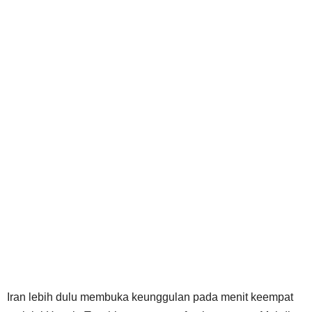
Iran lebih dulu membuka keunggulan pada menit keempat