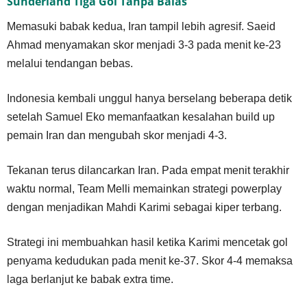
Sunderland Tiga Gol Tanpa Balas
Memasuki babak kedua, Iran tampil lebih agresif. Saeid
Ahmad menyamakan skor menjadi 3-3 pada menit ke-23
melalui tendangan bebas.
Indonesia kembali unggul hanya berselang beberapa detik
setelah Samuel Eko memanfaatkan kesalahan build up
pemain Iran dan mengubah skor menjadi 4-3.
Tekanan terus dilancarkan Iran. Pada empat menit terakhir
waktu normal, Team Melli memainkan strategi powerplay
dengan menjadikan Mahdi Karimi sebagai kiper terbang.
Strategi ini membuahkan hasil ketika Karimi mencetak gol
penyama kedudukan pada menit ke-37. Skor 4-4 memaksa
laga berlanjut ke babak extra time.