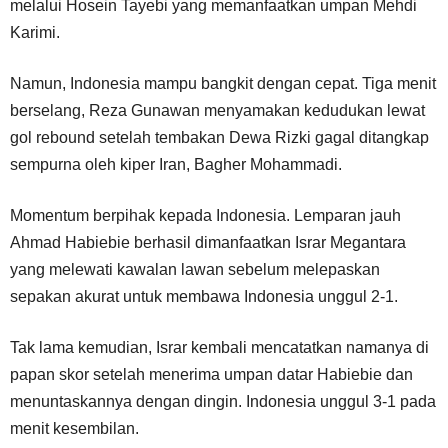
melalui Hosein Tayebi yang memanfaatkan umpan Mehdi
Karimi.
Namun, Indonesia mampu bangkit dengan cepat. Tiga menit
berselang, Reza Gunawan menyamakan kedudukan lewat
gol rebound setelah tembakan Dewa Rizki gagal ditangkap
sempurna oleh kiper Iran, Bagher Mohammadi.
Momentum berpihak kepada Indonesia. Lemparan jauh
Ahmad Habiebie berhasil dimanfaatkan Israr Megantara
yang melewati kawalan lawan sebelum melepaskan
sepakan akurat untuk membawa Indonesia unggul 2-1.
Tak lama kemudian, Israr kembali mencatatkan namanya di
papan skor setelah menerima umpan datar Habiebie dan
menuntaskannya dengan dingin. Indonesia unggul 3-1 pada
menit kesembilan.