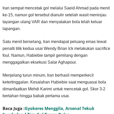
Iran sempat mencetak gol melalui Saeid Ahmad pada menit
ke-15, namun gol tersebut dianulir setelah wasit meninjau
tayangan ulang VAR dan menyatakan bola telah keluar
lapangan.
Satu menit berselang, Iran mendapat peluang emas lewat
penalti titik kedua usai Wendy Brian Ick melakukan sacrifice
foul. Namun, Habiebie tampil gemilang dengan
menggagalkan eksekusi Salar Aghapour.
Menjelang turun minum, Iran berhasil memperkecil
ketertinggalan. Kesalahan Habiebie saat menguasai bola
dimanfaatkan Mehdi Karimi untuk mencetak gol. Skor 3-2
bertahan hingga babak pertama usai.
Baca Juga :
Gyokeres Menggila, Arsenal Tekuk