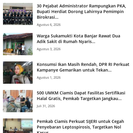
30 Pejabat Administrator Rampungkan PKA,
Bupati Herdiat Dorong Lahirnya Pemimpin
Birokrasi...
Agustus 6, 2026
Warga Sukamukti Kota Banjar Rawat Dua
Adik Sakit di Rumah Nyaris...
Agustus 3, 2026
Konsumsi Ikan Masih Rendah, DPR RI Perkuat
Kampanye Gemarikan untuk Tekan...
Agustus 1, 2026
500 UMKM Ciamis Dapat Fasilitas Sertifikasi
Halal Gratis, Pemkab Targetkan Jangkau...
Juli 31, 2026
Pemkab Ciamis Perkuat SIJERI untuk Cegah
Penyebaran Leptospirosis, Targetkan Nol
Kasus