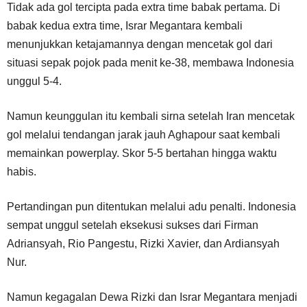
Tidak ada gol tercipta pada extra time babak pertama. Di
babak kedua extra time, Israr Megantara kembali
menunjukkan ketajamannya dengan mencetak gol dari
situasi sepak pojok pada menit ke-38, membawa Indonesia
unggul 5-4.
Namun keunggulan itu kembali sirna setelah Iran mencetak
gol melalui tendangan jarak jauh Aghapour saat kembali
memainkan powerplay. Skor 5-5 bertahan hingga waktu
habis.
Pertandingan pun ditentukan melalui adu penalti. Indonesia
sempat unggul setelah eksekusi sukses dari Firman
Adriansyah, Rio Pangestu, Rizki Xavier, dan Ardiansyah
Nur.
Namun kegagalan Dewa Rizki dan Israr Megantara menjadi