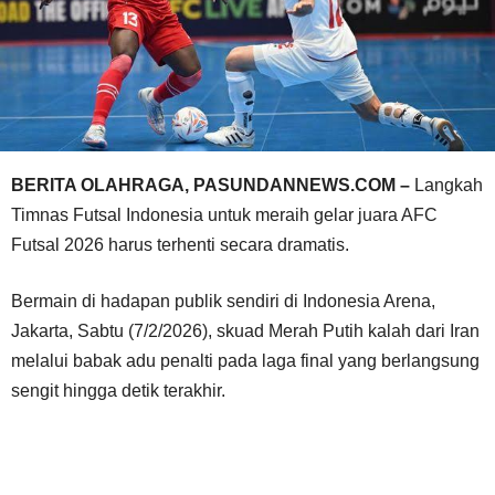
BERITA OLAHRAGA, PASUNDANNEWS.COM –
Langkah
Timnas Futsal Indonesia untuk meraih gelar juara AFC
Futsal 2026 harus terhenti secara dramatis.
Bermain di hadapan publik sendiri di Indonesia Arena,
Jakarta, Sabtu (7/2/2026), skuad Merah Putih kalah dari Iran
melalui babak adu penalti pada laga final yang berlangsung
sengit hingga detik terakhir.