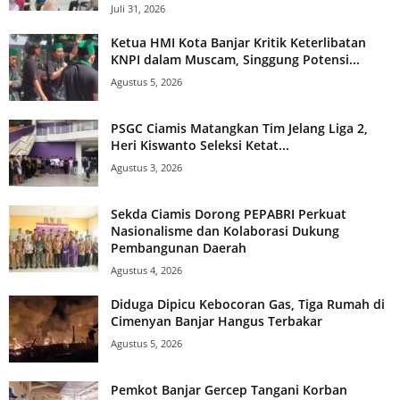
Juli 31, 2026
Ketua HMI Kota Banjar Kritik Keterlibatan
KNPI dalam Muscam, Singgung Potensi...
Agustus 5, 2026
PSGC Ciamis Matangkan Tim Jelang Liga 2,
Heri Kiswanto Seleksi Ketat...
Agustus 3, 2026
Sekda Ciamis Dorong PEPABRI Perkuat
Nasionalisme dan Kolaborasi Dukung
Pembangunan Daerah
Agustus 4, 2026
Diduga Dipicu Kebocoran Gas, Tiga Rumah di
Cimenyan Banjar Hangus Terbakar
Agustus 5, 2026
Pemkot Banjar Gercep Tangani Korban