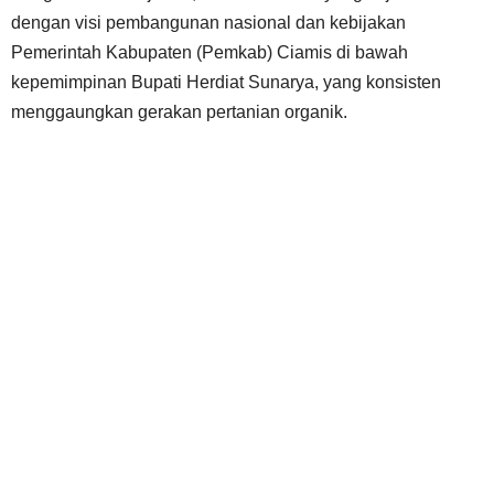
dengan visi pembangunan nasional dan kebijakan
Pemerintah Kabupaten (Pemkab) Ciamis di bawah
kepemimpinan Bupati Herdiat Sunarya, yang konsisten
menggaungkan gerakan pertanian organik.