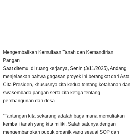
Mengembalikan Kemuliaan Tanah dan Kemandirian
Pangan
Saat ditemui di ruang kerjanya, Senin (3/11/2025), Andang
menjelaskan bahwa gagasan proyek ini berangkat dari Asta
Cita Presiden, khususnya cita kedua tentang ketahanan dan
swasembada pangan serta cita ketiga tentang
pembangunan dari desa.
“Tantangan kita sekarang adalah bagaimana memuliakan
kembali tanah yang kita miliki. Salah satunya dengan
mengembangkan pupuk organik yang sesuai SOP dan