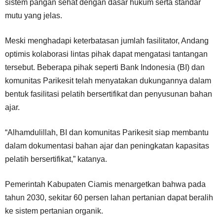
sistem pangan sehat dengan dasar hukum serta standar
mutu yang jelas.
Meski menghadapi keterbatasan jumlah fasilitator, Andang
optimis kolaborasi lintas pihak dapat mengatasi tantangan
tersebut. Beberapa pihak seperti Bank Indonesia (BI) dan
komunitas Parikesit telah menyatakan dukungannya dalam
bentuk fasilitasi pelatih bersertifikat dan penyusunan bahan
ajar.
“Alhamdulillah, BI dan komunitas Parikesit siap membantu
dalam dokumentasi bahan ajar dan peningkatan kapasitas
pelatih bersertifikat,” katanya.
Pemerintah Kabupaten Ciamis menargetkan bahwa pada
tahun 2030, sekitar 60 persen lahan pertanian dapat beralih
ke sistem pertanian organik.