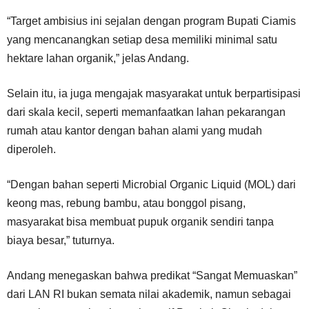
“Target ambisius ini sejalan dengan program Bupati Ciamis
yang mencanangkan setiap desa memiliki minimal satu
hektare lahan organik,” jelas Andang.
Selain itu, ia juga mengajak masyarakat untuk berpartisipasi
dari skala kecil, seperti memanfaatkan lahan pekarangan
rumah atau kantor dengan bahan alami yang mudah
diperoleh.
“Dengan bahan seperti Microbial Organic Liquid (MOL) dari
keong mas, rebung bambu, atau bonggol pisang,
masyarakat bisa membuat pupuk organik sendiri tanpa
biaya besar,” tuturnya.
Andang menegaskan bahwa predikat “Sangat Memuaskan”
dari LAN RI bukan semata nilai akademik, namun sebagai