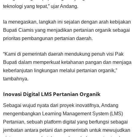
teknologi yang tepat,” ujar Andang.
Ia menegaskan, langkah ini sejalan dengan arah kebijakan
Bupati Ciamis yang menjadikan pertanian organik sebagai
prioritas pembangunan pertanian daerah.
“Kami di pemerintah daerah mendukung penuh visi Pak
Bupati dalam memperkuat ketahanan pangan dan menjaga
keberlanjutan lingkungan melalui pertanian organik,”
tambahnya.
Inovasi Digital LMS Pertanian Organik
Sebagai wujud nyata dari proyek inovatifnya, Andang
mengembangkan Learning Management System (LMS)
Pertanian, sebuah platform digital yang berfungsi sebagai
jembatan antara petani dan pemerintah untuk mewujudkan