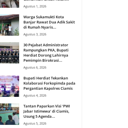
Agustus 1, 2026
Warga Sukamukti Kota
Banjar Rawat Dua Adik Sakit
di Rumah Nyaris...
Agustus 3, 2026
30 Pejabat Administrator
Rampungkan PKA, Bupati
Herdiat Dorong Lahirnya
Pemimpin Birokrasi...
Agustus 6, 2026
Bupati Herdiat Tekankan
Kolaborasi Forkopimda pada
Pergantian Kapolres Ciamis
Agustus 4, 2026
Tantan Paparkan Visi ‘PWI
Jabar Istimewa’ di Ciamis,
Usung 5 Agenda...
Agustus 5, 2026