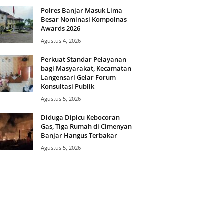
Polres Banjar Masuk Lima
Besar Nominasi Kompolnas
Awards 2026
Agustus 4, 2026
Perkuat Standar Pelayanan
bagi Masyarakat, Kecamatan
Langensari Gelar Forum
Konsultasi Publik
Agustus 5, 2026
Diduga Dipicu Kebocoran
Gas, Tiga Rumah di Cimenyan
Banjar Hangus Terbakar
Agustus 5, 2026