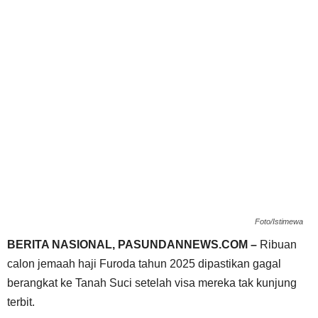
Foto/Istimewa
BERITA NASIONAL, PASUNDANNEWS.COM –
Ribuan
calon jemaah haji Furoda tahun 2025 dipastikan gagal
berangkat ke Tanah Suci setelah visa mereka tak kunjung
terbit.