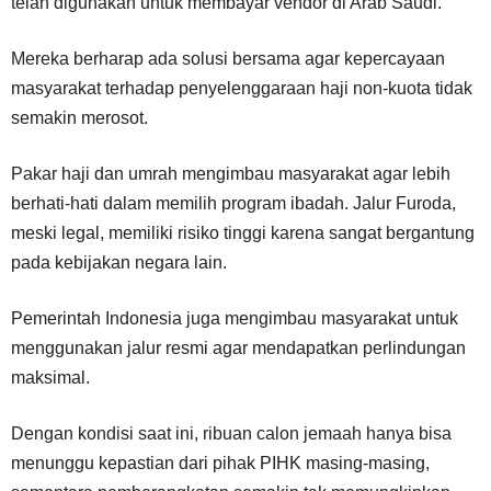
telah digunakan untuk membayar vendor di Arab Saudi.
Mereka berharap ada solusi bersama agar kepercayaan
masyarakat terhadap penyelenggaraan haji non-kuota tidak
semakin merosot.
Pakar haji dan umrah mengimbau masyarakat agar lebih
berhati-hati dalam memilih program ibadah. Jalur Furoda,
meski legal, memiliki risiko tinggi karena sangat bergantung
pada kebijakan negara lain.
Pemerintah Indonesia juga mengimbau masyarakat untuk
menggunakan jalur resmi agar mendapatkan perlindungan
maksimal.
Dengan kondisi saat ini, ribuan calon jemaah hanya bisa
menunggu kepastian dari pihak PIHK masing-masing,