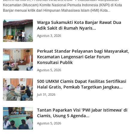
Kecamatan (Muscam) Komite Nasional Pemuda Indonesia (KNPI) di Kota
Banjar menuai kritik dari Himpunan Mahasiswa Islam (HMI) Kota...
Warga Sukamukti Kota Banjar Rawat Dua
Adik Sakit di Rumah Nyaris...
Agustus 3, 2026
Perkuat Standar Pelayanan bagi Masyarakat,
Kecamatan Langensari Gelar Forum
Konsultasi Publik
Agustus 5, 2026
500 UMKM Ciamis Dapat Fasilitas Sertifikasi
Halal Gratis, Pemkab Targetkan Jangkau...
Juli 31, 2026
Tantan Paparkan Visi ‘PWI Jabar Istimewa’ di
Ciamis, Usung 5 Agenda...
Agustus 5, 2026