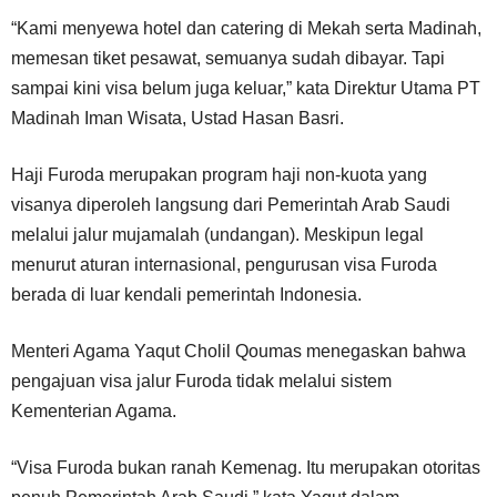
“Kami menyewa hotel dan catering di Mekah serta Madinah,
memesan tiket pesawat, semuanya sudah dibayar. Tapi
sampai kini visa belum juga keluar,” kata Direktur Utama PT
Madinah Iman Wisata, Ustad Hasan Basri.
Haji Furoda merupakan program haji non-kuota yang
visanya diperoleh langsung dari Pemerintah Arab Saudi
melalui jalur mujamalah (undangan). Meskipun legal
menurut aturan internasional, pengurusan visa Furoda
berada di luar kendali pemerintah Indonesia.
Menteri Agama Yaqut Cholil Qoumas menegaskan bahwa
pengajuan visa jalur Furoda tidak melalui sistem
Kementerian Agama.
“Visa Furoda bukan ranah Kemenag. Itu merupakan otoritas