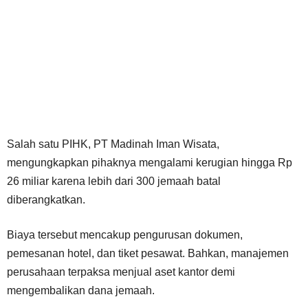
Salah satu PIHK, PT Madinah Iman Wisata,
mengungkapkan pihaknya mengalami kerugian hingga Rp
26 miliar karena lebih dari 300 jemaah batal
diberangkatkan.
Biaya tersebut mencakup pengurusan dokumen,
pemesanan hotel, dan tiket pesawat. Bahkan, manajemen
perusahaan terpaksa menjual aset kantor demi
mengembalikan dana jemaah.