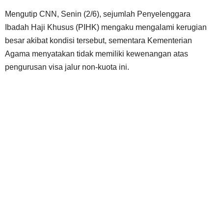
Mengutip CNN, Senin (2/6), sejumlah Penyelenggara
Ibadah Haji Khusus (PIHK) mengaku mengalami kerugian
besar akibat kondisi tersebut, sementara Kementerian
Agama menyatakan tidak memiliki kewenangan atas
pengurusan visa jalur non-kuota ini.