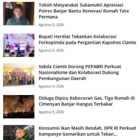
Tokoh Masyarakat Sukamukti Apresiasi
Polres Banjar Bantu Renovasi Rumah Tata
Permana
Agustus 5, 2026
Bupati Herdiat Tekankan Kolaborasi
Forkopimda pada Pergantian Kapolres Ciamis
Agustus 4, 2026
Sekda Ciamis Dorong PEPABRI Perkuat
Nasionalisme dan Kolaborasi Dukung
Pembangunan Daerah
Agustus 4, 2026
Diduga Dipicu Kebocoran Gas, Tiga Rumah di
Cimenyan Banjar Hangus Terbakar
Agustus 5, 2026
Konsumsi Ikan Masih Rendah, DPR RI Perkuat
Kampanye Gemarikan untuk Tekan...