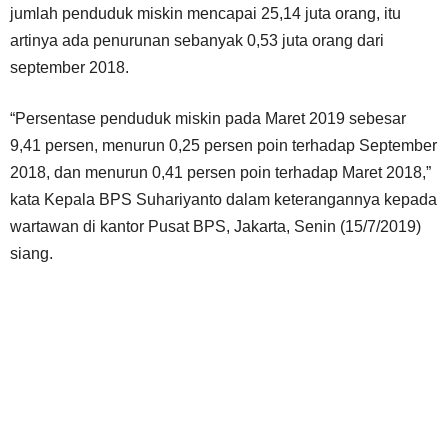
jumlah penduduk miskin mencapai 25,14 juta orang, itu
artinya ada penurunan sebanyak 0,53 juta orang dari
september 2018.
“Persentase penduduk miskin pada Maret 2019 sebesar
9,41 persen, menurun 0,25 persen poin terhadap September
2018, dan menurun 0,41 persen poin terhadap Maret 2018,”
kata Kepala BPS Suhariyanto dalam keterangannya kepada
wartawan di kantor Pusat BPS, Jakarta, Senin (15/7/2019)
siang.