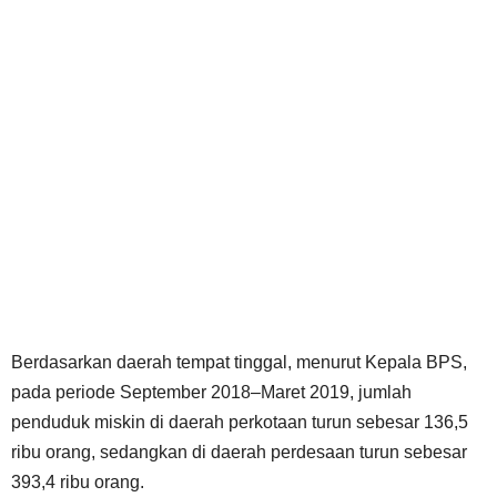
Berdasarkan daerah tempat tinggal, menurut Kepala BPS,
pada periode September 2018–Maret 2019, jumlah
penduduk miskin di daerah perkotaan turun sebesar 136,5
ribu orang, sedangkan di daerah perdesaan turun sebesar
393,4 ribu orang.