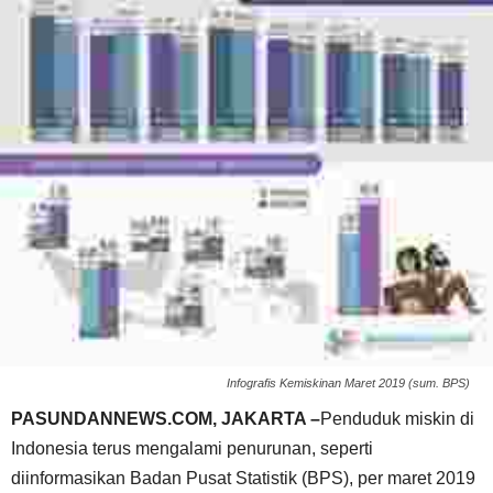
Infografis Kemiskinan Maret 2019 (sum. BPS)
PASUNDANNEWS.COM, JAKARTA –
Penduduk miskin di
Indonesia terus mengalami penurunan, seperti
diinformasikan Badan Pusat Statistik (BPS), per maret 2019