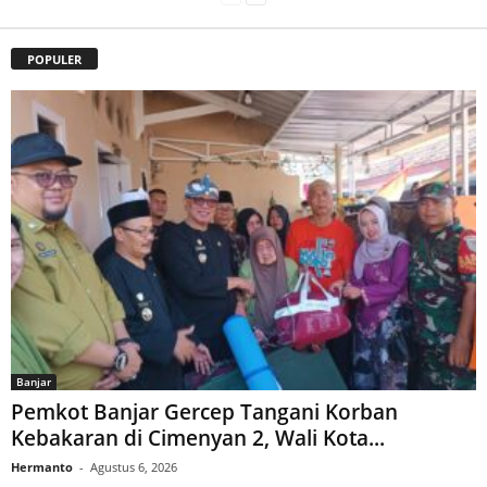
POPULER
Banjar
Pemkot Banjar Gercep Tangani Korban
Kebakaran di Cimenyan 2, Wali Kota...
Hermanto
-
Agustus 6, 2026