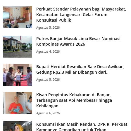
Perkuat Standar Pelayanan bagi Masyarakat,
Kecamatan Langensari Gelar Forum
Konsultasi Publik
Agustus 5, 2026
Polres Banjar Masuk Lima Besar Nominasi
Kompolnas Awards 2026
Agustus 4, 2026
Bupati Herdiat Resmikan Bale Desa Awiluar,
Gedung Rp2,3 Miliar Dibangun dari...
Agustus 5, 2026
Kisah Penyintas Kebakaran di Banjar,
Terbangun saat Api Membesar hingga
Kehilangan...
Agustus 6, 2026
Konsumsi Ikan Masih Rendah, DPR RI Perkuat
Kampanye Gemarikan untuk Tekan...