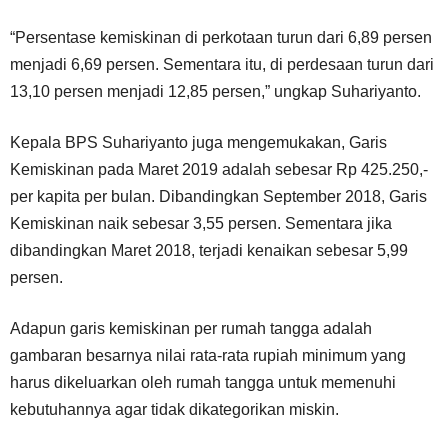
“Persentase kemiskinan di perkotaan turun dari 6,89 persen
menjadi 6,69 persen. Sementara itu, di perdesaan turun dari
13,10 persen menjadi 12,85 persen,” ungkap Suhariyanto.
Kepala BPS Suhariyanto juga mengemukakan, Garis
Kemiskinan pada Maret 2019 adalah sebesar Rp 425.250,-
per kapita per bulan. Dibandingkan September 2018, Garis
Kemiskinan naik sebesar 3,55 persen. Sementara jika
dibandingkan Maret 2018, terjadi kenaikan sebesar 5,99
persen.
Adapun garis kemiskinan per rumah tangga adalah
gambaran besarnya nilai rata-rata rupiah minimum yang
harus dikeluarkan oleh rumah tangga untuk memenuhi
kebutuhannya agar tidak dikategorikan miskin.