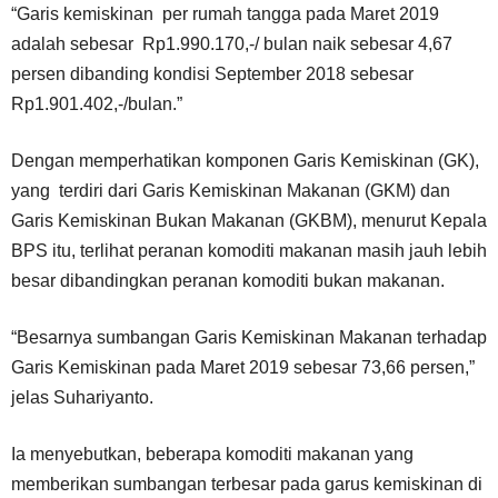
“Garis kemiskinan per rumah tangga pada Maret 2019
adalah sebesar Rp1.990.170,-/ bulan naik sebesar 4,67
persen dibanding kondisi September 2018 sebesar
Rp1.901.402,-/bulan.”
Dengan memperhatikan komponen Garis Kemiskinan (GK),
yang terdiri dari Garis Kemiskinan Makanan (GKM) dan
Garis Kemiskinan Bukan Makanan (GKBM), menurut Kepala
BPS itu, terlihat peranan komoditi makanan masih jauh lebih
besar dibandingkan peranan komoditi bukan makanan.
“Besarnya sumbangan Garis Kemiskinan Makanan terhadap
Garis Kemiskinan pada Maret 2019 sebesar 73,66 persen,”
jelas Suhariyanto.
Ia menyebutkan, beberapa komoditi makanan yang
memberikan sumbangan terbesar pada garus kemiskinan di