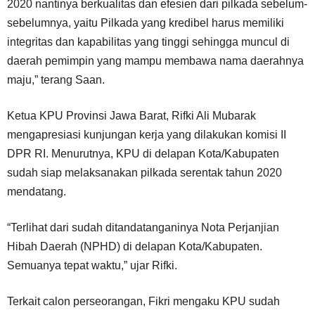
2020 nantinya berkualitas dan efesien dari pilkada sebelum-
sebelumnya, yaitu Pilkada yang kredibel harus memiliki
integritas dan kapabilitas yang tinggi sehingga muncul di
daerah pemimpin yang mampu membawa nama daerahnya
maju,” terang Saan.
Ketua KPU Provinsi Jawa Barat, Rifki Ali Mubarak
mengapresiasi kunjungan kerja yang dilakukan komisi II
DPR RI. Menurutnya, KPU di delapan Kota/Kabupaten
sudah siap melaksanakan pilkada serentak tahun 2020
mendatang.
“Terlihat dari sudah ditandatanganinya Nota Perjanjian
Hibah Daerah (NPHD) di delapan Kota/Kabupaten.
Semuanya tepat waktu,” ujar Rifki.
Terkait calon perseorangan, Fikri mengaku KPU sudah