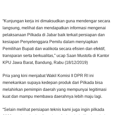
“Kunjungan kerja ini dimaksudkan guna mendengar secara
langsung, melihat dan mendapatkan informasi mengenai
pelaksanaan Pilkada di Jabar baik terkait persiapan dan
kesiapan Penyelenggara Pemilu dalam menyiapkan
Pemilihan Bupati dan walikota secara efisien dan efektif,
transparan serta berkualitas,” ucap Saan Mustofa di Kantor
KPU Jawa Barat, Bandung, Rabu (18/12/2019)
Pria yang kini menjabat Wakil Komisi II DPR RI ini
menekankan supaya kedepan produk dari Pilkada bisa
melahirkan pemimpin daerah yang mempunyai legitimasi
kuat dan mampu membawa daerahnya lebih maju lagi.
“Selain melihat persiapan teknis kami juga ingin pilkada