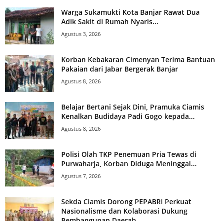
Warga Sukamukti Kota Banjar Rawat Dua
Adik Sakit di Rumah Nyaris...
Agustus 3, 2026
Korban Kebakaran Cimenyan Terima Bantuan
Pakaian dari Jabar Bergerak Banjar
Agustus 8, 2026
Belajar Bertani Sejak Dini, Pramuka Ciamis
Kenalkan Budidaya Padi Gogo kepada...
Agustus 8, 2026
Polisi Olah TKP Penemuan Pria Tewas di
Purwaharja, Korban Diduga Meninggal...
Agustus 7, 2026
Sekda Ciamis Dorong PEPABRI Perkuat
Nasionalisme dan Kolaborasi Dukung
Pembangunan Daerah