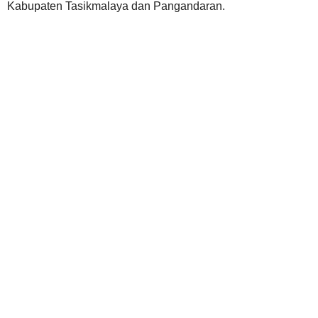
Kabupaten Tasikmalaya dan Pangandaran.