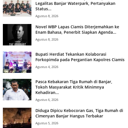
Legalitas Banjar Waterpark, Pertanyakan
Status...
Agustus 8, 2026
Novel WBP Lapas Ciamis Diterjemahkan ke
Enam Bahasa, Penerbit Siapkan Agenda...
Agustus 8, 2026
Bupati Herdiat Tekankan Kolaborasi
Forkopimda pada Pergantian Kapolres Ciamis
Agustus 4, 2026
Pasca Kebakaran Tiga Rumah di Banjar,
Tokoh Masyarakat Kritik Minimnya
Kehadiran...
Agustus 6, 2026
Diduga Dipicu Kebocoran Gas, Tiga Rumah di
Cimenyan Banjar Hangus Terbakar
Agustus 5, 2026