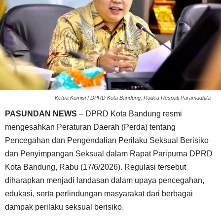
Ketua Komisi I DPRD Kota Bandung, Radea Respati Paramudhita
PASUNDAN NEWS
– DPRD Kota Bandung resmi
mengesahkan Peraturan Daerah (Perda) tentang
Pencegahan dan Pengendalian Perilaku Seksual Berisiko
dan Penyimpangan Seksual dalam Rapat Paripurna DPRD
Kota Bandung, Rabu (17/6/2026). Regulasi tersebut
diharapkan menjadi landasan dalam upaya pencegahan,
edukasi, serta perlindungan masyarakat dari berbagai
dampak perilaku seksual berisiko.