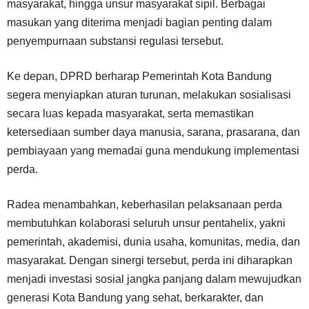
masyarakat, hingga unsur masyarakat sipil. Berbagai
masukan yang diterima menjadi bagian penting dalam
penyempurnaan substansi regulasi tersebut.
Ke depan, DPRD berharap Pemerintah Kota Bandung
segera menyiapkan aturan turunan, melakukan sosialisasi
secara luas kepada masyarakat, serta memastikan
ketersediaan sumber daya manusia, sarana, prasarana, dan
pembiayaan yang memadai guna mendukung implementasi
perda.
Radea menambahkan, keberhasilan pelaksanaan perda
membutuhkan kolaborasi seluruh unsur pentahelix, yakni
pemerintah, akademisi, dunia usaha, komunitas, media, dan
masyarakat. Dengan sinergi tersebut, perda ini diharapkan
menjadi investasi sosial jangka panjang dalam mewujudkan
generasi Kota Bandung yang sehat, berkarakter, dan