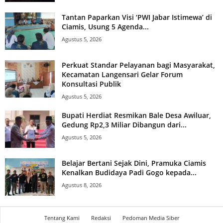
Tantan Paparkan Visi ‘PWI Jabar Istimewa’ di
Ciamis, Usung 5 Agenda...
Agustus 5, 2026
Perkuat Standar Pelayanan bagi Masyarakat,
Kecamatan Langensari Gelar Forum
Konsultasi Publik
Agustus 5, 2026
Bupati Herdiat Resmikan Bale Desa Awiluar,
Gedung Rp2,3 Miliar Dibangun dari...
Agustus 5, 2026
Belajar Bertani Sejak Dini, Pramuka Ciamis
Kenalkan Budidaya Padi Gogo kepada...
Agustus 8, 2026
Tentang Kami
Redaksi
Pedoman Media Siber