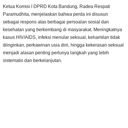
Ketua Komisi I DPRD Kota Bandung, Radea Respati
Paramudhita, menjelaskan bahwa perda ini disusun
sebagai respons atas berbagai persoalan sosial dan
kesehatan yang berkembang di masyarakat. Meningkatnya
kasus HIV/AIDS, infeksi menular seksual, kehamilan tidak
diinginkan, perkawinan usia dini, hingga kekerasan seksual
menjadi alasan penting perlunya langkah yang lebih
sistematis dan berkelanjutan.