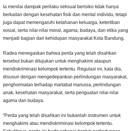
Ia menilai dampak perilaku seksual berisiko tidak hanya
berkaitan dengan kesehatan fisik dan mental individu, tetapi
juga dapat memengaruhi ketahanan keluarga, ketertiban
sosial, serta nilai-nilai moral, agama, budaya, dan etika yang
menjadi bagian dari kehidupan masyarakat Kota Bandung.
Radea menegaskan bahwa perda yang telah disahkan
tersebut bukan ditujukan untuk menghakimi ataupun
mendiskriminasi kelompok tertentu. Regulasi ini, kata dia,
disusun dengan mengedepankan perlindungan masyarakat,
penghormatan terhadap martabat manusia, perlindungan
anak, kesehatan masyarakat, serta penguatan nilai-nilai
agama dan budaya.
“Perda yang telah disahkan ini bukanlah instrumen untuk
menghakimi atau mendiskriminasi kelompok tertentu.