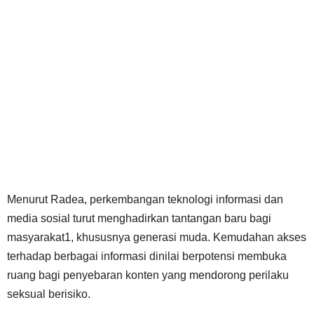
Menurut Radea, perkembangan teknologi informasi dan
media sosial turut menghadirkan tantangan baru bagi
masyarakat1, khususnya generasi muda. Kemudahan akses
terhadap berbagai informasi dinilai berpotensi membuka
ruang bagi penyebaran konten yang mendorong perilaku
seksual berisiko.