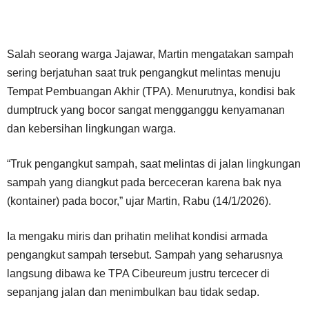
Salah seorang warga Jajawar, Martin mengatakan sampah
sering berjatuhan saat truk pengangkut melintas menuju
Tempat Pembuangan Akhir (TPA). Menurutnya, kondisi bak
dumptruck yang bocor sangat mengganggu kenyamanan
dan kebersihan lingkungan warga.
“Truk pengangkut sampah, saat melintas di jalan lingkungan
sampah yang diangkut pada berceceran karena bak nya
(kontainer) pada bocor,” ujar Martin, Rabu (14/1/2026).
Ia mengaku miris dan prihatin melihat kondisi armada
pengangkut sampah tersebut. Sampah yang seharusnya
langsung dibawa ke TPA Cibeureum justru tercecer di
sepanjang jalan dan menimbulkan bau tidak sedap.