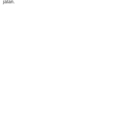
jalan.