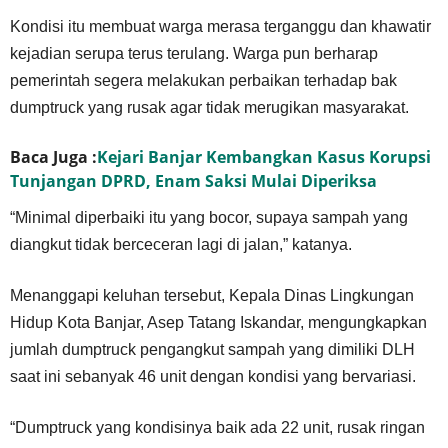
Kondisi itu membuat warga merasa terganggu dan khawatir
kejadian serupa terus terulang. Warga pun berharap
pemerintah segera melakukan perbaikan terhadap bak
dumptruck yang rusak agar tidak merugikan masyarakat.
Baca Juga :
Kejari Banjar Kembangkan Kasus Korupsi
Tunjangan DPRD, Enam Saksi Mulai Diperiksa
“Minimal diperbaiki itu yang bocor, supaya sampah yang
diangkut tidak berceceran lagi di jalan,” katanya.
Menanggapi keluhan tersebut, Kepala Dinas Lingkungan
Hidup Kota Banjar, Asep Tatang Iskandar, mengungkapkan
jumlah dumptruck pengangkut sampah yang dimiliki DLH
saat ini sebanyak 46 unit dengan kondisi yang bervariasi.
“Dumptruck yang kondisinya baik ada 22 unit, rusak ringan