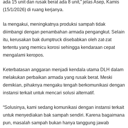
ada 15 unit dan rusak berat ada 8 unit,” jelas Asep, Kamis
(15/1/2026) di ruang kerjanya.
Ia mengakui, meningkatnya produksi sampah tidak
diimbangi dengan penambahan armada pengangkut. Selain
itu, kerusakan bak dumptruck disebabkan oleh zat-zat
tertentu yang memicu korosi sehingga kendaraan cepat
mengalami keropos.
Keterbatasan anggaran menjadi kendala utama DLH dalam
melakukan perbaikan armada yang rusak berat. Meski
demikian, pihaknya mengaku tengah berkomunikasi dengan
instansi terkait untuk mencari solusi alternatif.
“Solusinya, kami sedang komunikasi dengan instansi terkait
untuk menyediakan bak sampah sendiri. Karena bagaimana
pun, masalah sampah bukan hanya tanggung jawab