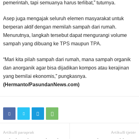
pemerintah, tapi semuanya harus terlibat,” tuturnya.
Asep juga mengajak seluruh elemen masyarakat untuk
berperan aktif dengan memilah sampah dari rumah.
Menurutnya, langkah tersebut dapat mengurangi volume
sampah yang dibuang ke TPS maupun TPA.
“Mari kita pilah sampah dari rumah, mana sampah organik
dan anorganik agar bisa dijadikan kompos atau kerajinan
yang bernilai ekonomis,” pungkasnya.
(Hermanto/PasundanNews.com)
Artikulli paraprak
Artikulli tjetër