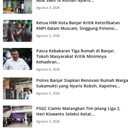
Adik Sakit di Rumah Nyaris...
Agustus 3, 2026
Ketua HMI Kota Banjar Kritik Keterlibatan
KNPI dalam Muscam, Singgung Potensi...
Agustus 5, 2026
Pasca Kebakaran Tiga Rumah di Banjar,
Tokoh Masyarakat Kritik Minimnya
Kehadiran...
Agustus 6, 2026
Polres Banjar Siapkan Renovasi Rumah Warga
Sukamukti yang Nyaris Roboh, Kapolres...
Agustus 5, 2026
PSGC Ciamis Matangkan Tim Jelang Liga 2,
Heri Kiswanto Seleksi Ketat...
Agustus 3, 2026