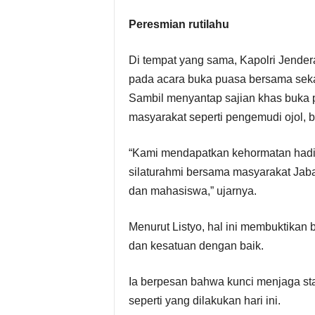
Peresmian rutilahu
Di tempat yang sama, Kapolri Jendera
pada acara buka puasa bersama seka
Sambil menyantap sajian khas buka 
masyarakat seperti pengemudi ojol, 
“Kami mendapatkan kehormatan hadi
silaturahmi bersama masyarakat Jaba
dan mahasiswa,” ujarnya.
Menurut Listyo, hal ini membuktikan
dan kesatuan dengan baik.
Ia berpesan bahwa kunci menjaga st
seperti yang dilakukan hari ini.