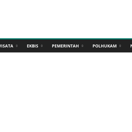
WISATA
EKBIS
PEMERINTAH
POLHUKAM