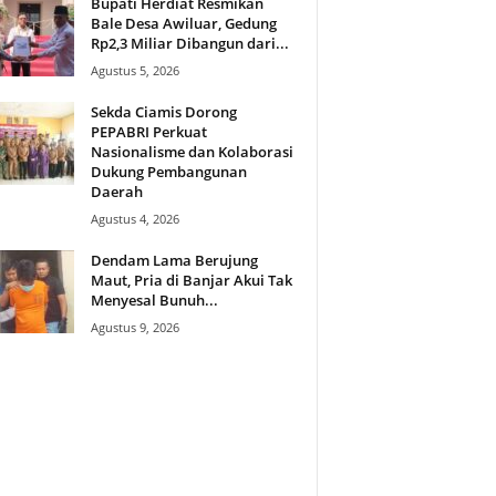
Bupati Herdiat Resmikan
Bale Desa Awiluar, Gedung
Rp2,3 Miliar Dibangun dari...
Agustus 5, 2026
Sekda Ciamis Dorong
PEPABRI Perkuat
Nasionalisme dan Kolaborasi
Dukung Pembangunan
Daerah
Agustus 4, 2026
Dendam Lama Berujung
Maut, Pria di Banjar Akui Tak
Menyesal Bunuh...
Agustus 9, 2026