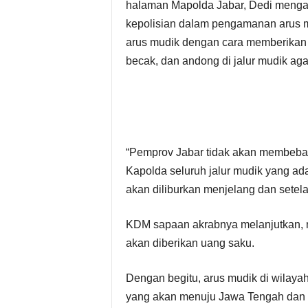
halaman Mapolda Jabar, Dedi menga
kepolisian dalam pengamanan arus m
arus mudik dengan cara memberikan
becak, dan andong di jalur mudik aga
“Pemprov Jabar tidak akan membebani 
Kapolda seluruh jalur mudik yang ad
akan diliburkan menjelang dan setelah 
KDM sapaan akrabnya melanjutkan, m
akan diberikan uang saku.
Dengan begitu, arus mudik di wilaya
yang akan menuju Jawa Tengah dan 