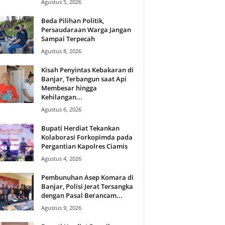
Agustus 5, 2026
Beda Pilihan Politik,
Persaudaraan Warga Jangan
Sampai Terpecah
Agustus 8, 2026
Kisah Penyintas Kebakaran di
Banjar, Terbangun saat Api
Membesar hingga
Kehilangan...
Agustus 6, 2026
Bupati Herdiat Tekankan
Kolaborasi Forkopimda pada
Pergantian Kapolres Ciamis
Agustus 4, 2026
Pembunuhan Asep Komara di
Banjar, Polisi Jerat Tersangka
dengan Pasal Berancam...
Agustus 9, 2026