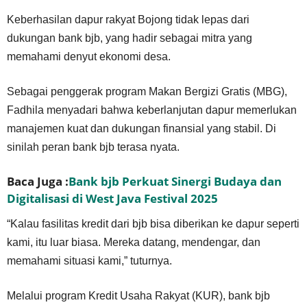
Keberhasilan dapur rakyat Bojong tidak lepas dari
dukungan bank bjb, yang hadir sebagai mitra yang
memahami denyut ekonomi desa.
Sebagai penggerak program Makan Bergizi Gratis (MBG),
Fadhila menyadari bahwa keberlanjutan dapur memerlukan
manajemen kuat dan dukungan finansial yang stabil. Di
sinilah peran bank bjb terasa nyata.
Baca Juga :
Bank bjb Perkuat Sinergi Budaya dan
Digitalisasi di West Java Festival 2025
“Kalau fasilitas kredit dari bjb bisa diberikan ke dapur seperti
kami, itu luar biasa. Mereka datang, mendengar, dan
memahami situasi kami,” tuturnya.
Melalui program Kredit Usaha Rakyat (KUR), bank bjb