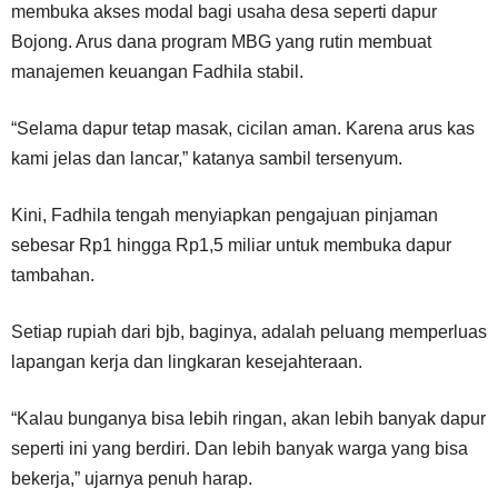
membuka akses modal bagi usaha desa seperti dapur
Bojong. Arus dana program MBG yang rutin membuat
manajemen keuangan Fadhila stabil.
“Selama dapur tetap masak, cicilan aman. Karena arus kas
kami jelas dan lancar,” katanya sambil tersenyum.
Kini, Fadhila tengah menyiapkan pengajuan pinjaman
sebesar Rp1 hingga Rp1,5 miliar untuk membuka dapur
tambahan.
Setiap rupiah dari bjb, baginya, adalah peluang memperluas
lapangan kerja dan lingkaran kesejahteraan.
“Kalau bunganya bisa lebih ringan, akan lebih banyak dapur
seperti ini yang berdiri. Dan lebih banyak warga yang bisa
bekerja,” ujarnya penuh harap.