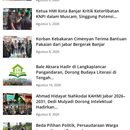
Ketua HMI Kota Banjar Kritik Keterlibatan
KNPI dalam Muscam, Singgung Potensi...
Agustus 5, 2026
Korban Kebakaran Cimenyan Terima Bantuan
Pakaian dari Jabar Bergerak Banjar
Agustus 8, 2026
Bale Aksara Hadir di Langkaplancar
Pangandaran, Dorong Budaya Literasi di
Tengah...
Agustus 10, 2026
Ahmad Hidayat Nahkodai KAHMI Jabar 2026–
2031, Dedi Mulyadi Dorong Intelektual
Hadirkan...
Agustus 8, 2026
Beda Pilihan Politik, Persaudaraan Warga