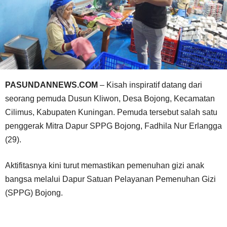
PASUNDANNEWS.COM
– Kisah inspiratif datang dari
seorang pemuda Dusun Kliwon, Desa Bojong, Kecamatan
Cilimus, Kabupaten Kuningan. Pemuda tersebut salah satu
penggerak Mitra Dapur SPPG Bojong, Fadhila Nur Erlangga
(29).
Aktifitasnya kini turut memastikan pemenuhan gizi anak
bangsa melalui Dapur Satuan Pelayanan Pemenuhan Gizi
(SPPG) Bojong.