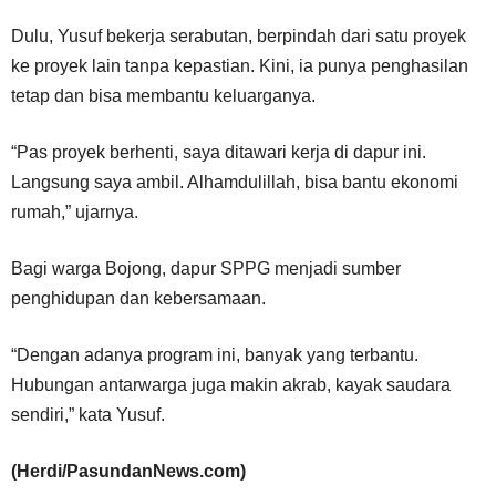
Dulu, Yusuf bekerja serabutan, berpindah dari satu proyek
ke proyek lain tanpa kepastian. Kini, ia punya penghasilan
tetap dan bisa membantu keluarganya.
“Pas proyek berhenti, saya ditawari kerja di dapur ini.
Langsung saya ambil. Alhamdulillah, bisa bantu ekonomi
rumah,” ujarnya.
Bagi warga Bojong, dapur SPPG menjadi sumber
penghidupan dan kebersamaan.
“Dengan adanya program ini, banyak yang terbantu.
Hubungan antarwarga juga makin akrab, kayak saudara
sendiri,” kata Yusuf.
(Herdi/PasundanNews.com)