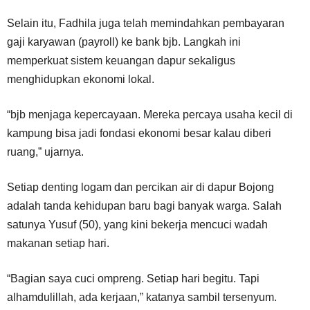
Selain itu, Fadhila juga telah memindahkan pembayaran
gaji karyawan (payroll) ke bank bjb. Langkah ini
memperkuat sistem keuangan dapur sekaligus
menghidupkan ekonomi lokal.
“bjb menjaga kepercayaan. Mereka percaya usaha kecil di
kampung bisa jadi fondasi ekonomi besar kalau diberi
ruang,” ujarnya.
Setiap denting logam dan percikan air di dapur Bojong
adalah tanda kehidupan baru bagi banyak warga. Salah
satunya Yusuf (50), yang kini bekerja mencuci wadah
makanan setiap hari.
“Bagian saya cuci ompreng. Setiap hari begitu. Tapi
alhamdulillah, ada kerjaan,” katanya sambil tersenyum.