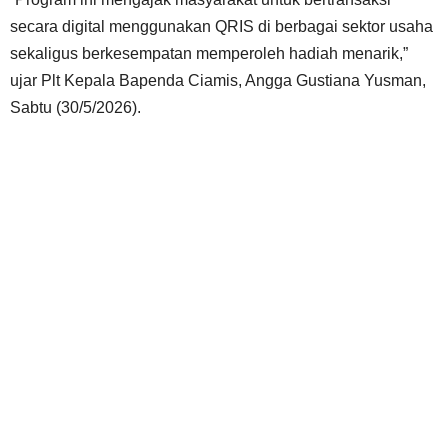
secara digital menggunakan QRIS di berbagai sektor usaha
sekaligus berkesempatan memperoleh hadiah menarik,”
ujar Plt Kepala Bapenda Ciamis, Angga Gustiana Yusman,
Sabtu (30/5/2026).