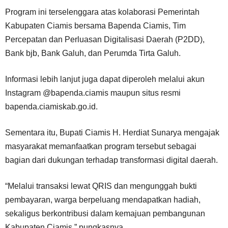
Program ini terselenggara atas kolaborasi Pemerintah
Kabupaten Ciamis bersama Bapenda Ciamis, Tim
Percepatan dan Perluasan Digitalisasi Daerah (P2DD),
Bank bjb, Bank Galuh, dan Perumda Tirta Galuh.
Informasi lebih lanjut juga dapat diperoleh melalui akun
Instagram @bapenda.ciamis maupun situs resmi
bapenda.ciamiskab.go.id.
Sementara itu, Bupati Ciamis H. Herdiat Sunarya mengajak
masyarakat memanfaatkan program tersebut sebagai
bagian dari dukungan terhadap transformasi digital daerah.
“Melalui transaksi lewat QRIS dan mengunggah bukti
pembayaran, warga berpeluang mendapatkan hadiah,
sekaligus berkontribusi dalam kemajuan pembangunan
Kabupaten Ciamis,” pungkasnya.