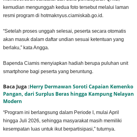
kemudian mengunggah kedua foto tersebut melalui laman
resmi program di hotmaknyus.ciamiskab.go.id.
“Setelah proses unggah selesai, peserta secara otomatis
akan masuk dalam daftar undian sesuai ketentuan yang
berlaku,” kata Angga.
Bapenda Ciamis menyiapkan hadiah berupa puluhan unit
smartphone bagi peserta yang beruntung.
Baca Juga :
Herry Dermawan Soroti Capaian Kemenko
Pangan, dari Surplus Beras hingga Kampung Nelayan
Modern
“Program ini berlangsung dalam Periode I, mulai April
hingga Juli 2026, sehingga masyarakat masih memiliki
kesempatan luas untuk ikut berpartisipasi,” tuturnya.