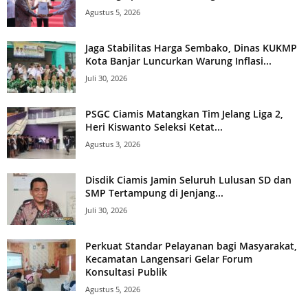
Agustus 5, 2026
Jaga Stabilitas Harga Sembako, Dinas KUKMP
Kota Banjar Luncurkan Warung Inflasi...
Juli 30, 2026
PSGC Ciamis Matangkan Tim Jelang Liga 2,
Heri Kiswanto Seleksi Ketat...
Agustus 3, 2026
Disdik Ciamis Jamin Seluruh Lulusan SD dan
SMP Tertampung di Jenjang...
Juli 30, 2026
Perkuat Standar Pelayanan bagi Masyarakat,
Kecamatan Langensari Gelar Forum
Konsultasi Publik
Agustus 5, 2026