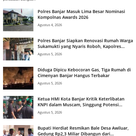
Polres Banjar Masuk Lima Besar Nominasi
Kompolnas Awards 2026
Agustus 4, 2026
Polres Banjar Siapkan Renovasi Rumah Warga
Sukamukti yang Nyaris Roboh, Kapolres...
Agustus 5, 2026
Diduga Dipicu Kebocoran Gas, Tiga Rumah di
Cimenyan Banjar Hangus Terbakar
Agustus 5, 2026
Ketua HMI Kota Banjar Kritik Keterlibatan
KNPI dalam Muscam, Singgung Potensi...
Agustus 5, 2026
Bupati Herdiat Resmikan Bale Desa Awiluar,
Gedung Rp2,3 Miliar Dibangun dari...