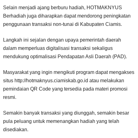
Selain menjadi ajang berburu hadiah, HOTMAKNYUS
Berhadiah juga diharapkan dapat mendorong peningkatan
penggunaan transaksi non-tunai di Kabupaten Ciamis.
Langkah ini sejalan dengan upaya pemerintah daerah
dalam memperluas digitalisasi transaksi sekaligus
mendukung optimalisasi Pendapatan Asli Daerah (PAD).
Masyarakat yang ingin mengikuti program dapat mengakses
situs http://hotmaknyus.ciamiskab.go.id atau melakukan
pemindaian QR Code yang tersedia pada materi promosi
resmi.
Semakin banyak transaksi yang diunggah, semakin besar
pula peluang untuk memenangkan hadiah yang telah
disediakan.