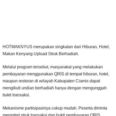
HOTMAKNYUS merupakan singkatan dari Hiburan, Hotel,
Makan Kenyang Upload Struk Berhadiah.
Melalui program tersebut, masyarakat yang melakukan
pembayaran menggunakan QRIS di tempat hiburan, hotel,
maupun restoran di wilayah Kabupaten Ciamis dapat
mengikuti undian berhadiah hanya dengan mengunggah
bukti transaksi.
Mekanisme partisipasinya cukup mudah. Peserta diminta
memotret struk transaksi dan bukti pembayaran QRIS,