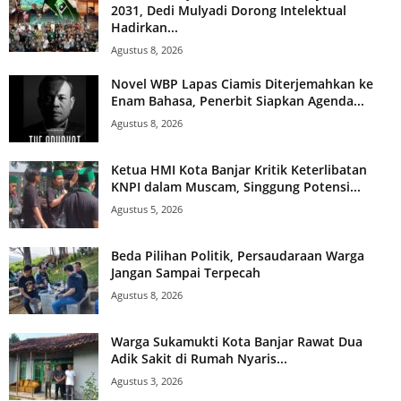
2031, Dedi Mulyadi Dorong Intelektual
Hadirkan...
Agustus 8, 2026
Novel WBP Lapas Ciamis Diterjemahkan ke
Enam Bahasa, Penerbit Siapkan Agenda...
Agustus 8, 2026
Ketua HMI Kota Banjar Kritik Keterlibatan
KNPI dalam Muscam, Singgung Potensi...
Agustus 5, 2026
Beda Pilihan Politik, Persaudaraan Warga
Jangan Sampai Terpecah
Agustus 8, 2026
Warga Sukamukti Kota Banjar Rawat Dua
Adik Sakit di Rumah Nyaris...
Agustus 3, 2026