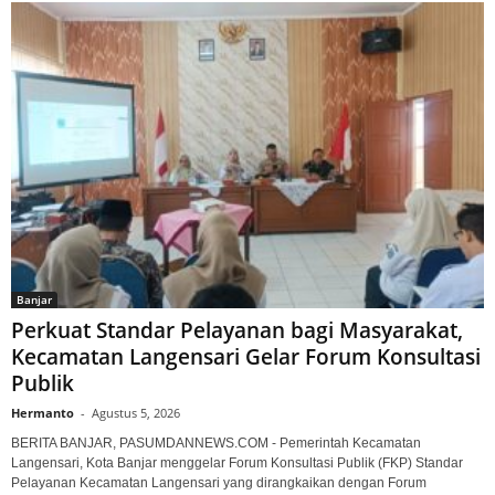
Banjar
Perkuat Standar Pelayanan bagi Masyarakat,
Kecamatan Langensari Gelar Forum Konsultasi
Publik
Hermanto
-
Agustus 5, 2026
BERITA BANJAR, PASUMDANNEWS.COM - Pemerintah Kecamatan
Langensari, Kota Banjar menggelar Forum Konsultasi Publik (FKP) Standar
Pelayanan Kecamatan Langensari yang dirangkaikan dengan Forum