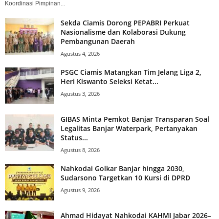
Koordinasi Pimpinan...
Sekda Ciamis Dorong PEPABRI Perkuat
Nasionalisme dan Kolaborasi Dukung
Pembangunan Daerah
Agustus 4, 2026
PSGC Ciamis Matangkan Tim Jelang Liga 2,
Heri Kiswanto Seleksi Ketat...
Agustus 3, 2026
GIBAS Minta Pemkot Banjar Transparan Soal
Legalitas Banjar Waterpark, Pertanyakan
Status...
Agustus 8, 2026
Nahkodai Golkar Banjar hingga 2030,
Sudarsono Targetkan 10 Kursi di DPRD
Agustus 9, 2026
Ahmad Hidayat Nahkodai KAHMI Jabar 2026–