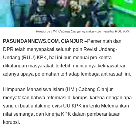
Pengurus HMI Cabang Cianjur nyatakan diri menolak RUU KPK
PASUNDANNEWS.COM, CIANJUR –
Pemerintah dan
DPR telah menyepakati seluruh poin Revisi Undang-
Undang (RUU) KPK, hal ini pun menuai pro kontra
dikalangan masyarakat, terlebih munculnya kekhawatiran
adanya upaya pelemahan terhadap lembaga antirasuah ini.
Himpunan Mahasiswa Islam (HMI) Cabang Cianjur,
menyatakan bahwa reformasi di korupsi karena dengan apa
yang di buat untuk merevisi UU KPK ini tentu Melemahkan
nilai semangat dan kinerja KPK dalam pemberantasan
korupsi.