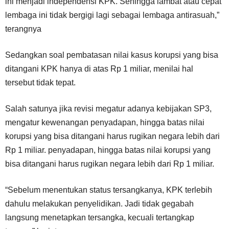
ini menjadi independensi KPK. Sehingga lambat atau cepat
lembaga ini tidak bergigi lagi sebagai lembaga antirasuah,”
terangnya
Sedangkan soal pembatasan nilai kasus korupsi yang bisa
ditangani KPK hanya di atas Rp 1 miliar, menilai hal
tersebut tidak tepat.
Salah satunya jika revisi megatur adanya kebijakan SP3,
mengatur kewenangan penyadapan, hingga batas nilai
korupsi yang bisa ditangani harus rugikan negara lebih dari
Rp 1 miliar. penyadapan, hingga batas nilai korupsi yang
bisa ditangani harus rugikan negara lebih dari Rp 1 miliar.
“Sebelum menentukan status tersangkanya, KPK terlebih
dahulu melakukan penyelidikan. Jadi tidak gegabah
langsung menetapkan tersangka, kecuali tertangkap