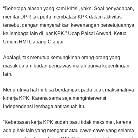
“Beberapa alasan yang kami kritisi, yakni Soal penyadapan,
menilai DPR tak perlu membatasi KPK dalam aktivitas
tersebut dengan menyerahkan kewenangan persetujuannya
ke lembaga lain di luar KPK.” Ucap Paisal Anwari, Ketua
Umum HMI Cabang Cianjur.
Apalagi, tak menutup kemungkinan orang-orang yang
masuk dalam badan pengawas malah punya kepentingan
lain.
Menurutnya hal ini bisa berdampak pada tidak maksimalnya
kinerja KPK. Karena sama saja mengintervensi
independensi lembaga antirasuah itu.
“Kebebasan kerja KPK sudah pasti tidak maksimal, karena
ada pihak lain yang mengatur atau cawe-cawe yang selama