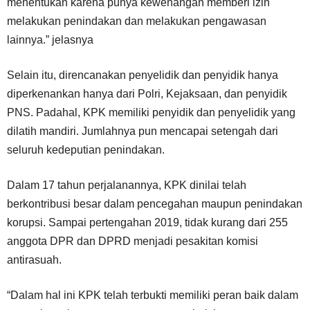
menentukan karena punya kewenangan memberi izin
melakukan penindakan dan melakukan pengawasan
lainnya.” jelasnya
Selain itu, direncanakan penyelidik dan penyidik hanya
diperkenankan hanya dari Polri, Kejaksaan, dan penyidik
PNS. Padahal, KPK memiliki penyidik dan penyelidik yang
dilatih mandiri. Jumlahnya pun mencapai setengah dari
seluruh kedeputian penindakan.
Dalam 17 tahun perjalanannya, KPK dinilai telah
berkontribusi besar dalam pencegahan maupun penindakan
korupsi. Sampai pertengahan 2019, tidak kurang dari 255
anggota DPR dan DPRD menjadi pesakitan komisi
antirasuah.
“Dalam hal ini KPK telah terbukti memiliki peran baik dalam