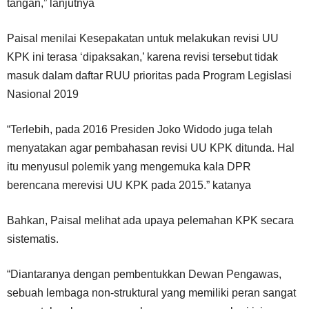
tangan,” lanjutnya
Paisal menilai Kesepakatan untuk melakukan revisi UU
KPK ini terasa ‘dipaksakan,’ karena revisi tersebut tidak
masuk dalam daftar RUU prioritas pada Program Legislasi
Nasional 2019
“Terlebih, pada 2016 Presiden Joko Widodo juga telah
menyatakan agar pembahasan revisi UU KPK ditunda. Hal
itu menyusul polemik yang mengemuka kala DPR
berencana merevisi UU KPK pada 2015.” katanya
Bahkan, Paisal melihat ada upaya pelemahan KPK secara
sistematis.
“Diantaranya dengan pembentukkan Dewan Pengawas,
sebuah lembaga non-struktural yang memiliki peran sangat