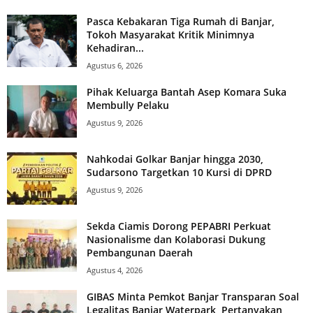
Pasca Kebakaran Tiga Rumah di Banjar,
Tokoh Masyarakat Kritik Minimnya
Kehadiran...
Agustus 6, 2026
Pihak Keluarga Bantah Asep Komara Suka
Membully Pelaku
Agustus 9, 2026
Nahkodai Golkar Banjar hingga 2030,
Sudarsono Targetkan 10 Kursi di DPRD
Agustus 9, 2026
Sekda Ciamis Dorong PEPABRI Perkuat
Nasionalisme dan Kolaborasi Dukung
Pembangunan Daerah
Agustus 4, 2026
GIBAS Minta Pemkot Banjar Transparan Soal
Legalitas Banjar Waterpark, Pertanyakan