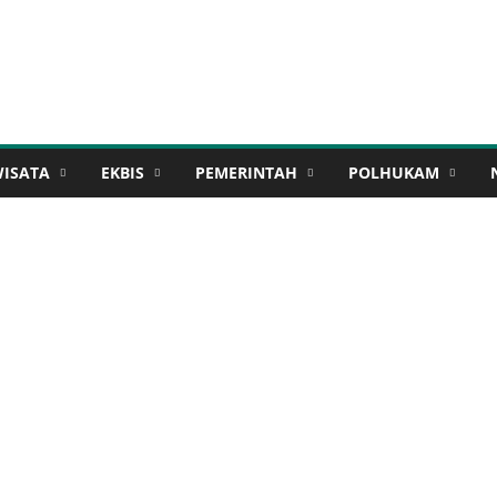
WISATA
EKBIS
PEMERINTAH
POLHUKAM