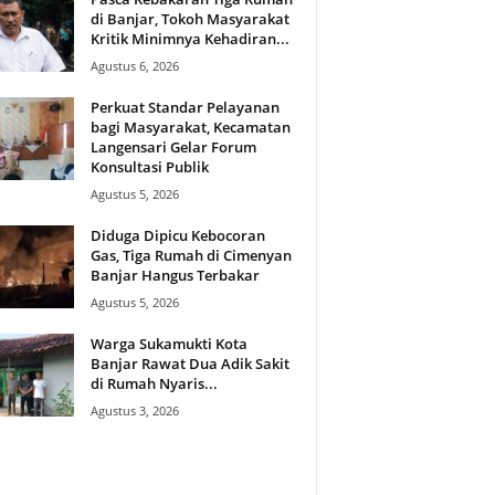
di Banjar, Tokoh Masyarakat
Kritik Minimnya Kehadiran...
Agustus 6, 2026
Perkuat Standar Pelayanan
bagi Masyarakat, Kecamatan
Langensari Gelar Forum
Konsultasi Publik
Agustus 5, 2026
Diduga Dipicu Kebocoran
Gas, Tiga Rumah di Cimenyan
Banjar Hangus Terbakar
Agustus 5, 2026
Warga Sukamukti Kota
Banjar Rawat Dua Adik Sakit
di Rumah Nyaris...
Agustus 3, 2026