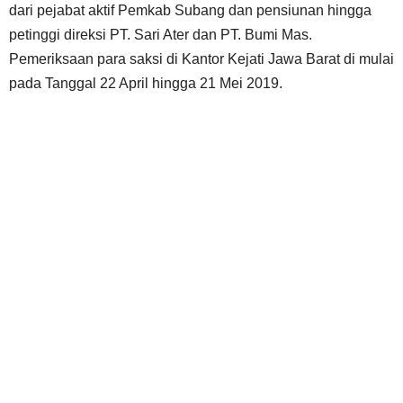
dari pejabat aktif Pemkab Subang dan pensiunan hingga
petinggi direksi PT. Sari Ater dan PT. Bumi Mas.
Pemeriksaan para saksi di Kantor Kejati Jawa Barat di mulai
pada Tanggal 22 April hingga 21 Mei 2019.