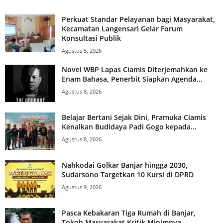
Perkuat Standar Pelayanan bagi Masyarakat,
Kecamatan Langensari Gelar Forum
Konsultasi Publik
Agustus 5, 2026
Novel WBP Lapas Ciamis Diterjemahkan ke
Enam Bahasa, Penerbit Siapkan Agenda...
Agustus 8, 2026
Belajar Bertani Sejak Dini, Pramuka Ciamis
Kenalkan Budidaya Padi Gogo kepada...
Agustus 8, 2026
Nahkodai Golkar Banjar hingga 2030,
Sudarsono Targetkan 10 Kursi di DPRD
Agustus 9, 2026
Pasca Kebakaran Tiga Rumah di Banjar,
Tokoh Masyarakat Kritik Minimnya