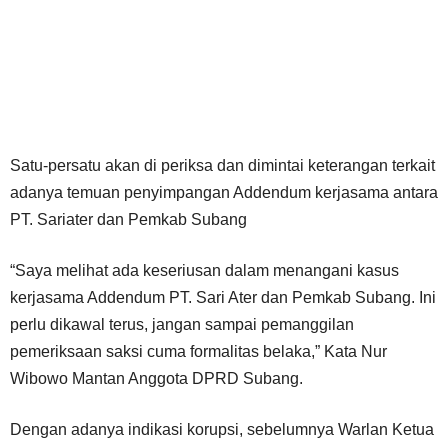
Satu-persatu akan di periksa dan dimintai keterangan terkait
adanya temuan penyimpangan Addendum kerjasama antara
PT. Sariater dan Pemkab Subang
“Saya melihat ada keseriusan dalam menangani kasus
kerjasama Addendum PT. Sari Ater dan Pemkab Subang. Ini
perlu dikawal terus, jangan sampai pemanggilan
pemeriksaan saksi cuma formalitas belaka,” Kata Nur
Wibowo Mantan Anggota DPRD Subang.
Dengan adanya indikasi korupsi, sebelumnya Warlan Ketua