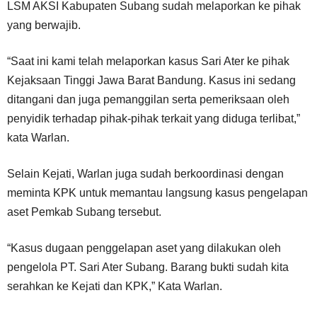
LSM AKSI Kabupaten Subang sudah melaporkan ke pihak
yang berwajib.
“Saat ini kami telah melaporkan kasus Sari Ater ke pihak
Kejaksaan Tinggi Jawa Barat Bandung. Kasus ini sedang
ditangani dan juga pemanggilan serta pemeriksaan oleh
penyidik terhadap pihak-pihak terkait yang diduga terlibat,”
kata Warlan.
Selain Kejati, Warlan juga sudah berkoordinasi dengan
meminta KPK untuk memantau langsung kasus pengelapan
aset Pemkab Subang tersebut.
“Kasus dugaan penggelapan aset yang dilakukan oleh
pengelola PT. Sari Ater Subang. Barang bukti sudah kita
serahkan ke Kejati dan KPK,” Kata Warlan.