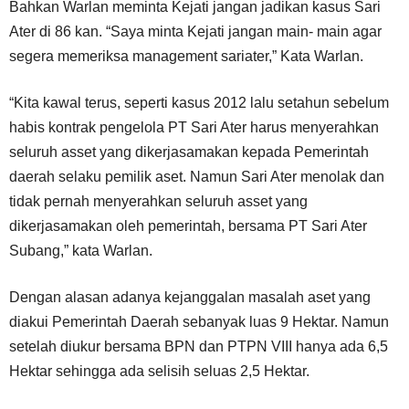
Bahkan Warlan meminta Kejati jangan jadikan kasus Sari
Ater di 86 kan. “Saya minta Kejati jangan main- main agar
segera memeriksa management sariater,” Kata Warlan.
“Kita kawal terus, seperti kasus 2012 lalu setahun sebelum
habis kontrak pengelola PT Sari Ater harus menyerahkan
seluruh asset yang dikerjasamakan kepada Pemerintah
daerah selaku pemilik aset. Namun Sari Ater menolak dan
tidak pernah menyerahkan seluruh asset yang
dikerjasamakan oleh pemerintah, bersama PT Sari Ater
Subang,” kata Warlan.
Dengan alasan adanya kejanggalan masalah aset yang
diakui Pemerintah Daerah sebanyak luas 9 Hektar. Namun
setelah diukur bersama BPN dan PTPN VIII hanya ada 6,5
Hektar sehingga ada selisih seluas 2,5 Hektar.