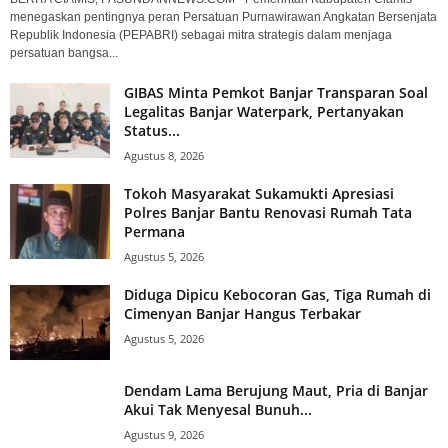
menegaskan pentingnya peran Persatuan Purnawirawan Angkatan Bersenjata
Republik Indonesia (PEPABRI) sebagai mitra strategis dalam menjaga
persatuan bangsa...
GIBAS Minta Pemkot Banjar Transparan Soal
Legalitas Banjar Waterpark, Pertanyakan
Status...
Agustus 8, 2026
Tokoh Masyarakat Sukamukti Apresiasi
Polres Banjar Bantu Renovasi Rumah Tata
Permana
Agustus 5, 2026
Diduga Dipicu Kebocoran Gas, Tiga Rumah di
Cimenyan Banjar Hangus Terbakar
Agustus 5, 2026
Dendam Lama Berujung Maut, Pria di Banjar
Akui Tak Menyesal Bunuh...
Agustus 9, 2026