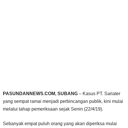
PASUNDANNEWS.COM, SUBANG
– Kasus PT. Sariater
yang sempat ramai menjadi perbincangan publik, kini mulai
melalui tahap pemeriksaan sejak Senin (22/4/19).
Sebanyak empat puluh orang yang akan diperiksa mulai