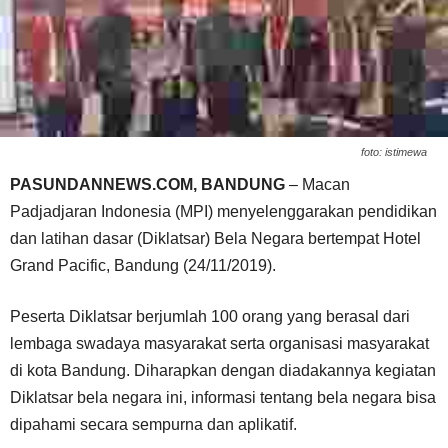
foto: istimewa
PASUNDANNEWS.COM, BANDUNG
– Macan
Padjadjaran Indonesia (MPI) menyelenggarakan pendidikan
dan latihan dasar (Diklatsar) Bela Negara bertempat Hotel
Grand Pacific, Bandung (24/11/2019).
Peserta Diklatsar berjumlah 100 orang yang berasal dari
lembaga swadaya masyarakat serta organisasi masyarakat
di kota Bandung. Diharapkan dengan diadakannya kegiatan
Diklatsar bela negara ini, informasi tentang bela negara bisa
dipahami secara sempurna dan aplikatif.