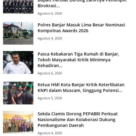
Birokrasi...
Agustus 6, 2026
Polres Banjar Masuk Lima Besar Nominasi
Kompolnas Awards 2026
Agustus 4, 2026
Pasca Kebakaran Tiga Rumah di Banjar,
Tokoh Masyarakat Kritik Minimnya
Kehadiran...
Agustus 6, 2026
Ketua HMI Kota Banjar Kritik Keterlibatan
KNPI dalam Muscam, Singgung Potensi...
Agustus 5, 2026
Sekda Ciamis Dorong PEPABRI Perkuat
Nasionalisme dan Kolaborasi Dukung
Pembangunan Daerah
Agustus 4, 2026