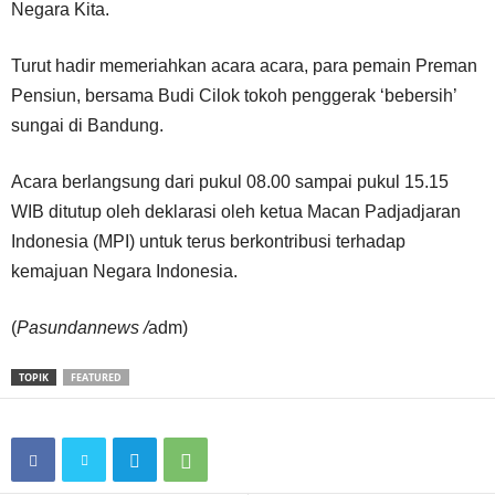
Negara Kita.
Turut hadir memeriahkan acara acara, para pemain Preman
Pensiun, bersama Budi Cilok tokoh penggerak ‘bebersih’
sungai di Bandung.
Acara berlangsung dari pukul 08.00 sampai pukul 15.15
WIB ditutup oleh deklarasi oleh ketua Macan Padjadjaran
Indonesia (MPI) untuk terus berkontribusi terhadap
kemajuan Negara Indonesia.
(
Pasundannews /
adm)
TOPIK
FEATURED