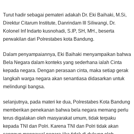
Turut hadir sebagai pemateri adakah Dr. Eki Baihaki, M.Si,
Direktur Citarum Institute, Danrindam III Siliwangi, Dr.
Kolonel Inf Indarto kusnohadi, S.IP, SH, MH., beserta
perwakilan dari Polrestabes kota Bandung.
Dalam penyampaiannya, Eki Baihaki menyampaikan bahwa
Bela Negara dalam konteks yang sederhana ialah Cinta
kepada negara. Dengan perasaan cinta, maka setiap gerak
langkah warga negara akan senantiasa didasarkan untuk
melindungi bangsa.
selanjutnya, pada materi ke dua, Polrestabes Kota Bandung
memberikan penekanan bahwa bela negara memang perlu
terus digalakan oleh masyarakat umum, tidak terpaku
kepada TNI dan Polri. Karena TNI dan Polri tidak akan