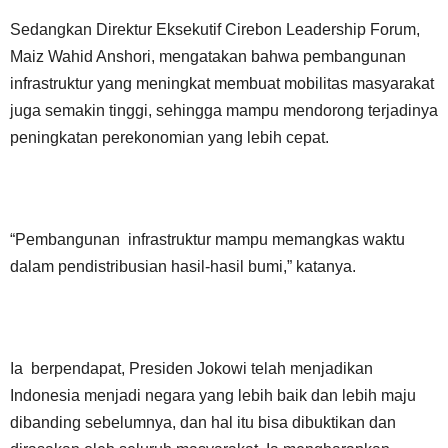
Sedangkan Direktur Eksekutif Cirebon Leadership Forum,
Maiz Wahid Anshori, mengatakan bahwa pembangunan
infrastruktur yang meningkat membuat mobilitas masyarakat
juga semakin tinggi, sehingga mampu mendorong terjadinya
peningkatan perekonomian yang lebih cepat.
“Pembangunan infrastruktur mampu memangkas waktu
dalam pendistribusian hasil-hasil bumi,” katanya.
Ia berpendapat, Presiden Jokowi telah menjadikan
Indonesia menjadi negara yang lebih baik dan lebih maju
dibanding sebelumnya, dan hal itu bisa dibuktikan dan