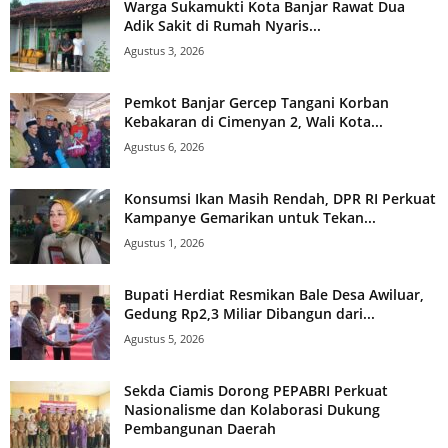
Warga Sukamukti Kota Banjar Rawat Dua
Adik Sakit di Rumah Nyaris...
Agustus 3, 2026
Pemkot Banjar Gercep Tangani Korban
Kebakaran di Cimenyan 2, Wali Kota...
Agustus 6, 2026
Konsumsi Ikan Masih Rendah, DPR RI Perkuat
Kampanye Gemarikan untuk Tekan...
Agustus 1, 2026
Bupati Herdiat Resmikan Bale Desa Awiluar,
Gedung Rp2,3 Miliar Dibangun dari...
Agustus 5, 2026
Sekda Ciamis Dorong PEPABRI Perkuat
Nasionalisme dan Kolaborasi Dukung
Pembangunan Daerah