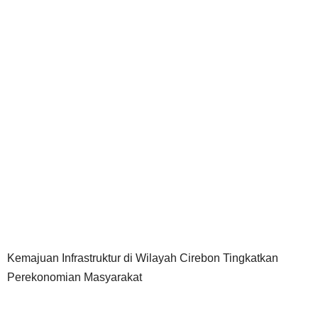
Kemajuan Infrastruktur di Wilayah Cirebon Tingkatkan
Perekonomian Masyarakat