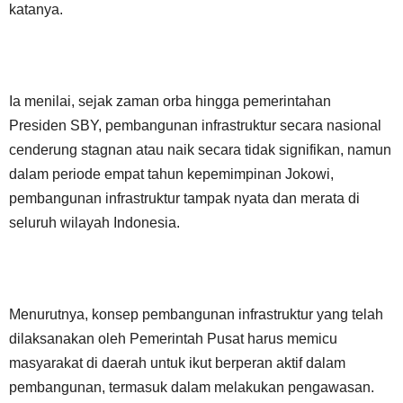
katanya.
Ia menilai, sejak zaman orba hingga pemerintahan
Presiden SBY, pembangunan infrastruktur secara nasional
cenderung stagnan atau naik secara tidak signifikan, namun
dalam periode empat tahun kepemimpinan Jokowi,
pembangunan infrastruktur tampak nyata dan merata di
seluruh wilayah Indonesia.
Menurutnya, konsep pembangunan infrastruktur yang telah
dilaksanakan oleh Pemerintah Pusat harus memicu
masyarakat di daerah untuk ikut berperan aktif dalam
pembangunan, termasuk dalam melakukan pengawasan.