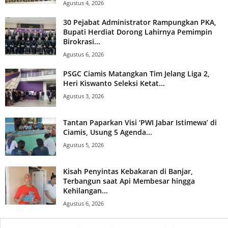
Agustus 4, 2026
30 Pejabat Administrator Rampungkan PKA,
Bupati Herdiat Dorong Lahirnya Pemimpin
Birokrasi...
Agustus 6, 2026
PSGC Ciamis Matangkan Tim Jelang Liga 2,
Heri Kiswanto Seleksi Ketat...
Agustus 3, 2026
Tantan Paparkan Visi ‘PWI Jabar Istimewa’ di
Ciamis, Usung 5 Agenda...
Agustus 5, 2026
Kisah Penyintas Kebakaran di Banjar,
Terbangun saat Api Membesar hingga
Kehilangan...
Agustus 6, 2026