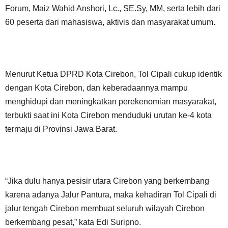
Forum, Maiz Wahid Anshori, Lc., SE.Sy, MM, serta lebih dari
60 peserta dari mahasiswa, aktivis dan masyarakat umum.
Menurut Ketua DPRD Kota Cirebon, Tol Cipali cukup identik
dengan Kota Cirebon, dan keberadaannya mampu
menghidupi dan meningkatkan perekenomian masyarakat,
terbukti saat ini Kota Cirebon menduduki urutan ke-4 kota
termaju di Provinsi Jawa Barat.
“Jika dulu hanya pesisir utara Cirebon yang berkembang
karena adanya Jalur Pantura, maka kehadiran Tol Cipali di
jalur tengah Cirebon membuat seluruh wilayah Cirebon
berkembang pesat,” kata Edi Suripno.