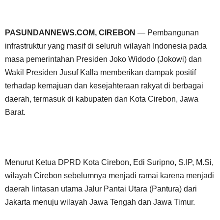
PASUNDANNEWS.COM, CIREBON
— Pembangunan
infrastruktur yang masif di seluruh wilayah Indonesia pada
masa pemerintahan Presiden Joko Widodo (Jokowi) dan
Wakil Presiden Jusuf Kalla memberikan dampak positif
terhadap kemajuan dan kesejahteraan rakyat di berbagai
daerah, termasuk di kabupaten dan Kota Cirebon, Jawa
Barat.
Menurut Ketua DPRD Kota Cirebon, Edi Suripno, S.IP, M.Si,
wilayah Cirebon sebelumnya menjadi ramai karena menjadi
daerah lintasan utama Jalur Pantai Utara (Pantura) dari
Jakarta menuju wilayah Jawa Tengah dan Jawa Timur.