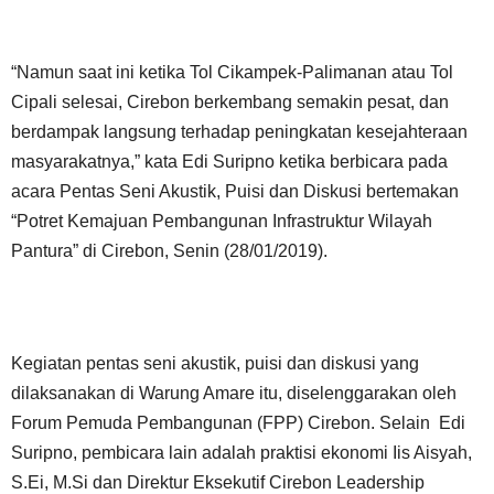
“Namun saat ini ketika Tol Cikampek-Palimanan atau Tol
Cipali selesai, Cirebon berkembang semakin pesat, dan
berdampak langsung terhadap peningkatan kesejahteraan
masyarakatnya,” kata Edi Suripno ketika berbicara pada
acara Pentas Seni Akustik, Puisi dan Diskusi bertemakan
“Potret Kemajuan Pembangunan Infrastruktur Wilayah
Pantura” di Cirebon, Senin (28/01/2019).
Kegiatan pentas seni akustik, puisi dan diskusi yang
dilaksanakan di Warung Amare itu, diselenggarakan oleh
Forum Pemuda Pembangunan (FPP) Cirebon. Selain Edi
Suripno, pembicara lain adalah praktisi ekonomi Iis Aisyah,
S.Ei, M.Si dan Direktur Eksekutif Cirebon Leadership