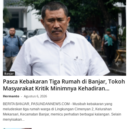
Banjar
Pasca Kebakaran Tiga Rumah di Banjar, Tokoh
Masyarakat Kritik Minimnya Kehadiran...
Hermanto
-
Agustus 6, 2026
BERITA BANJAR, PASUNDANNEWS.COM - Musibah kebakaran yang
meludeskan tiga rumah warga di Lingkungan Cimenyan 2, Kelurahan
Mekarsari, Kecamatan Banjar, memicu perhatian berbagai kalangan. Selain
menyisakan...