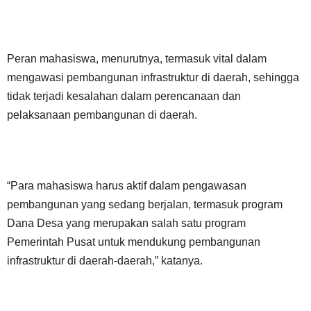
Peran mahasiswa, menurutnya, termasuk vital dalam
mengawasi pembangunan infrastruktur di daerah, sehingga
tidak terjadi kesalahan dalam perencanaan dan
pelaksanaan pembangunan di daerah.
“Para mahasiswa harus aktif dalam pengawasan
pembangunan yang sedang berjalan, termasuk program
Dana Desa yang merupakan salah satu program
Pemerintah Pusat untuk mendukung pembangunan
infrastruktur di daerah-daerah,” katanya.