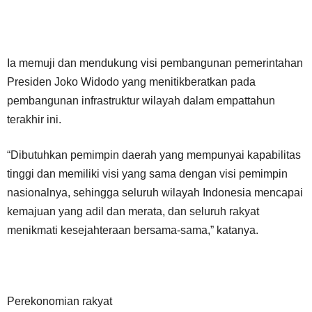
Ia memuji dan mendukung visi pembangunan pemerintahan
Presiden Joko Widodo yang menitikberatkan pada
pembangunan infrastruktur wilayah dalam empattahun
terakhir ini.
“Dibutuhkan pemimpin daerah yang mempunyai kapabilitas
tinggi dan memiliki visi yang sama dengan visi pemimpin
nasionalnya, sehingga seluruh wilayah Indonesia mencapai
kemajuan yang adil dan merata, dan seluruh rakyat
menikmati kesejahteraan bersama-sama,” katanya.
Perekonomian rakyat