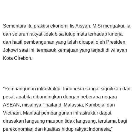
Sementara itu praktisi ekonomi Iis Aisyah, M.Si mengakui, ia
dan seluruh rakyat tidak bisa tutup mata terhadap kinerja
dan hasil pembangunan yang telah dicapai oleh Presiden
Jokowi saat ini, termasuk kemajuan yang terjadi di wilayah
Kota Cirebon.
“Pembangunan infrastruktur Indonesia sangat signifikan dan
pesat apabila dibandingkan dengan beberapa negara
ASEAN, misalnya Thailand, Malaysia, Kamboja, dan
Vietnam. Manfaat pembangunan infrastruktur dapat
dirasakan langsung maupun tidak langsung, terutama bagi
perekonomian dan kualitas hidup rakyat Indonesia,”