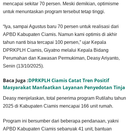
mencapai sekitar 70 persen. Meski demikian, optimisme
untuk menuntaskan program tersebut tetap tinggi.
“Iya, sampai Agustus baru 70 persen untuk realisasi dari
APBD Kabupaten Ciamis. Namun kami optimis di akhir
tahun nanti bisa tercapai 100 persen,” ujar Kepala
DPRKPLH Ciamis, Giyatno melalui Kepala Bidang
Perumahan dan Kawasan Permukiman, Deasy Ariyanto,
Senin (13/10/2025).
Baca Juga :
DPRKPLH Ciamis Catat Tren Positif
Masyarakat Manfaatkan Layanan Penyedotan Tinja
Deasy menjelaskan, total penerima program Rutilahu tahun
2025 di Kabupaten Ciamis mencapai 166 unit rumah.
Program ini bersumber dari beberapa pendanaan, yakni
APBD Kabupaten Ciamis sebanyak 41 unit, bantuan