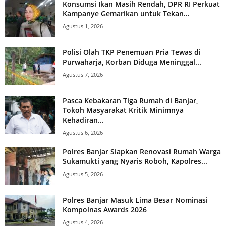
Konsumsi Ikan Masih Rendah, DPR RI Perkuat
Kampanye Gemarikan untuk Tekan...
Agustus 1, 2026
Polisi Olah TKP Penemuan Pria Tewas di
Purwaharja, Korban Diduga Meninggal...
Agustus 7, 2026
Pasca Kebakaran Tiga Rumah di Banjar,
Tokoh Masyarakat Kritik Minimnya
Kehadiran...
Agustus 6, 2026
Polres Banjar Siapkan Renovasi Rumah Warga
Sukamukti yang Nyaris Roboh, Kapolres...
Agustus 5, 2026
Polres Banjar Masuk Lima Besar Nominasi
Kompolnas Awards 2026
Agustus 4, 2026