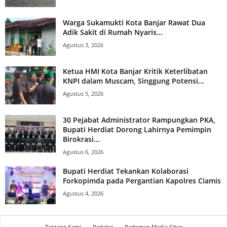
Warga Sukamukti Kota Banjar Rawat Dua
Adik Sakit di Rumah Nyaris...
Agustus 3, 2026
Ketua HMI Kota Banjar Kritik Keterlibatan
KNPI dalam Muscam, Singgung Potensi...
Agustus 5, 2026
30 Pejabat Administrator Rampungkan PKA,
Bupati Herdiat Dorong Lahirnya Pemimpin
Birokrasi...
Agustus 6, 2026
Bupati Herdiat Tekankan Kolaborasi
Forkopimda pada Pergantian Kapolres Ciamis
Agustus 4, 2026
Tentang Kami
Redaksi
Pedoman Media Siber