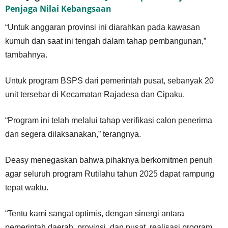
Penjaga Nilai Kebangsaan
“Untuk anggaran provinsi ini diarahkan pada kawasan
kumuh dan saat ini tengah dalam tahap pembangunan,”
tambahnya.
Untuk program BSPS dari pemerintah pusat, sebanyak 20
unit tersebar di Kecamatan Rajadesa dan Cipaku.
“Program ini telah melalui tahap verifikasi calon penerima
dan segera dilaksanakan,” terangnya.
Deasy menegaskan bahwa pihaknya berkomitmen penuh
agar seluruh program Rutilahu tahun 2025 dapat rampung
tepat waktu.
“Tentu kami sangat optimis, dengan sinergi antara
pemerintah daerah, provinsi, dan pusat, realisasi program