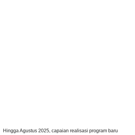
Hingga Agustus 2025, capaian realisasi program baru