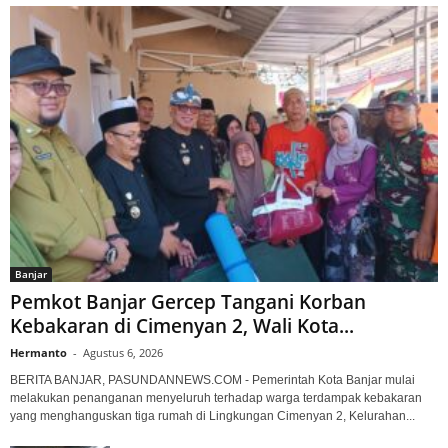
Banjar
Pemkot Banjar Gercep Tangani Korban
Kebakaran di Cimenyan 2, Wali Kota...
Hermanto
-
Agustus 6, 2026
BERITA BANJAR, PASUNDANNEWS.COM - Pemerintah Kota Banjar mulai
melakukan penanganan menyeluruh terhadap warga terdampak kebakaran
yang menghanguskan tiga rumah di Lingkungan Cimenyan 2, Kelurahan...