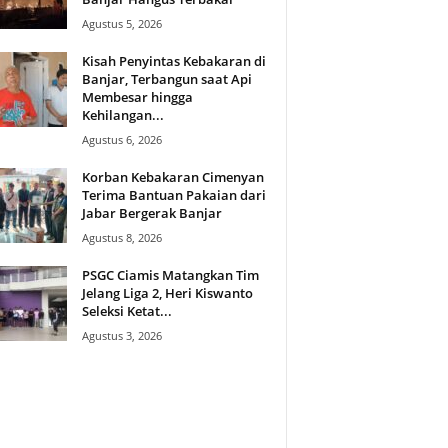
Agustus 5, 2026
Kisah Penyintas Kebakaran di
Banjar, Terbangun saat Api
Membesar hingga
Kehilangan...
Agustus 6, 2026
Korban Kebakaran Cimenyan
Terima Bantuan Pakaian dari
Jabar Bergerak Banjar
Agustus 8, 2026
PSGC Ciamis Matangkan Tim
Jelang Liga 2, Heri Kiswanto
Seleksi Ketat...
Agustus 3, 2026