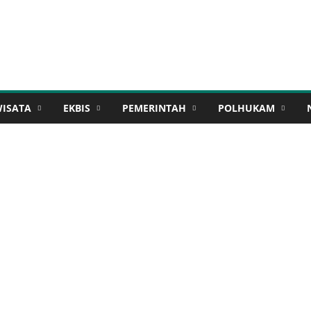
WISATA
EKBIS
PEMERINTAH
POLHUKAM