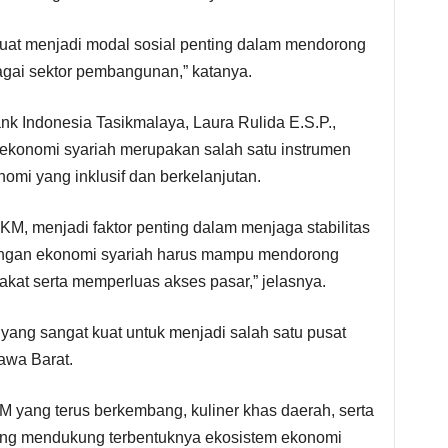
uat menjadi modal sosial penting dalam mendorong
gai sektor pembangunan,” katanya.
nk Indonesia Tasikmalaya, Laura Rulida E.S.P.,
onomi syariah merupakan salah satu instrumen
mi yang inklusif dan berkelanjutan.
KM, menjadi faktor penting dalam menjaga stabilitas
angan ekonomi syariah harus mampu mendorong
kat serta memperluas akses pasar,” jelasnya.
yang sangat kuat untuk menjadi salah satu pusat
awa Barat.
 yang terus berkembang, kuliner khas daerah, serta
ang mendukung terbentuknya ekosistem ekonomi