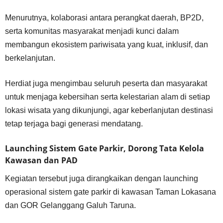
Menurutnya, kolaborasi antara perangkat daerah, BP2D,
serta komunitas masyarakat menjadi kunci dalam
membangun ekosistem pariwisata yang kuat, inklusif, dan
berkelanjutan.
Herdiat juga mengimbau seluruh peserta dan masyarakat
untuk menjaga kebersihan serta kelestarian alam di setiap
lokasi wisata yang dikunjungi, agar keberlanjutan destinasi
tetap terjaga bagi generasi mendatang.
Launching Sistem Gate Parkir, Dorong Tata Kelola
Kawasan dan PAD
Kegiatan tersebut juga dirangkaikan dengan launching
operasional sistem gate parkir di kawasan Taman Lokasana
dan GOR Gelanggang Galuh Taruna.