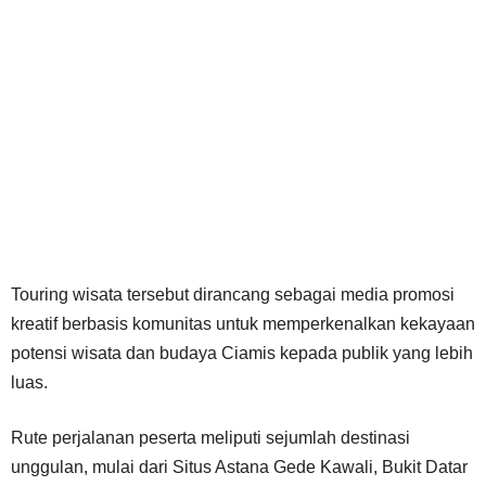
Touring wisata tersebut dirancang sebagai media promosi
kreatif berbasis komunitas untuk memperkenalkan kekayaan
potensi wisata dan budaya Ciamis kepada publik yang lebih
luas.
Rute perjalanan peserta meliputi sejumlah destinasi
unggulan, mulai dari Situs Astana Gede Kawali, Bukit Datar