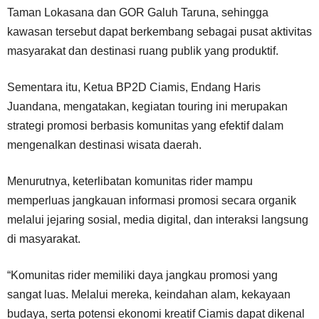
Taman Lokasana dan GOR Galuh Taruna, sehingga
kawasan tersebut dapat berkembang sebagai pusat aktivitas
masyarakat dan destinasi ruang publik yang produktif.
Sementara itu, Ketua BP2D Ciamis, Endang Haris
Juandana, mengatakan, kegiatan touring ini merupakan
strategi promosi berbasis komunitas yang efektif dalam
mengenalkan destinasi wisata daerah.
Menurutnya, keterlibatan komunitas rider mampu
memperluas jangkauan informasi promosi secara organik
melalui jejaring sosial, media digital, dan interaksi langsung
di masyarakat.
“Komunitas rider memiliki daya jangkau promosi yang
sangat luas. Melalui mereka, keindahan alam, kekayaan
budaya, serta potensi ekonomi kreatif Ciamis dapat dikenal