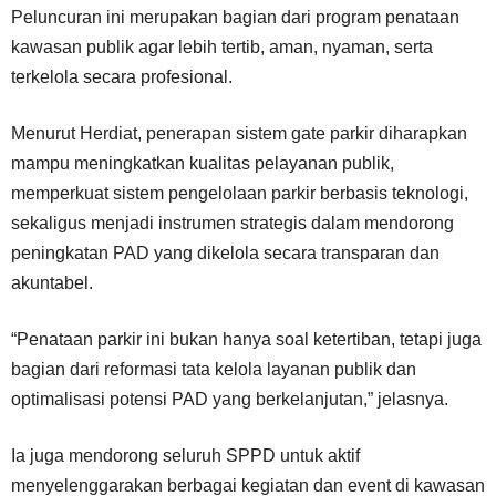
Peluncuran ini merupakan bagian dari program penataan
kawasan publik agar lebih tertib, aman, nyaman, serta
terkelola secara profesional.
Menurut Herdiat, penerapan sistem gate parkir diharapkan
mampu meningkatkan kualitas pelayanan publik,
memperkuat sistem pengelolaan parkir berbasis teknologi,
sekaligus menjadi instrumen strategis dalam mendorong
peningkatan PAD yang dikelola secara transparan dan
akuntabel.
“Penataan parkir ini bukan hanya soal ketertiban, tetapi juga
bagian dari reformasi tata kelola layanan publik dan
optimalisasi potensi PAD yang berkelanjutan,” jelasnya.
Ia juga mendorong seluruh SPPD untuk aktif
menyelenggarakan berbagai kegiatan dan event di kawasan