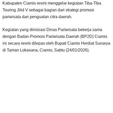
Kabupaten Ciamis resmi menggelar kegiatan Tiba-Tiba
Touring Jilid V sebagai bagian dari strategi promosi
pariwisata dan penguatan citra daerah.
Kegiatan yang diinisiasi Dinas Pariwisata bekerja sama
dengan Badan Promosi Pariwisata Daerah (BP2D) Ciamis
ini secara resmi dilepas oleh Bupati Ciamis Herdiat Sunarya
di Taman Lokasana, Ciamis, Sabtu (24/01/2026).