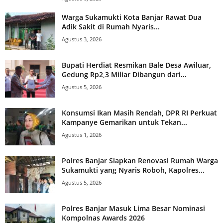
Warga Sukamukti Kota Banjar Rawat Dua
Adik Sakit di Rumah Nyaris...
Agustus 3, 2026
Bupati Herdiat Resmikan Bale Desa Awiluar,
Gedung Rp2,3 Miliar Dibangun dari...
Agustus 5, 2026
Konsumsi Ikan Masih Rendah, DPR RI Perkuat
Kampanye Gemarikan untuk Tekan...
Agustus 1, 2026
Polres Banjar Siapkan Renovasi Rumah Warga
Sukamukti yang Nyaris Roboh, Kapolres...
Agustus 5, 2026
Polres Banjar Masuk Lima Besar Nominasi
Kompolnas Awards 2026