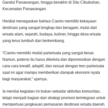
Gandul Panawangan, hingga berakhir di Situ Cibubuhan,
Kecamatan Panawangan.
Herdiat menegaskan bahwa Ciamis memiliki kekayaan
destinasi yang sangat lengkap dan beragam, mulai dari
wisata alam, sejarah, budaya, kuliner, hingga desa wisata
yang terus tumbuh dan berkembang.
“Ciamis memiliki modal pariwisata yang sangat besar.
Namun, potensi itu harus dikelola dan dipromosikan dengan
cara-cara kreatif, adaptif, dan sesuai dengan tren pariwisata
saat ini agar mampu memberikan dampak ekonomi nyata
bagi masyarakat,” ujarnya.
Ia menilai kegiatan ini bukan sekadar aktivitas komunitas,
tetapi menjadi bagian dari strategi promosi terintegrasi untuk
memperluas jangkauan pemasaran destinasi wisata daerah.