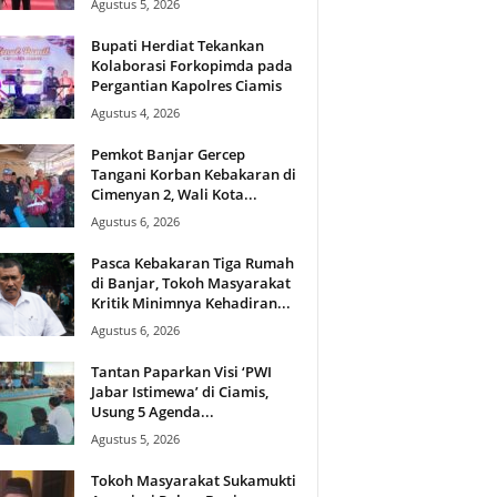
Agustus 5, 2026
Bupati Herdiat Tekankan
Kolaborasi Forkopimda pada
Pergantian Kapolres Ciamis
Agustus 4, 2026
Pemkot Banjar Gercep
Tangani Korban Kebakaran di
Cimenyan 2, Wali Kota...
Agustus 6, 2026
Pasca Kebakaran Tiga Rumah
di Banjar, Tokoh Masyarakat
Kritik Minimnya Kehadiran...
Agustus 6, 2026
Tantan Paparkan Visi ‘PWI
Jabar Istimewa’ di Ciamis,
Usung 5 Agenda...
Agustus 5, 2026
Tokoh Masyarakat Sukamukti