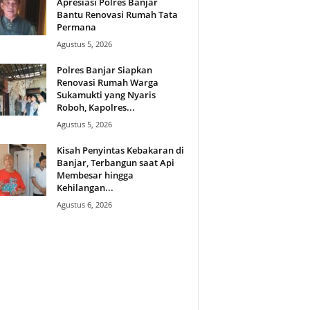
Apresiasi Polres Banjar
Bantu Renovasi Rumah Tata
Permana
Agustus 5, 2026
Polres Banjar Siapkan
Renovasi Rumah Warga
Sukamukti yang Nyaris
Roboh, Kapolres...
Agustus 5, 2026
Kisah Penyintas Kebakaran di
Banjar, Terbangun saat Api
Membesar hingga
Kehilangan...
Agustus 6, 2026