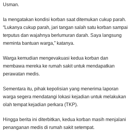
Usman.
Ia mengatakan kondisi korban saat ditemukan cukup parah.
“Lukanya cukup parah, jari tangan salah satu korban sampai
terputus dan wajahnya berlumuran darah. Saya langsung
meminta bantuan warga,” katanya.
Warga kemudian mengevakuasi kedua korban dan
membawa mereka ke rumah sakit untuk mendapatkan
perawatan medis.
Sementara itu, pihak kepolisian yang menerima laporan
warga segera mendatangi lokasi kejadian untuk melakukan
olah tempat kejadian perkara (TKP).
Hingga berita ini diterbitkan, kedua korban masih menjalani
penanganan medis di rumah sakit setempat.