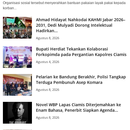
Organisasi sosial tersebut menyerahkan bantuan pakaian layak pakai kepada
korban...
Ahmad Hidayat Nahkodai KAHMI Jabar 2026–
2031, Dedi Mulyadi Dorong Intelektual
Hadirkan...
Agustus 8, 2026
Bupati Herdiat Tekankan Kolaborasi
Forkopimda pada Pergantian Kapolres Ciamis
Agustus 4, 2026
Pelarian ke Bandung Berakhir, Polisi Tangkap
Terduga Pembunuh Asep Komara
Agustus 8, 2026
Novel WBP Lapas Ciamis Diterjemahkan ke
Enam Bahasa, Penerbit Siapkan Agenda...
Agustus 8, 2026