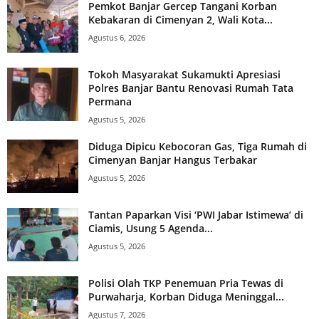
Pemkot Banjar Gercep Tangani Korban
Kebakaran di Cimenyan 2, Wali Kota...
Agustus 6, 2026
Tokoh Masyarakat Sukamukti Apresiasi
Polres Banjar Bantu Renovasi Rumah Tata
Permana
Agustus 5, 2026
Diduga Dipicu Kebocoran Gas, Tiga Rumah di
Cimenyan Banjar Hangus Terbakar
Agustus 5, 2026
Tantan Paparkan Visi ‘PWI Jabar Istimewa’ di
Ciamis, Usung 5 Agenda...
Agustus 5, 2026
Polisi Olah TKP Penemuan Pria Tewas di
Purwaharja, Korban Diduga Meninggal...
Agustus 7, 2026