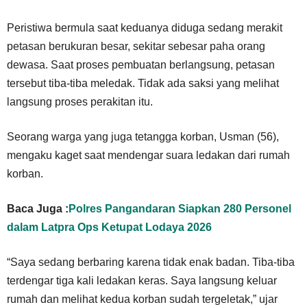
Peristiwa bermula saat keduanya diduga sedang merakit
petasan berukuran besar, sekitar sebesar paha orang
dewasa. Saat proses pembuatan berlangsung, petasan
tersebut tiba-tiba meledak. Tidak ada saksi yang melihat
langsung proses perakitan itu.
Seorang warga yang juga tetangga korban, Usman (56),
mengaku kaget saat mendengar suara ledakan dari rumah
korban.
Baca Juga :
Polres Pangandaran Siapkan 280 Personel
dalam Latpra Ops Ketupat Lodaya 2026
“Saya sedang berbaring karena tidak enak badan. Tiba-tiba
terdengar tiga kali ledakan keras. Saya langsung keluar
rumah dan melihat kedua korban sudah tergeletak,” ujar