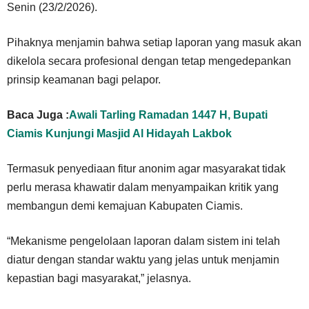
Senin (23/2/2026).
Pihaknya menjamin bahwa setiap laporan yang masuk akan
dikelola secara profesional dengan tetap mengedepankan
prinsip keamanan bagi pelapor.
Baca Juga :
Awali Tarling Ramadan 1447 H, Bupati
Ciamis Kunjungi Masjid Al Hidayah Lakbok
Termasuk penyediaan fitur anonim agar masyarakat tidak
perlu merasa khawatir dalam menyampaikan kritik yang
membangun demi kemajuan Kabupaten Ciamis.
“Mekanisme pengelolaan laporan dalam sistem ini telah
diatur dengan standar waktu yang jelas untuk menjamin
kepastian bagi masyarakat,” jelasnya.