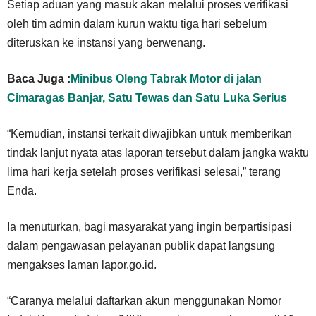
Setiap aduan yang masuk akan melalui proses verifikasi
oleh tim admin dalam kurun waktu tiga hari sebelum
diteruskan ke instansi yang berwenang.
Baca Juga :
Minibus Oleng Tabrak Motor di jalan
Cimaragas Banjar, Satu Tewas dan Satu Luka Serius
“Kemudian, instansi terkait diwajibkan untuk memberikan
tindak lanjut nyata atas laporan tersebut dalam jangka waktu
lima hari kerja setelah proses verifikasi selesai,” terang
Enda.
Ia menuturkan, bagi masyarakat yang ingin berpartisipasi
dalam pengawasan pelayanan publik dapat langsung
mengakses laman lapor.go.id.
“Caranya melalui daftarkan akun menggunakan Nomor