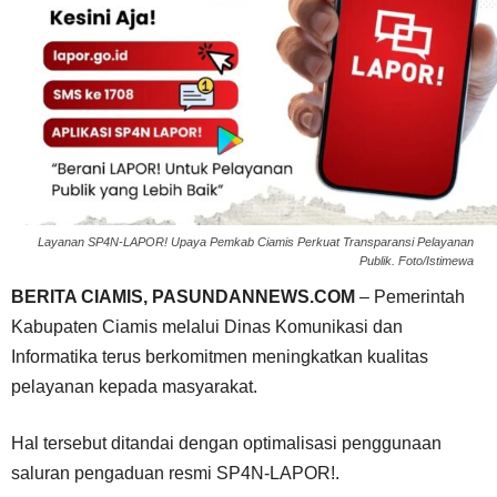
Layanan SP4N-LAPOR! Upaya Pemkab Ciamis Perkuat Transparansi Pelayanan
Publik. Foto/Istimewa
BERITA CIAMIS, PASUNDANNEWS.COM
– Pemerintah
Kabupaten Ciamis melalui Dinas Komunikasi dan
Informatika terus berkomitmen meningkatkan kualitas
pelayanan kepada masyarakat.
Hal tersebut ditandai dengan optimalisasi penggunaan
saluran pengaduan resmi SP4N-LAPOR!.