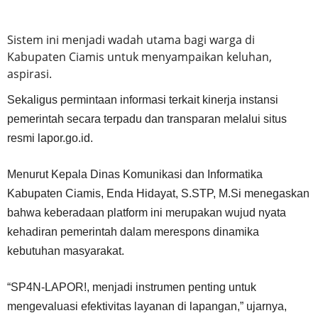
Sistem ini menjadi wadah utama bagi warga di
Kabupaten Ciamis untuk menyampaikan keluhan,
aspirasi.
Sekaligus permintaan informasi terkait kinerja instansi
pemerintah secara terpadu dan transparan melalui situs
resmi lapor.go.id.
Menurut Kepala Dinas Komunikasi dan Informatika
Kabupaten Ciamis, Enda Hidayat, S.STP, M.Si menegaskan
bahwa keberadaan platform ini merupakan wujud nyata
kehadiran pemerintah dalam merespons dinamika
kebutuhan masyarakat.
“SP4N-LAPOR!, menjadi instrumen penting untuk
mengevaluasi efektivitas layanan di lapangan,” ujarnya,