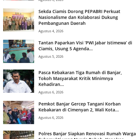
Sekda Ciamis Dorong PEPABRI Perkuat
Nasionalisme dan Kolaborasi Dukung
Pembangunan Daerah
Agustus 4, 2026
Tantan Paparkan Visi ‘PWI Jabar Istimewa’ di
Ciamis, Usung 5 Agenda...
Agustus 5, 2026
Pasca Kebakaran Tiga Rumah di Banjar,
Tokoh Masyarakat Kritik Minimnya
Kehadiran...
Agustus 6, 2026
Pemkot Banjar Gercep Tangani Korban
Kebakaran di Cimenyan 2, Wali Kota...
Agustus 6, 2026
Polres Banjar Siapkan Renovasi Rumah Warga