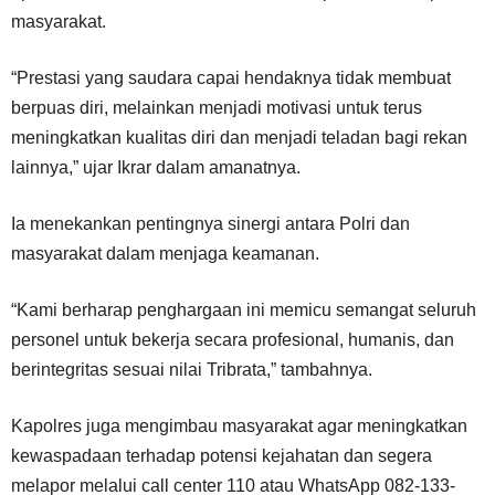
masyarakat.
“Prestasi yang saudara capai hendaknya tidak membuat
berpuas diri, melainkan menjadi motivasi untuk terus
meningkatkan kualitas diri dan menjadi teladan bagi rekan
lainnya,” ujar Ikrar dalam amanatnya.
Ia menekankan pentingnya sinergi antara Polri dan
masyarakat dalam menjaga keamanan.
“Kami berharap penghargaan ini memicu semangat seluruh
personel untuk bekerja secara profesional, humanis, dan
berintegritas sesuai nilai Tribrata,” tambahnya.
Kapolres juga mengimbau masyarakat agar meningkatkan
kewaspadaan terhadap potensi kejahatan dan segera
melapor melalui call center 110 atau WhatsApp 082-133-