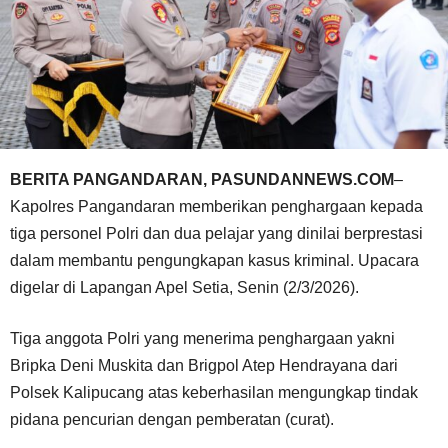
BERITA PANGANDARAN, PASUNDANNEWS.COM
–
Kapolres Pangandaran memberikan penghargaan kepada
tiga personel Polri dan dua pelajar yang dinilai berprestasi
dalam membantu pengungkapan kasus kriminal. Upacara
digelar di Lapangan Apel Setia, Senin (2/3/2026).
Tiga anggota Polri yang menerima penghargaan yakni
Bripka Deni Muskita dan Brigpol Atep Hendrayana dari
Polsek Kalipucang atas keberhasilan mengungkap tindak
pidana pencurian dengan pemberatan (curat).