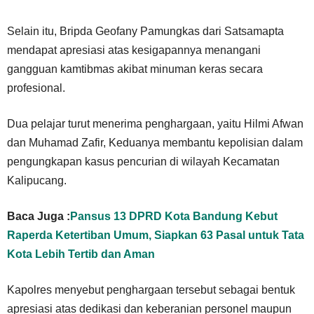
Selain itu, Bripda Geofany Pamungkas dari Satsamapta
mendapat apresiasi atas kesigapannya menangani
gangguan kamtibmas akibat minuman keras secara
profesional.
Dua pelajar turut menerima penghargaan, yaitu Hilmi Afwan
dan Muhamad Zafir, Keduanya membantu kepolisian dalam
pengungkapan kasus pencurian di wilayah Kecamatan
Kalipucang.
Baca Juga :
Pansus 13 DPRD Kota Bandung Kebut
Raperda Ketertiban Umum, Siapkan 63 Pasal untuk Tata
Kota Lebih Tertib dan Aman
Kapolres menyebut penghargaan tersebut sebagai bentuk
apresiasi atas dedikasi dan keberanian personel maupun