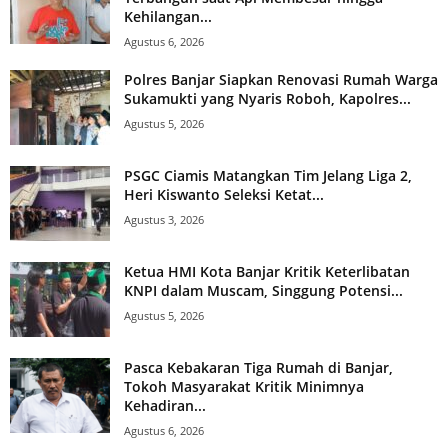
Kehilangan...
Agustus 6, 2026
Polres Banjar Siapkan Renovasi Rumah Warga
Sukamukti yang Nyaris Roboh, Kapolres...
Agustus 5, 2026
PSGC Ciamis Matangkan Tim Jelang Liga 2,
Heri Kiswanto Seleksi Ketat...
Agustus 3, 2026
Ketua HMI Kota Banjar Kritik Keterlibatan
KNPI dalam Muscam, Singgung Potensi...
Agustus 5, 2026
Pasca Kebakaran Tiga Rumah di Banjar,
Tokoh Masyarakat Kritik Minimnya
Kehadiran...
Agustus 6, 2026