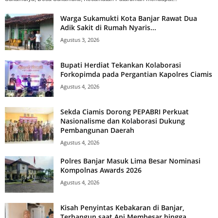
Warga Sukamukti Kota Banjar Rawat Dua
Adik Sakit di Rumah Nyaris...
Agustus 3, 2026
Bupati Herdiat Tekankan Kolaborasi
Forkopimda pada Pergantian Kapolres Ciamis
Agustus 4, 2026
Sekda Ciamis Dorong PEPABRI Perkuat
Nasionalisme dan Kolaborasi Dukung
Pembangunan Daerah
Agustus 4, 2026
Polres Banjar Masuk Lima Besar Nominasi
Kompolnas Awards 2026
Agustus 4, 2026
Kisah Penyintas Kebakaran di Banjar,
Terbangun saat Api Membesar hingga