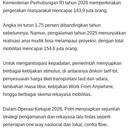
Kementerian Perhubungan RI tahun 2026 memperkirakan
pergerakan masyarakat mencapai 143,9 juta orang.
Angka ini turun 1,75 persen dibandingkan tahun
sebelumnya. Namun, pengalaman tahun 2025 menunjukkan
realisasi arus mudik bisa melampaui proyeksi, dengan total
mobilitas mencapai 154,6 juta orang.
Untuk mengantisipasi kepadatan, pemerintah menyiapkan
berbagai kebijakan stimulus, di antaranya diskon tarif tol,
penyesuaian harga tiket transportasi laut dan udara,
tambahan masa libur, kebijakan Work From Anywhere,
hingga berbagai skema rekayasa mobilitas.
Dalam Operasi Ketupat 2026, Polri menyiapkan sejumlah
strategi pengamanan dan rekayasa lalu lintas seperti
penerapan one way nasional dan lokal, contra flow,