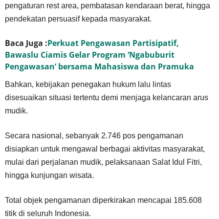
pengaturan rest area, pembatasan kendaraan berat, hingga
pendekatan persuasif kepada masyarakat.
Baca Juga :
Perkuat Pengawasan Partisipatif,
Bawaslu Ciamis Gelar Program ‘Ngabuburit
Pengawasan’ bersama Mahasiswa dan Pramuka
Bahkan, kebijakan penegakan hukum lalu lintas
disesuaikan situasi tertentu demi menjaga kelancaran arus
mudik.
Secara nasional, sebanyak 2.746 pos pengamanan
disiapkan untuk mengawal berbagai aktivitas masyarakat,
mulai dari perjalanan mudik, pelaksanaan Salat Idul Fitri,
hingga kunjungan wisata.
Total objek pengamanan diperkirakan mencapai 185.608
titik di seluruh Indonesia.