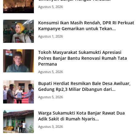
Agustus 5, 2026
Konsumsi Ikan Masih Rendah, DPR RI Perkuat
Kampanye Gemarikan untuk Tekan...
Agustus 1, 2026
Tokoh Masyarakat Sukamukti Apresiasi
Polres Banjar Bantu Renovasi Rumah Tata
Permana
Agustus 5, 2026
Bupati Herdiat Resmikan Bale Desa Awiluar,
Gedung Rp2,3 Miliar Dibangun dari...
Agustus 5, 2026
Warga Sukamukti Kota Banjar Rawat Dua
Adik Sakit di Rumah Nyaris...
Agustus 3, 2026