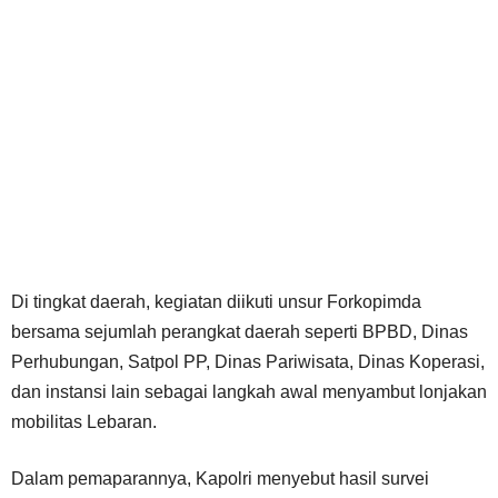
Di tingkat daerah, kegiatan diikuti unsur Forkopimda
bersama sejumlah perangkat daerah seperti BPBD, Dinas
Perhubungan, Satpol PP, Dinas Pariwisata, Dinas Koperasi,
dan instansi lain sebagai langkah awal menyambut lonjakan
mobilitas Lebaran.
Dalam pemaparannya, Kapolri menyebut hasil survei