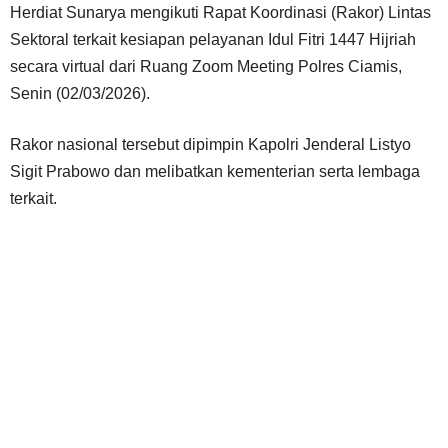
Herdiat Sunarya mengikuti Rapat Koordinasi (Rakor) Lintas
Sektoral terkait kesiapan pelayanan Idul Fitri 1447 Hijriah
secara virtual dari Ruang Zoom Meeting Polres Ciamis,
Senin (02/03/2026).
Rakor nasional tersebut dipimpin Kapolri Jenderal Listyo
Sigit Prabowo dan melibatkan kementerian serta lembaga
terkait.