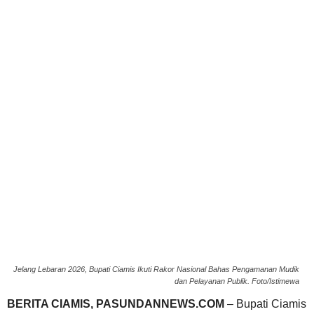
Jelang Lebaran 2026, Bupati Ciamis Ikuti Rakor Nasional Bahas Pengamanan Mudik
dan Pelayanan Publik. Foto/Istimewa
BERITA CIAMIS, PASUNDANNEWS.COM
– Bupati Ciamis