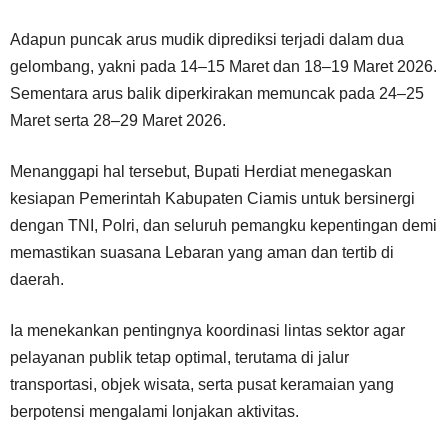
Adapun puncak arus mudik diprediksi terjadi dalam dua
gelombang, yakni pada 14–15 Maret dan 18–19 Maret 2026.
Sementara arus balik diperkirakan memuncak pada 24–25
Maret serta 28–29 Maret 2026.
Menanggapi hal tersebut, Bupati Herdiat menegaskan
kesiapan Pemerintah Kabupaten Ciamis untuk bersinergi
dengan TNI, Polri, dan seluruh pemangku kepentingan demi
memastikan suasana Lebaran yang aman dan tertib di
daerah.
Ia menekankan pentingnya koordinasi lintas sektor agar
pelayanan publik tetap optimal, terutama di jalur
transportasi, objek wisata, serta pusat keramaian yang
berpotensi mengalami lonjakan aktivitas.