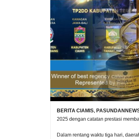
BERITA CIAMIS, PASUNDANNEWS
2025 dengan catatan prestasi memb
Dalam rentang waktu tiga hari, daera