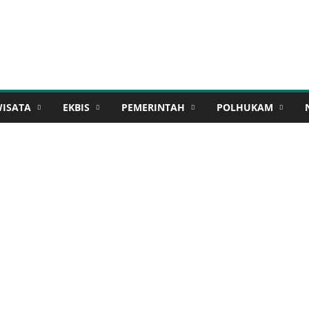
WISATA
EKBIS
PEMERINTAH
POLHUKAM