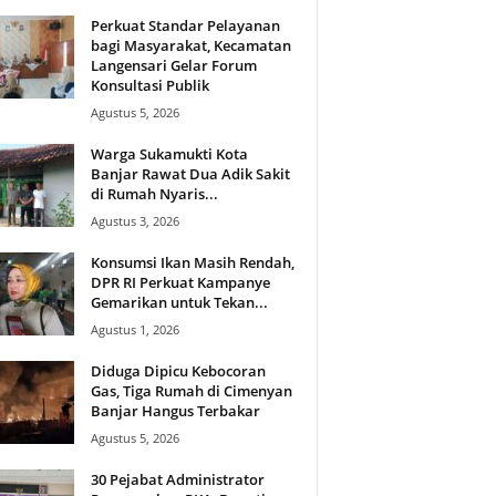
Perkuat Standar Pelayanan
bagi Masyarakat, Kecamatan
Langensari Gelar Forum
Konsultasi Publik
Agustus 5, 2026
Warga Sukamukti Kota
Banjar Rawat Dua Adik Sakit
di Rumah Nyaris...
Agustus 3, 2026
Konsumsi Ikan Masih Rendah,
DPR RI Perkuat Kampanye
Gemarikan untuk Tekan...
Agustus 1, 2026
Diduga Dipicu Kebocoran
Gas, Tiga Rumah di Cimenyan
Banjar Hangus Terbakar
Agustus 5, 2026
30 Pejabat Administrator