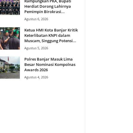
Rampungkan PKA, Bupati
Herdiat Dorong Lahirnya
Pemimpin Birokrasi...
Agustus 6, 2026
Ketua HMI Kota Banjar Kritik
Keterlibatan KNPI dalam
Muscam, Singgung Potensi...
Agustus 5, 2026
Polres Banjar Masuk Lima
Besar Nominasi Kompolnas
Awards 2026
Agustus 4, 2026