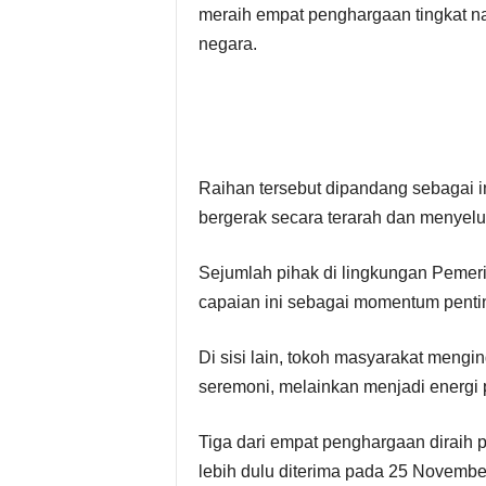
meraih empat penghargaan tingkat na
negara.
Raihan tersebut dipandang sebagai
bergerak secara terarah dan menyelu
Sejumlah pihak di lingkungan Peme
capaian ini sebagai momentum penting
Di sisi lain, tokoh masyarakat mengi
seremoni, melainkan menjadi energi 
Tiga dari empat penghargaan diraih 
lebih dulu diterima pada 25 Novembe