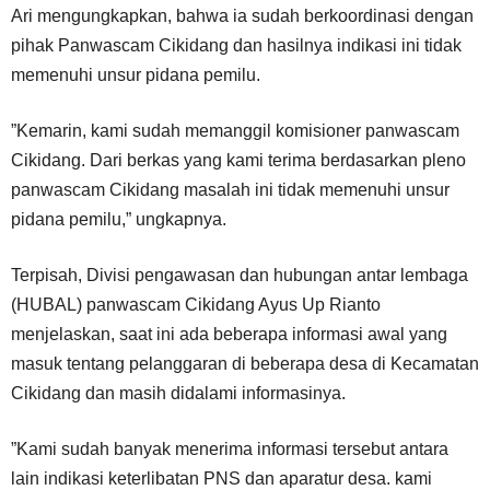
Ari mengungkapkan, bahwa ia sudah berkoordinasi dengan
pihak Panwascam Cikidang dan hasilnya indikasi ini tidak
memenuhi unsur pidana pemilu.
”Kemarin, kami sudah memanggil komisioner panwascam
Cikidang. Dari berkas yang kami terima berdasarkan pleno
panwascam Cikidang masalah ini tidak memenuhi unsur
pidana pemilu,” ungkapnya.
Terpisah, Divisi pengawasan dan hubungan antar lembaga
(HUBAL) panwascam Cikidang Ayus Up Rianto
menjelaskan, saat ini ada beberapa informasi awal yang
masuk tentang pelanggaran di beberapa desa di Kecamatan
Cikidang dan masih didalami informasinya.
”Kami sudah banyak menerima informasi tersebut antara
lain indikasi keterlibatan PNS dan aparatur desa. kami