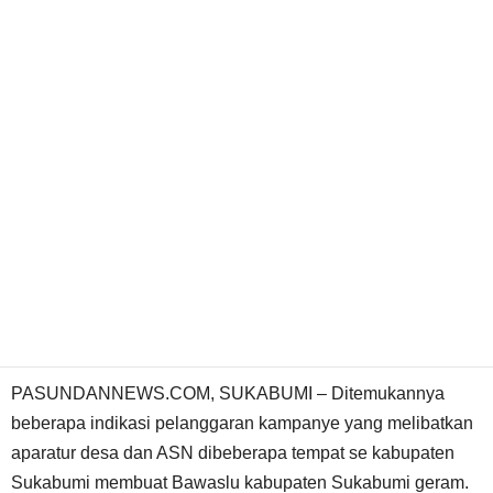
PASUNDANNEWS.COM, SUKABUMI – Ditemukannya
beberapa indikasi pelanggaran kampanye yang melibatkan
aparatur desa dan ASN dibeberapa tempat se kabupaten
Sukabumi membuat Bawaslu kabupaten Sukabumi geram.