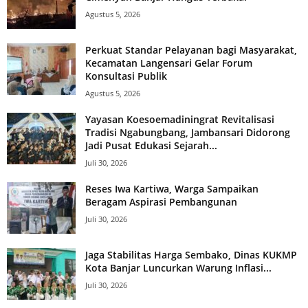
Agustus 5, 2026
Perkuat Standar Pelayanan bagi Masyarakat,
Kecamatan Langensari Gelar Forum
Konsultasi Publik
Agustus 5, 2026
Yayasan Koesoemadiningrat Revitalisasi
Tradisi Ngabungbang, Jambansari Didorong
Jadi Pusat Edukasi Sejarah...
Juli 30, 2026
Reses Iwa Kartiwa, Warga Sampaikan
Beragam Aspirasi Pembangunan
Juli 30, 2026
Jaga Stabilitas Harga Sembako, Dinas KUKMP
Kota Banjar Luncurkan Warung Inflasi...
Juli 30, 2026