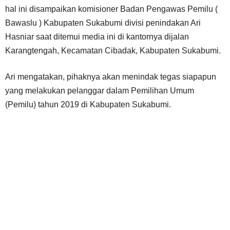
hal ini disampaikan komisioner Badan Pengawas Pemilu (
Bawaslu ) Kabupaten Sukabumi divisi penindakan Ari
Hasniar saat ditemui media ini di kantornya dijalan
Karangtengah, Kecamatan Cibadak, Kabupaten Sukabumi.
Ari mengatakan, pihaknya akan menindak tegas siapapun
yang melakukan pelanggar dalam Pemilihan Umum
(Pemilu) tahun 2019 di Kabupaten Sukabumi.