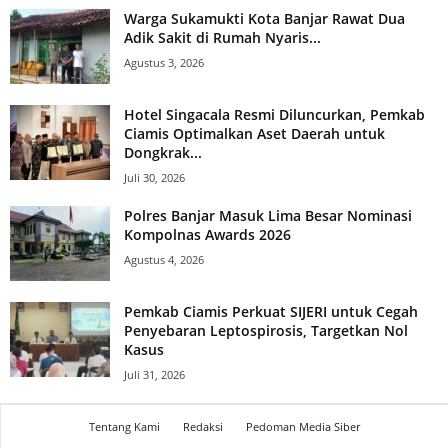
Warga Sukamukti Kota Banjar Rawat Dua
Adik Sakit di Rumah Nyaris...
Agustus 3, 2026
Hotel Singacala Resmi Diluncurkan, Pemkab
Ciamis Optimalkan Aset Daerah untuk
Dongkrak...
Juli 30, 2026
Polres Banjar Masuk Lima Besar Nominasi
Kompolnas Awards 2026
Agustus 4, 2026
Pemkab Ciamis Perkuat SIJERI untuk Cegah
Penyebaran Leptospirosis, Targetkan Nol
Kasus
Juli 31, 2026
Tentang Kami
Redaksi
Pedoman Media Siber