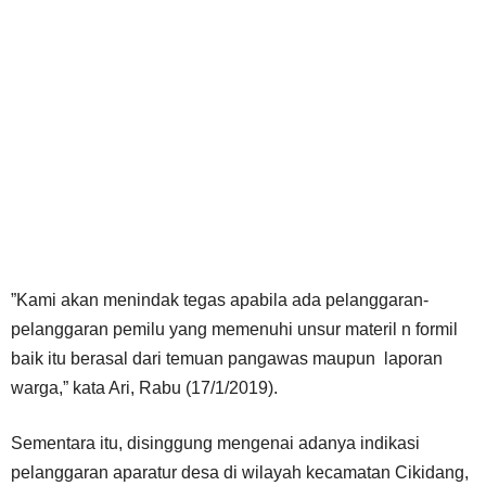
”Kami akan menindak tegas apabila ada pelanggaran-
pelanggaran pemilu yang memenuhi unsur materil n formil
baik itu berasal dari temuan pangawas maupun laporan
warga,” kata Ari, Rabu (17/1/2019).
Sementara itu, disinggung mengenai adanya indikasi
pelanggaran aparatur desa di wilayah kecamatan Cikidang,