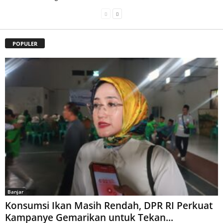
POPULER
Banjar
Konsumsi Ikan Masih Rendah, DPR RI Perkuat
Kampanye Gemarikan untuk Tekan...