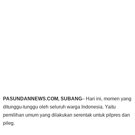
PASUNDANNEWS.COM, SUBANG
– Hari ini, momen yang
ditunggu-tunggu oleh seluruh warga Indonesia. Yaitu
pemilihan umum yang dilakukan serentak untuk pilpres dan
pileg.