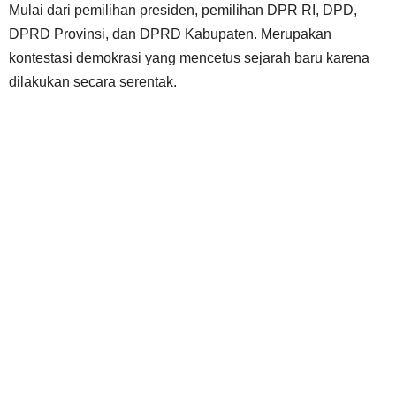
Mulai dari pemilihan presiden, pemilihan DPR RI, DPD,
DPRD Provinsi, dan DPRD Kabupaten. Merupakan
kontestasi demokrasi yang mencetus sejarah baru karena
dilakukan secara serentak.