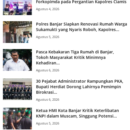
Forkopimda pada Pergantian Kapolres Ciamis
Agustus 4, 2026
Polres Banjar Siapkan Renovasi Rumah Warga
Sukamukti yang Nyaris Roboh, Kapolres...
Agustus 5, 2026
Pasca Kebakaran Tiga Rumah di Banjar,
Tokoh Masyarakat Kritik Minimnya
Kehadiran...
Agustus 6, 2026
30 Pejabat Administrator Rampungkan PKA,
Bupati Herdiat Dorong Lahirnya Pemimpin
Birokrasi...
Agustus 6, 2026
Ketua HMI Kota Banjar Kritik Keterlibatan
KNPI dalam Muscam, Singgung Potensi...
Agustus 5, 2026