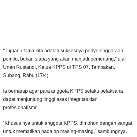
“Tujuan utama kita adalah suksesnya penyelenggaraan
pemilu, bukan siapa yang akan menjadi pemenang,” ujar
Unen Rustandi, Ketua KPPS di TPS 07, Tambakan,
Subang, Rabu (17/4).
Ia berharap agar para anggota KPPS selaku pelaksana
dapat menjunjung tinggi asas integritas dan
profesionalisme.
“Khusus nya untuk anggota KPPS, dimohon dengan sangat
untuk mematikan nada hp masing-masing,” sambungnya.