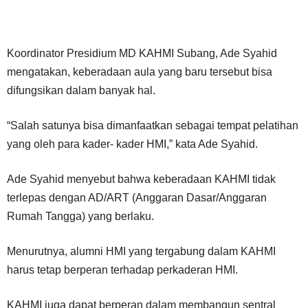
Koordinator Presidium MD KAHMI Subang, Ade Syahid
mengatakan, keberadaan aula yang baru tersebut bisa
difungsikan dalam banyak hal.
“Salah satunya bisa dimanfaatkan sebagai tempat pelatihan
yang oleh para kader- kader HMI,” kata Ade Syahid.
Ade Syahid menyebut bahwa keberadaan KAHMI tidak
terlepas dengan AD/ART (Anggaran Dasar/Anggaran
Rumah Tangga) yang berlaku.
Menurutnya, alumni HMI yang tergabung dalam KAHMI
harus tetap berperan terhadap perkaderan HMI.
KAHMI juga dapat berperan dalam membangun sentral