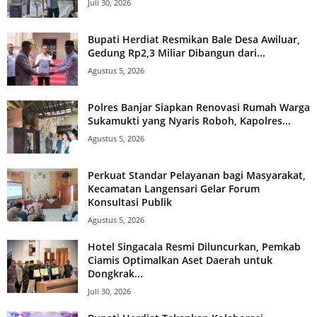
Juli 30, 2026
Bupati Herdiat Resmikan Bale Desa Awiluar,
Gedung Rp2,3 Miliar Dibangun dari...
Agustus 5, 2026
Polres Banjar Siapkan Renovasi Rumah Warga
Sukamukti yang Nyaris Roboh, Kapolres...
Agustus 5, 2026
Perkuat Standar Pelayanan bagi Masyarakat,
Kecamatan Langensari Gelar Forum
Konsultasi Publik
Agustus 5, 2026
Hotel Singacala Resmi Diluncurkan, Pemkab
Ciamis Optimalkan Aset Daerah untuk
Dongkrak...
Juli 30, 2026