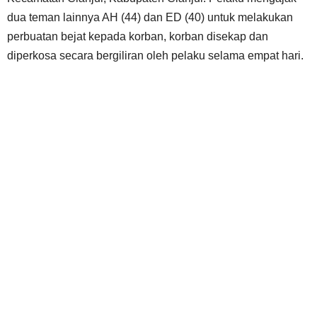
dua teman lainnya AH (44) dan ED (40) untuk melakukan
perbuatan bejat kepada korban, korban disekap dan
diperkosa secara bergiliran oleh pelaku selama empat hari.