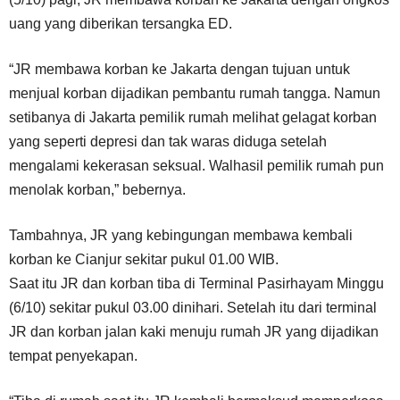
uang yang diberikan tersangka ED.
“JR membawa korban ke Jakarta dengan tujuan untuk
menjual korban dijadikan pembantu rumah tangga. Namun
setibanya di Jakarta pemilik rumah melihat gelagat korban
yang seperti depresi dan tak waras diduga setelah
mengalami kekerasan seksual. Walhasil pemilik rumah pun
menolak korban,” bebernya.
Tambahnya, JR yang kebingungan membawa kembali
korban ke Cianjur sekitar pukul 01.00 WIB.
Saat itu JR dan korban tiba di Terminal Pasirhayam Minggu
(6/10) sekitar pukul 03.00 dinihari. Setelah itu dari terminal
JR dan korban jalan kaki menuju rumah JR yang dijadikan
tempat penyekapan.