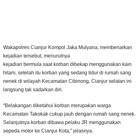
Wakapolres Cianjur Kompol Jaka Mulyana, membenarkan
kejadian tersebut, menurutnya
kejadian bermula saat korban dibekap menggunakan kain
hitam, setelah itu korban yang sedang tidur di rumah sang
nenek di wilayah Kecamatan Cibinong, Cianjur selatan ini
langsung tak sadarkan diri.
“Belakangan diketahui korban merupakan warga
Kecamatan Takokak cukup jauh dengan rumah sang nenek.
Selanjutnya korban dibawa pelaku JR menggunakan
sepeda motor ke Cianjur Kota,” jelasnya.