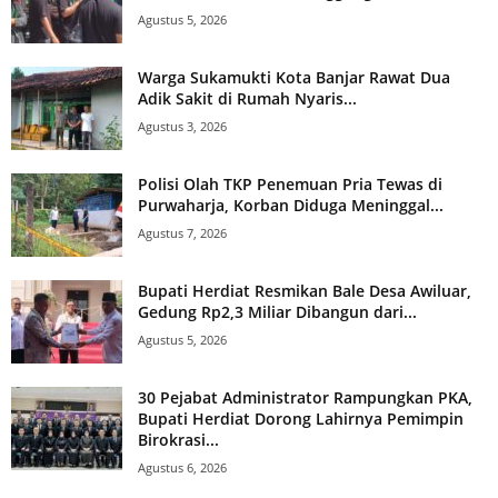
Agustus 5, 2026
Warga Sukamukti Kota Banjar Rawat Dua
Adik Sakit di Rumah Nyaris...
Agustus 3, 2026
Polisi Olah TKP Penemuan Pria Tewas di
Purwaharja, Korban Diduga Meninggal...
Agustus 7, 2026
Bupati Herdiat Resmikan Bale Desa Awiluar,
Gedung Rp2,3 Miliar Dibangun dari...
Agustus 5, 2026
30 Pejabat Administrator Rampungkan PKA,
Bupati Herdiat Dorong Lahirnya Pemimpin
Birokrasi...
Agustus 6, 2026