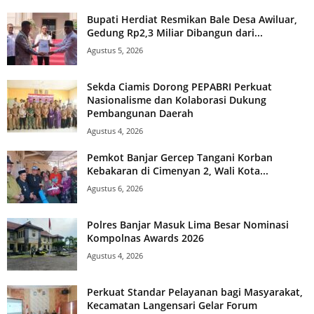
Bupati Herdiat Resmikan Bale Desa Awiluar,
Gedung Rp2,3 Miliar Dibangun dari...
Agustus 5, 2026
Sekda Ciamis Dorong PEPABRI Perkuat
Nasionalisme dan Kolaborasi Dukung
Pembangunan Daerah
Agustus 4, 2026
Pemkot Banjar Gercep Tangani Korban
Kebakaran di Cimenyan 2, Wali Kota...
Agustus 6, 2026
Polres Banjar Masuk Lima Besar Nominasi
Kompolnas Awards 2026
Agustus 4, 2026
Perkuat Standar Pelayanan bagi Masyarakat,
Kecamatan Langensari Gelar Forum