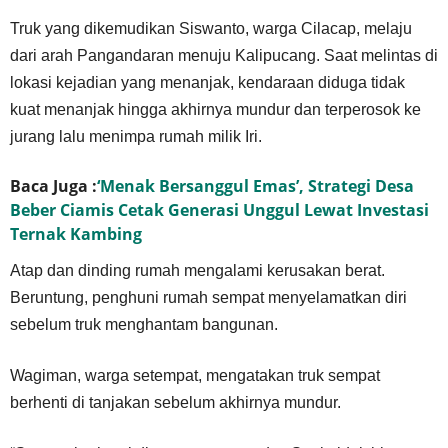
Truk yang dikemudikan Siswanto, warga Cilacap, melaju
dari arah Pangandaran menuju Kalipucang. Saat melintas di
lokasi kejadian yang menanjak, kendaraan diduga tidak
kuat menanjak hingga akhirnya mundur dan terperosok ke
jurang lalu menimpa rumah milik Iri.
Baca Juga :
‘Menak Bersanggul Emas’, Strategi Desa
Beber Ciamis Cetak Generasi Unggul Lewat Investasi
Ternak Kambing
Atap dan dinding rumah mengalami kerusakan berat.
Beruntung, penghuni rumah sempat menyelamatkan diri
sebelum truk menghantam bangunan.
Wagiman, warga setempat, mengatakan truk sempat
berhenti di tanjakan sebelum akhirnya mundur.