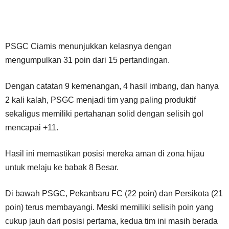
PSGC Ciamis menunjukkan kelasnya dengan
mengumpulkan 31 poin dari 15 pertandingan.
Dengan catatan 9 kemenangan, 4 hasil imbang, dan hanya
2 kali kalah, PSGC menjadi tim yang paling produktif
sekaligus memiliki pertahanan solid dengan selisih gol
mencapai +11.
Hasil ini memastikan posisi mereka aman di zona hijau
untuk melaju ke babak 8 Besar.
Di bawah PSGC, Pekanbaru FC (22 poin) dan Persikota (21
poin) terus membayangi. Meski memiliki selisih poin yang
cukup jauh dari posisi pertama, kedua tim ini masih berada