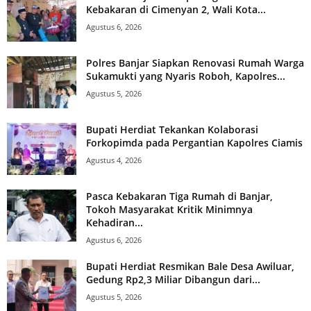
Kebakaran di Cimenyan 2, Wali Kota...
Agustus 6, 2026
Polres Banjar Siapkan Renovasi Rumah Warga
Sukamukti yang Nyaris Roboh, Kapolres...
Agustus 5, 2026
Bupati Herdiat Tekankan Kolaborasi
Forkopimda pada Pergantian Kapolres Ciamis
Agustus 4, 2026
Pasca Kebakaran Tiga Rumah di Banjar,
Tokoh Masyarakat Kritik Minimnya
Kehadiran...
Agustus 6, 2026
Bupati Herdiat Resmikan Bale Desa Awiluar,
Gedung Rp2,3 Miliar Dibangun dari...
Agustus 5, 2026