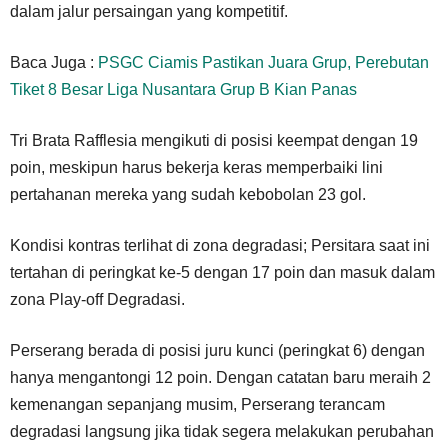
dalam jalur persaingan yang kompetitif.
Baca Juga :
PSGC Ciamis Pastikan Juara Grup, Perebutan
Tiket 8 Besar Liga Nusantara Grup B Kian Panas
Tri Brata Rafflesia mengikuti di posisi keempat dengan 19
poin, meskipun harus bekerja keras memperbaiki lini
pertahanan mereka yang sudah kebobolan 23 gol.
Kondisi kontras terlihat di zona degradasi; Persitara saat ini
tertahan di peringkat ke-5 dengan 17 poin dan masuk dalam
zona Play-off Degradasi.
Perserang berada di posisi juru kunci (peringkat 6) dengan
hanya mengantongi 12 poin. Dengan catatan baru meraih 2
kemenangan sepanjang musim, Perserang terancam
degradasi langsung jika tidak segera melakukan perubahan