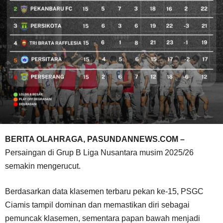
BERITA OLAHRAGA, PASUNDANNEWS.COM –
Persaingan di Grup B Liga Nusantara musim 2025/26
semakin mengerucut.
Berdasarkan data klasemen terbaru pekan ke-15, PSGC
Ciamis tampil dominan dan memastikan diri sebagai
pemuncak klasemen, sementara papan bawah menjadi