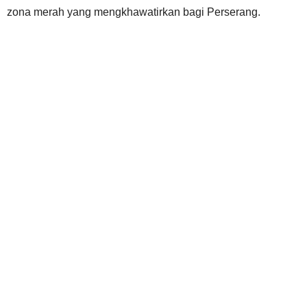
zona merah yang mengkhawatirkan bagi Perserang.