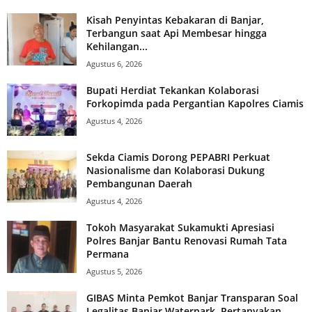
Kisah Penyintas Kebakaran di Banjar,
Terbangun saat Api Membesar hingga
Kehilangan...
Agustus 6, 2026
Bupati Herdiat Tekankan Kolaborasi
Forkopimda pada Pergantian Kapolres Ciamis
Agustus 4, 2026
Sekda Ciamis Dorong PEPABRI Perkuat
Nasionalisme dan Kolaborasi Dukung
Pembangunan Daerah
Agustus 4, 2026
Tokoh Masyarakat Sukamukti Apresiasi
Polres Banjar Bantu Renovasi Rumah Tata
Permana
Agustus 5, 2026
GIBAS Minta Pemkot Banjar Transparan Soal
Legalitas Banjar Waterpark, Pertanyakan