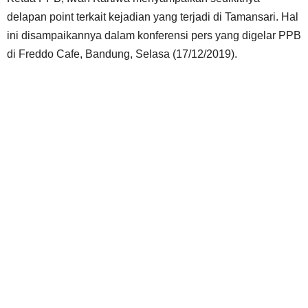
delapan point terkait kejadian yang terjadi di Tamansari. Hal
ini disampaikannya dalam konferensi pers yang digelar PPB
di Freddo Cafe, Bandung, Selasa (17/12/2019).