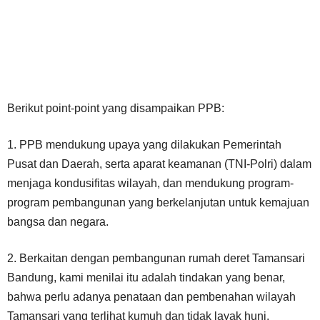
Berikut point-point yang disampaikan PPB:
1. PPB mendukung upaya yang dilakukan Pemerintah
Pusat dan Daerah, serta aparat keamanan (TNI-Polri) dalam
menjaga kondusifitas wilayah, dan mendukung program-
program pembangunan yang berkelanjutan untuk kemajuan
bangsa dan negara.
2. Berkaitan dengan pembangunan rumah deret Tamansari
Bandung, kami menilai itu adalah tindakan yang benar,
bahwa perlu adanya penataan dan pembenahan wilayah
Tamansari yang terlihat kumuh dan tidak layak huni.