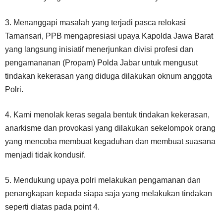
3. Menanggapi masalah yang terjadi pasca relokasi
Tamansari, PPB mengapresiasi upaya Kapolda Jawa Barat
yang langsung inisiatif menerjunkan divisi profesi dan
pengamananan (Propam) Polda Jabar untuk mengusut
tindakan kekerasan yang diduga dilakukan oknum anggota
Polri.
4. Kami menolak keras segala bentuk tindakan kekerasan,
anarkisme dan provokasi yang dilakukan sekelompok orang
yang mencoba membuat kegaduhan dan membuat suasana
menjadi tidak kondusif.
5. Mendukung upaya polri melakukan pengamanan dan
penangkapan kepada siapa saja yang melakukan tindakan
seperti diatas pada point 4.