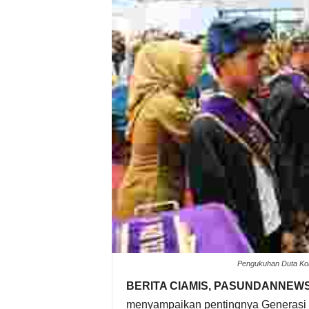
Pengukuhan Duta Kom
BERITA CIAMIS, PASUNDANNEWS
menyampaikan pentingnya Generasi Z