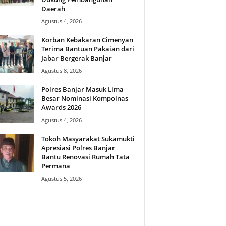
Daerah
Agustus 4, 2026
Korban Kebakaran Cimenyan
Terima Bantuan Pakaian dari
Jabar Bergerak Banjar
Agustus 8, 2026
Polres Banjar Masuk Lima
Besar Nominasi Kompolnas
Awards 2026
Agustus 4, 2026
Tokoh Masyarakat Sukamukti
Apresiasi Polres Banjar
Bantu Renovasi Rumah Tata
Permana
Agustus 5, 2026