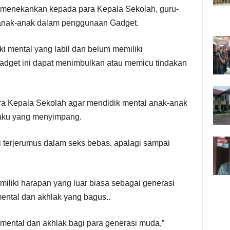
 menekankan kepada para Kepala Sekolah, guru-
 anak-anak dalam penggunaan Gadget.
 mental yang labil dan belum memiliki
adget ini dapat menimbulkan atau memicu tindakan
a Kepala Sekolah agar mendidik mental anak-anak
laku yang menyimpang.
 terjerumus dalam seks bebas, apalagi sampai
iliki harapan yang luar biasa sebagai generasi
mental dan akhlak yang bagus..
mental dan akhlak bagi para generasi muda,”