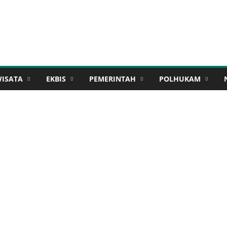
WISATA
EKBIS
PEMERINTAH
POLHUKAM