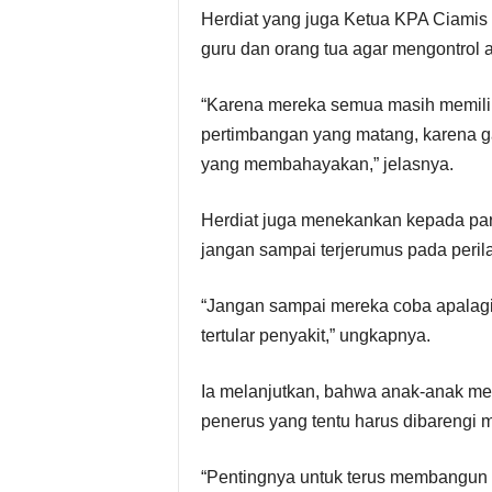
Herdiat yang juga Ketua KPA Ciamis
guru dan orang tua agar mengontrol
“Karena mereka semua masih memiliki
pertimbangan yang matang, karena g
yang membahayakan,” jelasnya.
Herdiat juga menekankan kepada par
jangan sampai terjerumus pada peri
“Jangan sampai mereka coba apalagi
tertular penyakit,” ungkapnya.
Ia melanjutkan, bahwa anak-anak mem
penerus yang tentu harus dibarengi 
“Pentingnya untuk terus membangun 