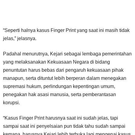
“Seperti halnya kasus Finger Print yang saat ini masih tidak
jelas,” jelasnya.
Padahal menurutnya, Kejari sebagai lembaga pemerintahan
yang melaksanakan Kekuasaan Negara di bidang
penuntutan harus bebas dari pengaruh kekuasaan pihak
manapun, serta dituntut lebih berperan dalam menegakan
supremasi hukum, perlindungan kepentingan umum,
penegakan hak asasi manusia, serta pemberantasan
korupsi.
“Kasus Finger Print harusnya saat ini sudah jelas, tapi
sampai saat ini penyelsaian pun tidak tahu sudah sampai
kemana, harusnya Kejari lebih terbuka lagi mengenai kasus