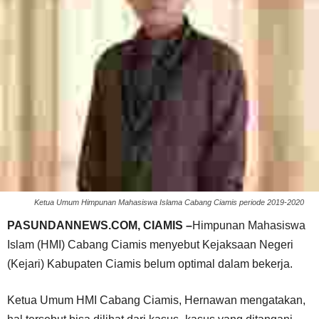
Ketua Umum Himpunan Mahasiswa Islama Cabang Ciamis periode 2019-2020
PASUNDANNEWS.COM, CIAMIS –
Himpunan Mahasiswa
Islam (HMI) Cabang Ciamis menyebut Kejaksaan Negeri
(Kejari) Kabupaten Ciamis belum optimal dalam bekerja.
Ketua Umum HMI Cabang Ciamis, Hernawan mengatakan,