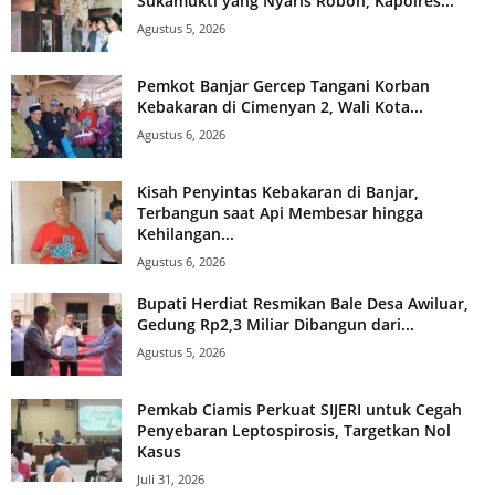
Sukamukti yang Nyaris Roboh, Kapolres...
Agustus 5, 2026
Pemkot Banjar Gercep Tangani Korban
Kebakaran di Cimenyan 2, Wali Kota...
Agustus 6, 2026
Kisah Penyintas Kebakaran di Banjar,
Terbangun saat Api Membesar hingga
Kehilangan...
Agustus 6, 2026
Bupati Herdiat Resmikan Bale Desa Awiluar,
Gedung Rp2,3 Miliar Dibangun dari...
Agustus 5, 2026
Pemkab Ciamis Perkuat SIJERI untuk Cegah
Penyebaran Leptospirosis, Targetkan Nol
Kasus
Juli 31, 2026