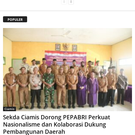
POPULER
Ciamis
Sekda Ciamis Dorong PEPABRI Perkuat
Nasionalisme dan Kolaborasi Dukung
Pembangunan Daerah