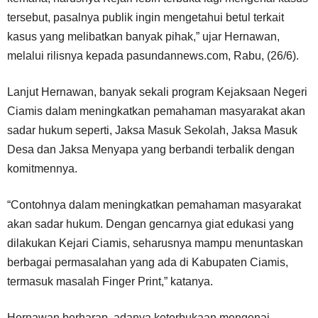
tersebut, pasalnya publik ingin mengetahui betul terkait
kasus yang melibatkan banyak pihak,” ujar Hernawan,
melalui rilisnya kepada pasundannews.com, Rabu, (26/6).
Lanjut Hernawan, banyak sekali program Kejaksaan Negeri
Ciamis dalam meningkatkan pemahaman masyarakat akan
sadar hukum seperti, Jaksa Masuk Sekolah, Jaksa Masuk
Desa dan Jaksa Menyapa yang berbandi terbalik dengan
komitmennya.
“Contohnya dalam meningkatkan pemahaman masyarakat
akan sadar hukum. Dengan gencarnya giat edukasi yang
dilakukan Kejari Ciamis, seharusnya mampu menuntaskan
berbagai permasalahan yang ada di Kabupaten Ciamis,
termasuk masalah Finger Print,” katanya.
Hernawan berharap, adanya keterbukaan mengenai