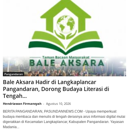
Pangandaran
Bale Aksara Hadir di Langkaplancar
Pangandaran, Dorong Budaya Literasi di
Tengah...
Hendriawan Firmansyah
-
Agustus 10, 2026
BERITA PANGANDARAN, PASUNDANNEWS.COM - Upaya memperkuat
budaya membaca dan menulis di tengah derasnya arus informasi digital mulai
digerakkan di Kecamatan Langkaplancar, Kabupaten Pangandaran. Yayasan
Madania...