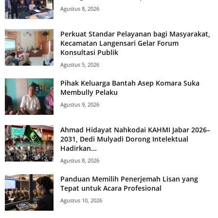
Agustus 8, 2026
Perkuat Standar Pelayanan bagi Masyarakat,
Kecamatan Langensari Gelar Forum
Konsultasi Publik
Agustus 5, 2026
Pihak Keluarga Bantah Asep Komara Suka
Membully Pelaku
Agustus 9, 2026
Ahmad Hidayat Nahkodai KAHMI Jabar 2026–
2031, Dedi Mulyadi Dorong Intelektual
Hadirkan...
Agustus 8, 2026
Panduan Memilih Penerjemah Lisan yang
Tepat untuk Acara Profesional
Agustus 10, 2026