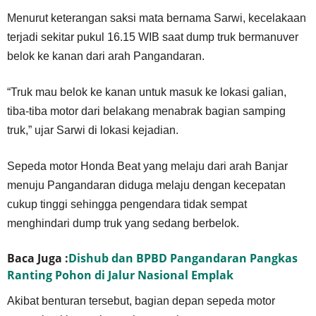
Menurut keterangan saksi mata bernama Sarwi, kecelakaan
terjadi sekitar pukul 16.15 WIB saat dump truk bermanuver
belok ke kanan dari arah Pangandaran.
“Truk mau belok ke kanan untuk masuk ke lokasi galian,
tiba-tiba motor dari belakang menabrak bagian samping
truk,” ujar Sarwi di lokasi kejadian.
Sepeda motor Honda Beat yang melaju dari arah Banjar
menuju Pangandaran diduga melaju dengan kecepatan
cukup tinggi sehingga pengendara tidak sempat
menghindari dump truk yang sedang berbelok.
Baca Juga :
Dishub dan BPBD Pangandaran Pangkas
Ranting Pohon di Jalur Nasional Emplak
Akibat benturan tersebut, bagian depan sepeda motor