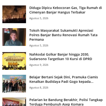
Diduga Dipicu Kebocoran Gas, Tiga Rumah di
Cimenyan Banjar Hangus Terbakar
Agustus 5, 2026
Tokoh Masyarakat Sukamukti Apresiasi
Polres Banjar Bantu Renovasi Rumah Tata
Permana
Agustus 5, 2026
Nahkodai Golkar Banjar hingga 2030,
Sudarsono Targetkan 10 Kursi di DPRD
Agustus 9, 2026
Belajar Bertani Sejak Dini, Pramuka Ciamis
Kenalkan Budidaya Padi Gogo kepada...
Agustus 8, 2026
Pelarian ke Bandung Berakhir, Polisi Tangkap
Terduga Pembunuh Asep Komara