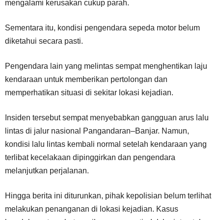
mengalami kerusakan cukup parah.
Sementara itu, kondisi pengendara sepeda motor belum
diketahui secara pasti.
Pengendara lain yang melintas sempat menghentikan laju
kendaraan untuk memberikan pertolongan dan
memperhatikan situasi di sekitar lokasi kejadian.
Insiden tersebut sempat menyebabkan gangguan arus lalu
lintas di jalur nasional Pangandaran–Banjar. Namun,
kondisi lalu lintas kembali normal setelah kendaraan yang
terlibat kecelakaan dipinggirkan dan pengendara
melanjutkan perjalanan.
Hingga berita ini diturunkan, pihak kepolisian belum terlihat
melakukan penanganan di lokasi kejadian. Kasus