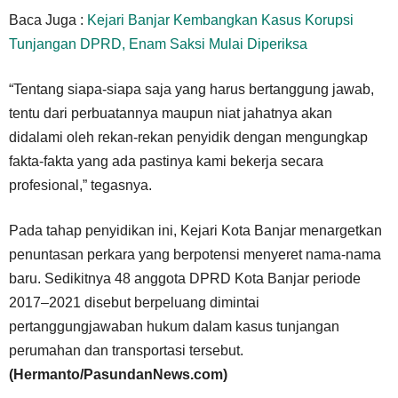
Baca Juga :
Kejari Banjar Kembangkan Kasus Korupsi
Tunjangan DPRD, Enam Saksi Mulai Diperiksa
“Tentang siapa-siapa saja yang harus bertanggung jawab,
tentu dari perbuatannya maupun niat jahatnya akan
didalami oleh rekan-rekan penyidik dengan mengungkap
fakta-fakta yang ada pastinya kami bekerja secara
profesional,” tegasnya.
Pada tahap penyidikan ini, Kejari Kota Banjar menargetkan
penuntasan perkara yang berpotensi menyeret nama-nama
baru. Sedikitnya 48 anggota DPRD Kota Banjar periode
2017–2021 disebut berpeluang dimintai
pertanggungjawaban hukum dalam kasus tunjangan
perumahan dan transportasi tersebut.
(Hermanto/PasundanNews.com)