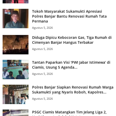
Tokoh Masyarakat Sukamukti Apresiasi
Polres Banjar Bantu Renovasi Rumah Tata
Permana
Agustus 5, 2026
Diduga Dipicu Kebocoran Gas, Tiga Rumah di
Cimenyan Banjar Hangus Terbakar
Agustus 5, 2026
Tantan Paparkan Visi ‘PWI Jabar Istimewa’ di
Ciamis, Usung 5 Agenda...
Agustus 5, 2026
Polres Banjar Siapkan Renovasi Rumah Warga
Sukamukti yang Nyaris Roboh, Kapolres...
Agustus 5, 2026
PSGC Ciamis Matangkan Tim Jelang Liga 2,