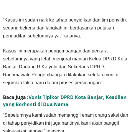
“Kasus ini sudah naik ke tahap penyidikan dan tim penyidik
sedang bekerja dan langkah ini berdasarkan putusan
pengadilan sebelumnya ya,” katanya.
Kasus ini merupakan pengembangan dari perkara
sebelumnya yang telah menjerat mantan Ketua DPRD Kota
Banjar, Dadang R Kalyubi dan Sekretaris DPRD,
Rachmawati. Pengembangan dilakukan setelah muncul
sejumlah fakta baru dalam proses persidangan.
Baca Juga :
Vonis Tipikor DPRD Kota Banjar, Keadilan
yang Berhenti di Dua Nama
“Sebelumnya kami sudah memanggil enam orang saksi dan
di tahap penyidikan ini juga nantinya kami akan panggil
saksi-saksi lainnya,” jelasnya.