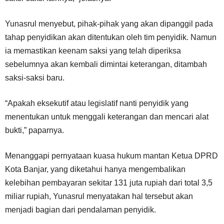
Yunasrul menyebut, pihak-pihak yang akan dipanggil pada
tahap penyidikan akan ditentukan oleh tim penyidik. Namun
ia memastikan keenam saksi yang telah diperiksa
sebelumnya akan kembali dimintai keterangan, ditambah
saksi-saksi baru.
“Apakah eksekutif atau legislatif nanti penyidik yang
menentukan untuk menggali keterangan dan mencari alat
bukti,” paparnya.
Menanggapi pernyataan kuasa hukum mantan Ketua DPRD
Kota Banjar, yang diketahui hanya mengembalikan
kelebihan pembayaran sekitar 131 juta rupiah dari total 3,5
miliar rupiah, Yunasrul menyatakan hal tersebut akan
menjadi bagian dari pendalaman penyidik.