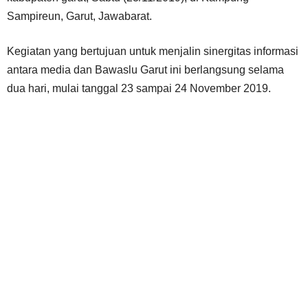
Sampireun, Garut, Jawabarat.
Kegiatan yang bertujuan untuk menjalin sinergitas informasi
antara media dan Bawaslu Garut ini berlangsung selama
dua hari, mulai tanggal 23 sampai 24 November 2019.