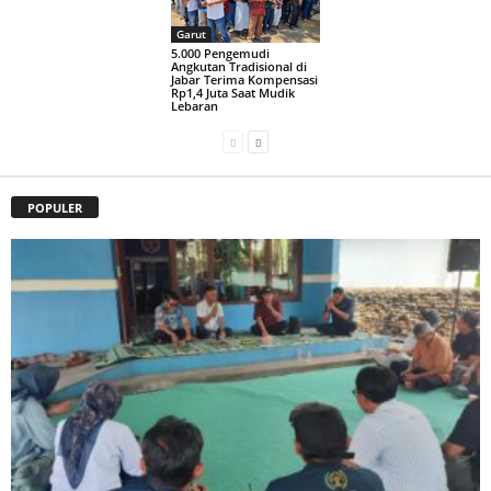
Garut
5.000 Pengemudi
Angkutan Tradisional di
Jabar Terima Kompensasi
Rp1,4 Juta Saat Mudik
Lebaran
POPULER