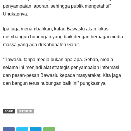
penyampaian laporan, sehingga publik mengetahui”
Ungkapnya.
Ipa juga menambahkan, kalau Bawaslu akan fokus
membangun hubungan yang baik dengan berbagai media
massa yang ada di Kabupaten Garut.
“Bawaslu tanpa media bukan apa-apa. Sebab, media
selama ini menjadi alat strategis penyampaian informasi
dan pesan-pesan Bawaslu kepada masyarakat. Kita jaga
dan bangun terus hubungan baik ini” pungkasnya
TOPIK
FEATURED