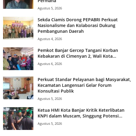
Permana
Agustus 5, 2026
Sekda Ciamis Dorong PEPABRI Perkuat
Nasionalisme dan Kolaborasi Dukung
Pembangunan Daerah
Agustus 4, 2026
Pemkot Banjar Gercep Tangani Korban
Kebakaran di Cimenyan 2, Wali Kota...
Agustus 6, 2026
Perkuat Standar Pelayanan bagi Masyarakat,
Kecamatan Langensari Gelar Forum
Konsultasi Publik
Agustus 5, 2026
Ketua HMI Kota Banjar Kritik Keterlibatan
KNPI dalam Muscam, Singgung Potensi...
Agustus 5, 2026