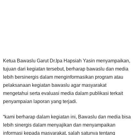
Ketua Bawaslu Garut Dr.Ipa Hapsiah Yasin menyampaikan,
tujuan dari kegiatan tersebut, berharap bawaslu dan media
lebih bersinergis dalam menginformasikan program atau
pelaksanaan kegiatan bawaslu agar masyarakat
mengetahui serta evaluasi media dalam publikasi terkait
penyampaian laporan yang terjadi.
“kami berharap dalam kegiatan ini, Bawaslu dan media bisa
lebih sinergis dalam menyajikan dan menyampaikan
informasi kepada masyarakat, salah satunya tentang