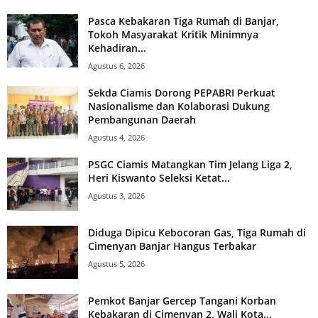
Pasca Kebakaran Tiga Rumah di Banjar,
Tokoh Masyarakat Kritik Minimnya
Kehadiran...
Agustus 6, 2026
Sekda Ciamis Dorong PEPABRI Perkuat
Nasionalisme dan Kolaborasi Dukung
Pembangunan Daerah
Agustus 4, 2026
PSGC Ciamis Matangkan Tim Jelang Liga 2,
Heri Kiswanto Seleksi Ketat...
Agustus 3, 2026
Diduga Dipicu Kebocoran Gas, Tiga Rumah di
Cimenyan Banjar Hangus Terbakar
Agustus 5, 2026
Pemkot Banjar Gercep Tangani Korban
Kebakaran di Cimenyan 2, Wali Kota...