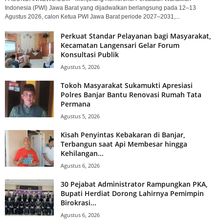
Indonesia (PWI) Jawa Barat yang dijadwalkan berlangsung pada 12–13
Agustus 2026, calon Ketua PWI Jawa Barat periode 2027–2031,...
Perkuat Standar Pelayanan bagi Masyarakat,
Kecamatan Langensari Gelar Forum
Konsultasi Publik
Agustus 5, 2026
Tokoh Masyarakat Sukamukti Apresiasi
Polres Banjar Bantu Renovasi Rumah Tata
Permana
Agustus 5, 2026
Kisah Penyintas Kebakaran di Banjar,
Terbangun saat Api Membesar hingga
Kehilangan...
Agustus 6, 2026
30 Pejabat Administrator Rampungkan PKA,
Bupati Herdiat Dorong Lahirnya Pemimpin
Birokrasi...
Agustus 6, 2026