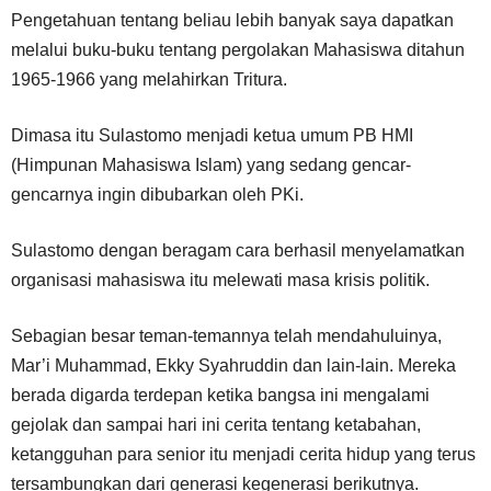
Pengetahuan tentang beliau lebih banyak saya dapatkan
melalui buku-buku tentang pergolakan Mahasiswa ditahun
1965-1966 yang melahirkan Tritura.
Dimasa itu Sulastomo menjadi ketua umum PB HMI
(Himpunan Mahasiswa Islam) yang sedang gencar-
gencarnya ingin dibubarkan oleh PKi.
Sulastomo dengan beragam cara berhasil menyelamatkan
organisasi mahasiswa itu melewati masa krisis politik.
Sebagian besar teman-temannya telah mendahuluinya,
Mar’i Muhammad, Ekky Syahruddin dan lain-lain. Mereka
berada digarda terdepan ketika bangsa ini mengalami
gejolak dan sampai hari ini cerita tentang ketabahan,
ketangguhan para senior itu menjadi cerita hidup yang terus
tersambungkan dari generasi kegenerasi berikutnya.