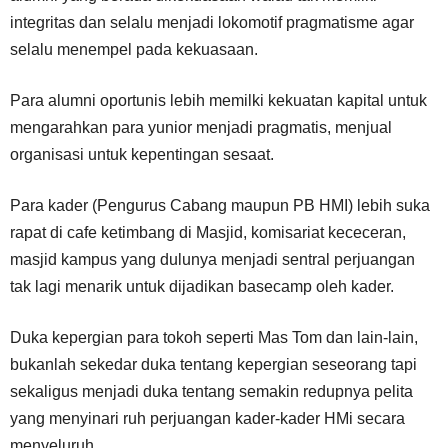
integritas dan selalu menjadi lokomotif pragmatisme agar
selalu menempel pada kekuasaan.
Para alumni oportunis lebih memilki kekuatan kapital untuk
mengarahkan para yunior menjadi pragmatis, menjual
organisasi untuk kepentingan sesaat.
Para kader (Pengurus Cabang maupun PB HMI) lebih suka
rapat di cafe ketimbang di Masjid, komisariat kececeran,
masjid kampus yang dulunya menjadi sentral perjuangan
tak lagi menarik untuk dijadikan basecamp oleh kader.
Duka kepergian para tokoh seperti Mas Tom dan lain-lain,
bukanlah sekedar duka tentang kepergian seseorang tapi
sekaligus menjadi duka tentang semakin redupnya pelita
yang menyinari ruh perjuangan kader-kader HMi secara
menyeluruh.