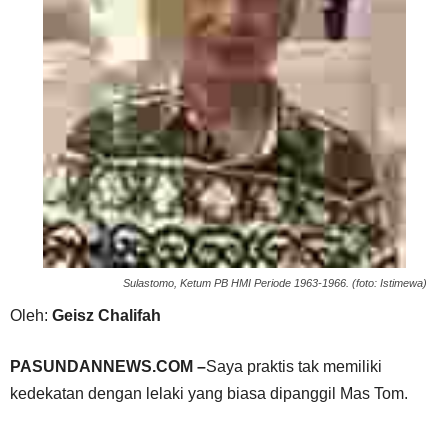
Sulastomo, Ketum PB HMI Periode 1963-1966. (foto: Istimewa)
Oleh:
Geisz Chalifah
PASUNDANNEWS.COM –
Saya praktis tak memiliki
kedekatan dengan lelaki yang biasa dipanggil Mas Tom.