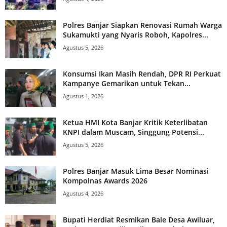
Polres Banjar Siapkan Renovasi Rumah Warga
Sukamukti yang Nyaris Roboh, Kapolres...
Agustus 5, 2026
Konsumsi Ikan Masih Rendah, DPR RI Perkuat
Kampanye Gemarikan untuk Tekan...
Agustus 1, 2026
Ketua HMI Kota Banjar Kritik Keterlibatan
KNPI dalam Muscam, Singgung Potensi...
Agustus 5, 2026
Polres Banjar Masuk Lima Besar Nominasi
Kompolnas Awards 2026
Agustus 4, 2026
Bupati Herdiat Resmikan Bale Desa Awiluar,