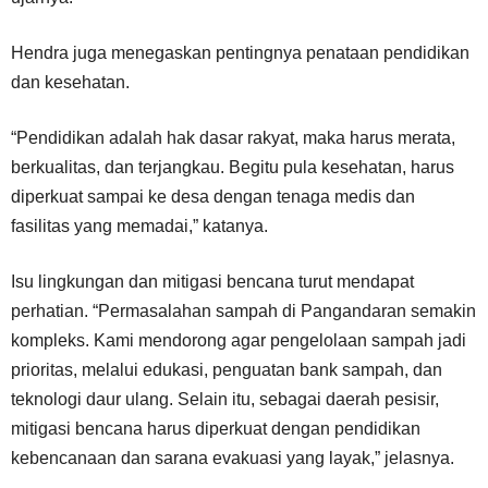
Hendra juga menegaskan pentingnya penataan pendidikan
dan kesehatan.
“Pendidikan adalah hak dasar rakyat, maka harus merata,
berkualitas, dan terjangkau. Begitu pula kesehatan, harus
diperkuat sampai ke desa dengan tenaga medis dan
fasilitas yang memadai,” katanya.
Isu lingkungan dan mitigasi bencana turut mendapat
perhatian. “Permasalahan sampah di Pangandaran semakin
kompleks. Kami mendorong agar pengelolaan sampah jadi
prioritas, melalui edukasi, penguatan bank sampah, dan
teknologi daur ulang. Selain itu, sebagai daerah pesisir,
mitigasi bencana harus diperkuat dengan pendidikan
kebencanaan dan sarana evakuasi yang layak,” jelasnya.