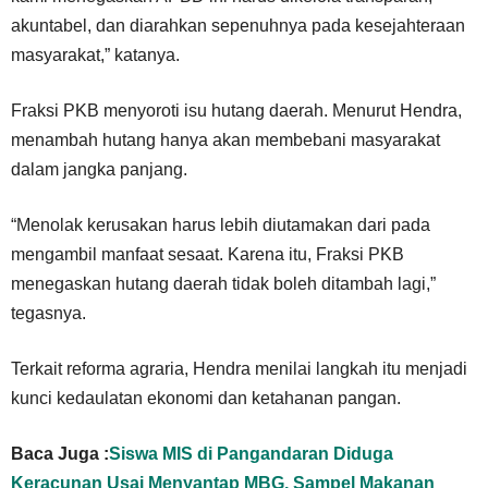
akuntabel, dan diarahkan sepenuhnya pada kesejahteraan
masyarakat,” katanya.
Fraksi PKB menyoroti isu hutang daerah. Menurut Hendra,
menambah hutang hanya akan membebani masyarakat
dalam jangka panjang.
“Menolak kerusakan harus lebih diutamakan dari pada
mengambil manfaat sesaat. Karena itu, Fraksi PKB
menegaskan hutang daerah tidak boleh ditambah lagi,”
tegasnya.
Terkait reforma agraria, Hendra menilai langkah itu menjadi
kunci kedaulatan ekonomi dan ketahanan pangan.
Baca Juga :
Siswa MIS di Pangandaran Diduga
Keracunan Usai Menyantap MBG, Sampel Makanan