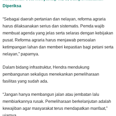
Diperiksa
“Sebagai daerah pertanian dan nelayan, reforma agraria
harus dilaksanakan serius dan sistematis. Pemda wajib
membuat agenda yang jelas serta selaras dengan kebijakan
pusat. Reforma agraria harus menjawab persoalan
ketimpangan lahan dan memberi kepastian bagi petani serta
nelayan,” paparnya.
Dalam bidang infrastruktur, Hendra mendukung
pembangunan sekaligus menekankan pemeliharaan
fasilitas yang sudah ada.
“Jangan hanya membangun jalan atau jembatan lalu
membiarkannya rusak. Pemeliharaan berkelanjutan adalah
kewajiban agar masyarakat terus mendapatkan manfaat,”
ujarnya.