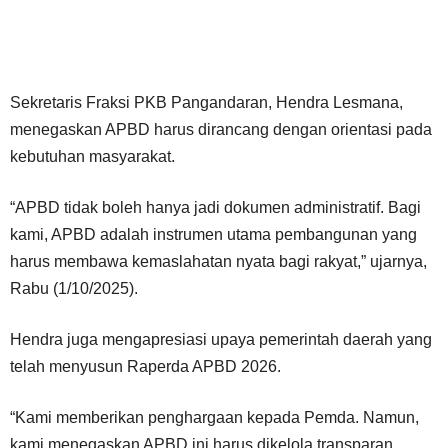
Sekretaris Fraksi PKB Pangandaran, Hendra Lesmana,
menegaskan APBD harus dirancang dengan orientasi pada
kebutuhan masyarakat.
“APBD tidak boleh hanya jadi dokumen administratif. Bagi
kami, APBD adalah instrumen utama pembangunan yang
harus membawa kemaslahatan nyata bagi rakyat,” ujarnya,
Rabu (1/10/2025).
Hendra juga mengapresiasi upaya pemerintah daerah yang
telah menyusun Raperda APBD 2026.
“Kami memberikan penghargaan kepada Pemda. Namun,
kami menegaskan APBD ini harus dikelola transparan,