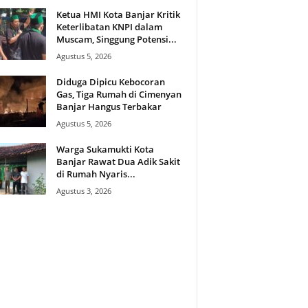
Ketua HMI Kota Banjar Kritik
Keterlibatan KNPI dalam
Muscam, Singgung Potensi...
Agustus 5, 2026
Diduga Dipicu Kebocoran
Gas, Tiga Rumah di Cimenyan
Banjar Hangus Terbakar
Agustus 5, 2026
Warga Sukamukti Kota
Banjar Rawat Dua Adik Sakit
di Rumah Nyaris...
Agustus 3, 2026