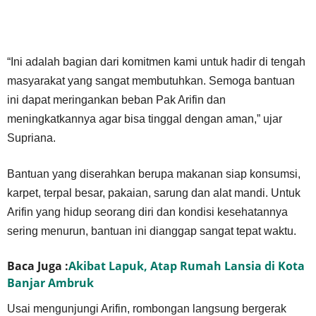
“Ini adalah bagian dari komitmen kami untuk hadir di tengah
masyarakat yang sangat membutuhkan. Semoga bantuan
ini dapat meringankan beban Pak Arifin dan
meningkatkannya agar bisa tinggal dengan aman,” ujar
Supriana.
Bantuan yang diserahkan berupa makanan siap konsumsi,
karpet, terpal besar, pakaian, sarung dan alat mandi. Untuk
Arifin yang hidup seorang diri dan kondisi kesehatannya
sering menurun, bantuan ini dianggap sangat tepat waktu.
Baca Juga :
Akibat Lapuk, Atap Rumah Lansia di Kota
Banjar Ambruk
Usai mengunjungi Arifin, rombongan langsung bergerak