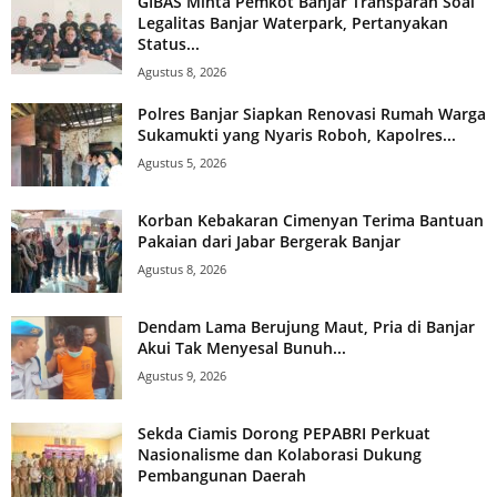
GIBAS Minta Pemkot Banjar Transparan Soal
Legalitas Banjar Waterpark, Pertanyakan
Status...
Agustus 8, 2026
Polres Banjar Siapkan Renovasi Rumah Warga
Sukamukti yang Nyaris Roboh, Kapolres...
Agustus 5, 2026
Korban Kebakaran Cimenyan Terima Bantuan
Pakaian dari Jabar Bergerak Banjar
Agustus 8, 2026
Dendam Lama Berujung Maut, Pria di Banjar
Akui Tak Menyesal Bunuh...
Agustus 9, 2026
Sekda Ciamis Dorong PEPABRI Perkuat
Nasionalisme dan Kolaborasi Dukung
Pembangunan Daerah