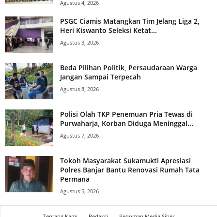
Agustus 4, 2026
PSGC Ciamis Matangkan Tim Jelang Liga 2,
Heri Kiswanto Seleksi Ketat...
Agustus 3, 2026
Beda Pilihan Politik, Persaudaraan Warga
Jangan Sampai Terpecah
Agustus 8, 2026
Polisi Olah TKP Penemuan Pria Tewas di
Purwaharja, Korban Diduga Meninggal...
Agustus 7, 2026
Tokoh Masyarakat Sukamukti Apresiasi
Polres Banjar Bantu Renovasi Rumah Tata
Permana
Agustus 5, 2026
Tentang Kami
Redaksi
Pedoman Media Siber