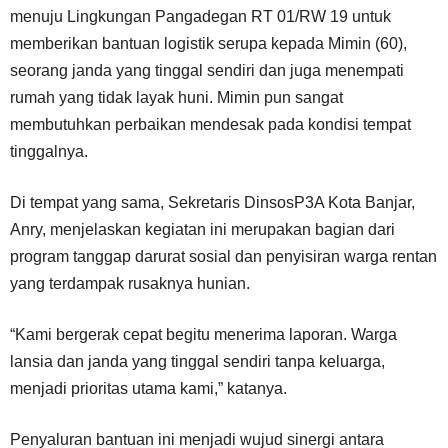
menuju Lingkungan Pangadegan RT 01/RW 19 untuk
memberikan bantuan logistik serupa kepada Mimin (60),
seorang janda yang tinggal sendiri dan juga menempati
rumah yang tidak layak huni. Mimin pun sangat
membutuhkan perbaikan mendesak pada kondisi tempat
tinggalnya.
Di tempat yang sama, Sekretaris DinsosP3A Kota Banjar,
Anry, menjelaskan kegiatan ini merupakan bagian dari
program tanggap darurat sosial dan penyisiran warga rentan
yang terdampak rusaknya hunian.
“Kami bergerak cepat begitu menerima laporan. Warga
lansia dan janda yang tinggal sendiri tanpa keluarga,
menjadi prioritas utama kami,” katanya.
Penyaluran bantuan ini menjadi wujud sinergi antara