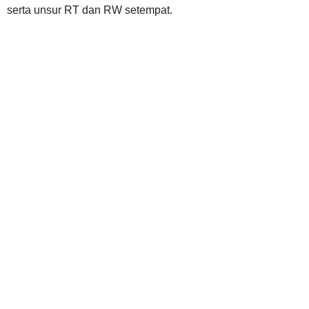
serta unsur RT dan RW setempat.