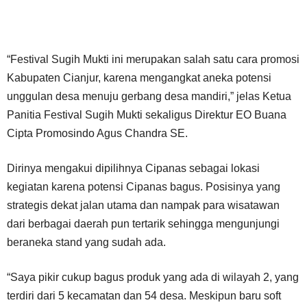
“Festival Sugih Mukti ini merupakan salah satu cara promosi
Kabupaten Cianjur, karena mengangkat aneka potensi
unggulan desa menuju gerbang desa mandiri,” jelas Ketua
Panitia Festival Sugih Mukti sekaligus Direktur EO Buana
Cipta Promosindo Agus Chandra SE.
Dirinya mengakui dipilihnya Cipanas sebagai lokasi
kegiatan karena potensi Cipanas bagus. Posisinya yang
strategis dekat jalan utama dan nampak para wisatawan
dari berbagai daerah pun tertarik sehingga mengunjungi
beraneka stand yang sudah ada.
“Saya pikir cukup bagus produk yang ada di wilayah 2, yang
terdiri dari 5 kecamatan dan 54 desa. Meskipun baru soft