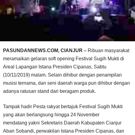
PASUNDANNEWS.COM, CIANJUR –
Ribuan masyarakat
meramaikan gelaran soft opening Festival Sugih Mukti di
Areal Lapangan Istana Presiden Cipanas, Sabtu
(10/11/2019) malam. Selain dihibur dengan penampilan
musisi ternama, dan seni daerah warga pun dihibur dengan
adanya ratusan stand dari beragam produk.
Tampak hadir Pesta rakyat bertajuk Festival Sugih Mukti
yang akan berlangsung hingga 24 November
mendatang yakni Sekretaris Daerah Kabupaten Cianjur
Aban Sobandi, perwakilan Istana Presiden Cipanas, dan