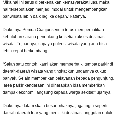
“Jika hal ini terus diperkenalkan kemasyarakat luas, maka
hal tersebut akan menjadi modal untuk mengembangkan
pariwisata lebih baik lagi ke depan,” katanya.
Diakuinya Pemda Cianjur sendiri terus memperhatikan
kebutuhan sarana pendukung ke setiap akses destinasi
wisata. Tujuannya, supaya potensi wisata yang ada bisa
lebih cepat berkembang.
“Salah satu contoh, kami akan memperbaiki tempat parkir di
daerah-daerah wisata yang tingkat kunjungannya cukup
banyak. Selain memberikan pelayanan kepada pengunjung,
area parkir kendaraan ini diharapkan bisa memberikan
dampak ekonomi langsung kepada warga sekitar,” ujarnya.
Diakuinya dalam skala besar pihaknya juga ingin seperti
daerah-daerah luar yang memiliki destinasi unggulan untuk