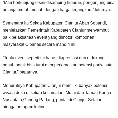
“Mari berkunjung disini disamping hiburan, pengunjung bisa
belanja murah meriah dengan harga terjangkau,” tuturnya.
Sementara itu Sekda Kabupaten Cianjur Aban Sobandi,
menjelaskan Pemerintah Kabupaten Cianjur menyambut
baik pelaksanaan event yang dimotori komponen
masyarakat Cipanas secara mandiri ini.
“Tentu event seperti ini harus diapresiasi dan didukung
penuh untuk bisa turut memperkenalkan potensi pariwisata
Cianjur,” paparnya.
Menurutnya Kabupaten Cianjur memiliki banyak potensi
wisata desa di setiap kecamatan. Mulai dari Taman Bunga
Nusantara,Gunung Padang, pantai di Cianjur Selatan
hingga beragam kuliner.