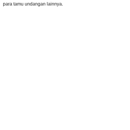
para tamu undangan lainnya.