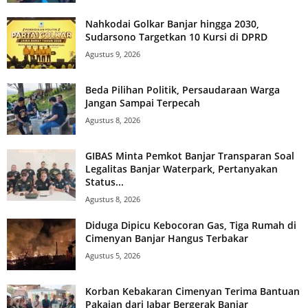
Nahkodai Golkar Banjar hingga 2030,
Sudarsono Targetkan 10 Kursi di DPRD
Agustus 9, 2026
Beda Pilihan Politik, Persaudaraan Warga
Jangan Sampai Terpecah
Agustus 8, 2026
GIBAS Minta Pemkot Banjar Transparan Soal
Legalitas Banjar Waterpark, Pertanyakan
Status...
Agustus 8, 2026
Diduga Dipicu Kebocoran Gas, Tiga Rumah di
Cimenyan Banjar Hangus Terbakar
Agustus 5, 2026
Korban Kebakaran Cimenyan Terima Bantuan
Pakaian dari Jabar Bergerak Banjar