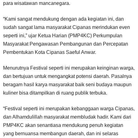
para wisatawan mancanegara.
“Kami sangat mendukung dengan ada kegiatan ini, dan
sudah sangat lama masyarakat Cipanas merindukan even
seperti ini,” ujar Ketua Harian (PMP4KC) Perkumpulan
Masyarakat Pengawasan Pembangunan dan Percepatan
Pembentukan Kota Cipanas Saeful Anwar.
Menurutnya Festival seperti ini merupakan keinginan warga,
dan bertujuan untuk mengangkat potensi daerah. Pasalnya
beragam hasil karya masyarakat baik seni budaya maupun
kuliner bisa ditampilkan di ruang publik terbuka.
“Festival seperti ini merupakan kebanggaan warga Cipanas,
dan Alhamdulillah masyarakat membludak hadir. Kami dari
PMP4KC akan senantiasa mendukung penuh kegiatan
yang bernuansa membangun daerah, dan ini selaras