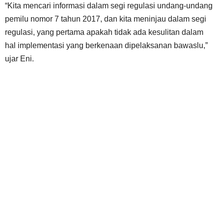
“Kita mencari informasi dalam segi regulasi undang-undang
pemilu nomor 7 tahun 2017, dan kita meninjau dalam segi
regulasi, yang pertama apakah tidak ada kesulitan dalam
hal implementasi yang berkenaan dipelaksanan bawaslu,”
ujar Eni.