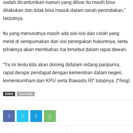
sudah dicantumkan namun yang diluar itu masih bisa
dilakukan dan tidak bisa masuk dalam ranah penindakan,”
lanjutnya.
Itu yang menurutnya masih ada sisi-sisi dan celah yang
mesti di sempurnakan dari sisi penegakan hukumnya, serta
pihaknya akan membahas hal tersebut dalam rapat dewan.
“Ya ini tentu kita akan dorong didalam sidang paripurna,
rapat dengar pendapat dengan kementrian dalam negeri,
kemenkumham dan KPU serta Bawaslu RI” tutupnya. (*/iing)
TOPIK
FEATURED