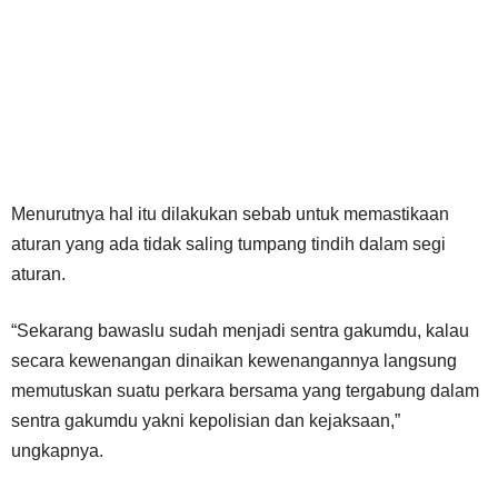
Menurutnya hal itu dilakukan sebab untuk memastikaan
aturan yang ada tidak saling tumpang tindih dalam segi
aturan.
“Sekarang bawaslu sudah menjadi sentra gakumdu, kalau
secara kewenangan dinaikan kewenangannya langsung
memutuskan suatu perkara bersama yang tergabung dalam
sentra gakumdu yakni kepolisian dan kejaksaan,”
ungkapnya.