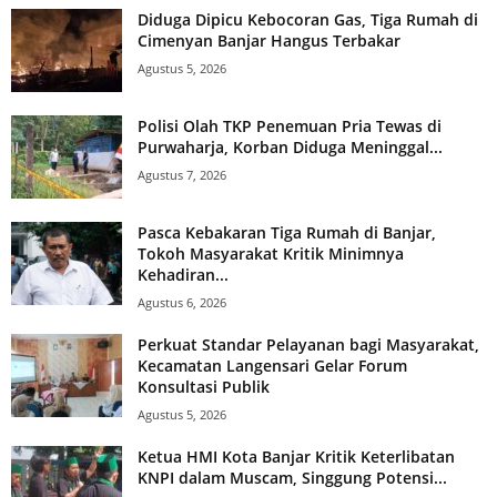
Diduga Dipicu Kebocoran Gas, Tiga Rumah di
Cimenyan Banjar Hangus Terbakar
Agustus 5, 2026
Polisi Olah TKP Penemuan Pria Tewas di
Purwaharja, Korban Diduga Meninggal...
Agustus 7, 2026
Pasca Kebakaran Tiga Rumah di Banjar,
Tokoh Masyarakat Kritik Minimnya
Kehadiran...
Agustus 6, 2026
Perkuat Standar Pelayanan bagi Masyarakat,
Kecamatan Langensari Gelar Forum
Konsultasi Publik
Agustus 5, 2026
Ketua HMI Kota Banjar Kritik Keterlibatan
KNPI dalam Muscam, Singgung Potensi...