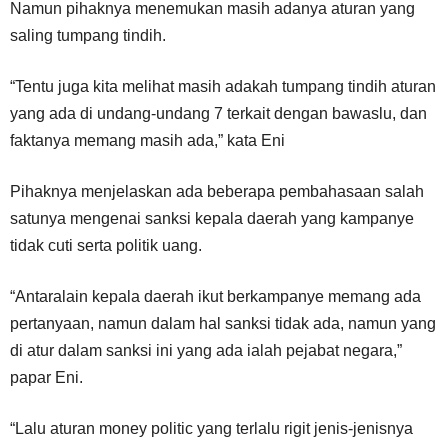
Namun pihaknya menemukan masih adanya aturan yang
saling tumpang tindih.
“Tentu juga kita melihat masih adakah tumpang tindih aturan
yang ada di undang-undang 7 terkait dengan bawaslu, dan
faktanya memang masih ada,” kata Eni
Pihaknya menjelaskan ada beberapa pembahasaan salah
satunya mengenai sanksi kepala daerah yang kampanye
tidak cuti serta politik uang.
“Antaralain kepala daerah ikut berkampanye memang ada
pertanyaan, namun dalam hal sanksi tidak ada, namun yang
di atur dalam sanksi ini yang ada ialah pejabat negara,”
papar Eni.
“Lalu aturan money politic yang terlalu rigit jenis-jenisnya