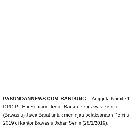
PASUNDANNEWS.COM, BANDUNG
— Anggota Komite 1
DPD RI, Eni Sumarni, temui Badan Pengawas Pemilu
(Bawaslu) Jawa Barat untuk meninjau pelaksanaan Pemilu
2019 di kantor Bawaslu Jabar, Senin (28/1/2019).