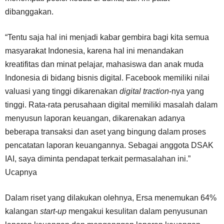
dibanggakan.
“Tentu saja hal ini menjadi kabar gembira bagi kita semua
masyarakat Indonesia, karena hal ini menandakan
kreatifitas dan minat pelajar, mahasiswa dan anak muda
Indonesia di bidang bisnis digital. Facebook memiliki nilai
valuasi yang tinggi dikarenakan
digital traction
-nya yang
tinggi. Rata-rata perusahaan digital memiliki masalah dalam
menyusun laporan keuangan, dikarenakan adanya
beberapa transaksi dan aset yang bingung dalam proses
pencatatan laporan keuangannya. Sebagai anggota DSAK
IAI, saya diminta pendapat terkait permasalahan ini.”
Ucapnya
Dalam riset yang dilakukan olehnya, Ersa menemukan 64%
kalangan
start-up
mengakui kesulitan dalam penyusunan