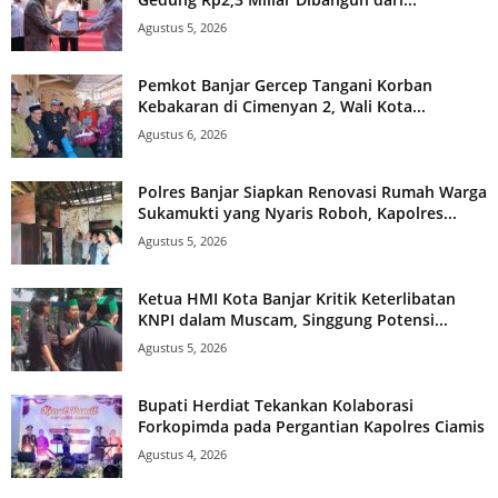
Agustus 5, 2026
Pemkot Banjar Gercep Tangani Korban
Kebakaran di Cimenyan 2, Wali Kota...
Agustus 6, 2026
Polres Banjar Siapkan Renovasi Rumah Warga
Sukamukti yang Nyaris Roboh, Kapolres...
Agustus 5, 2026
Ketua HMI Kota Banjar Kritik Keterlibatan
KNPI dalam Muscam, Singgung Potensi...
Agustus 5, 2026
Bupati Herdiat Tekankan Kolaborasi
Forkopimda pada Pergantian Kapolres Ciamis
Agustus 4, 2026