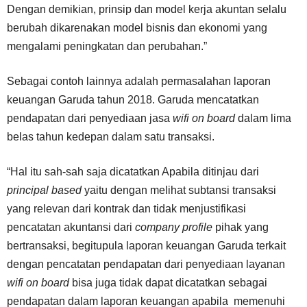
Dengan demikian, prinsip dan model kerja akuntan selalu
berubah dikarenakan model bisnis dan ekonomi yang
mengalami peningkatan dan perubahan.”
Sebagai contoh lainnya adalah permasalahan laporan
keuangan Garuda tahun 2018. Garuda mencatatkan
pendapatan dari penyediaan jasa
wifi on board
dalam lima
belas tahun kedepan dalam satu transaksi.
“Hal itu sah-sah saja dicatatkan Apabila ditinjau dari
principal based
yaitu dengan melihat subtansi transaksi
yang relevan dari kontrak dan tidak menjustifikasi
pencatatan akuntansi dari
company profile
pihak yang
bertransaksi, begitupula laporan keuangan Garuda terkait
dengan pencatatan pendapatan dari penyediaan layanan
wifi on board
bisa juga tidak dapat dicatatkan sebagai
pendapatan dalam laporan keuangan apabila memenuhi