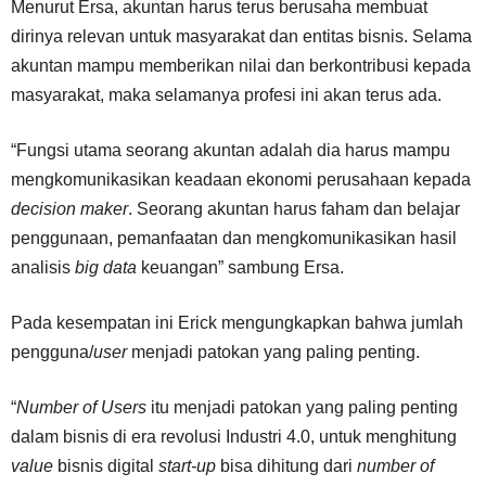
Menurut Ersa, akuntan harus terus berusaha membuat
dirinya relevan untuk masyarakat dan entitas bisnis. Selama
akuntan mampu memberikan nilai dan berkontribusi kepada
masyarakat, maka selamanya profesi ini akan terus ada.
“Fungsi utama seorang akuntan adalah dia harus mampu
mengkomunikasikan keadaan ekonomi perusahaan kepada
decision maker
. Seorang akuntan harus faham dan belajar
penggunaan, pemanfaatan dan mengkomunikasikan hasil
analisis
big data
keuangan” sambung Ersa.
Pada kesempatan ini Erick mengungkapkan bahwa jumlah
pengguna/
user
menjadi patokan yang paling penting.
“
Number of Users
itu menjadi patokan yang paling penting
dalam bisnis di era revolusi Industri 4.0, untuk menghitung
value
bisnis digital
start-up
bisa dihitung dari
number of