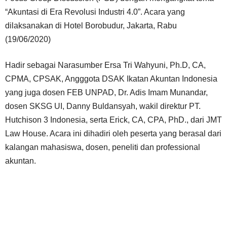
“Akuntasi di Era Revolusi Industri 4.0”. Acara yang
dilaksanakan di Hotel Borobudur, Jakarta, Rabu
(19/06/2020)
Hadir sebagai Narasumber Ersa Tri Wahyuni, Ph.D, CA,
CPMA, CPSAK, Angggota DSAK Ikatan Akuntan Indonesia
yang juga dosen FEB UNPAD, Dr. Adis Imam Munandar,
dosen SKSG UI, Danny Buldansyah, wakil direktur PT.
Hutchison 3 Indonesia, serta Erick, CA, CPA, PhD., dari JMT
Law House. Acara ini dihadiri oleh peserta yang berasal dari
kalangan mahasiswa, dosen, peneliti dan professional
akuntan.