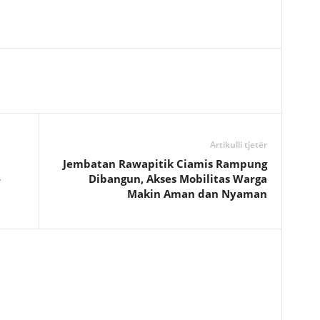
Artikulli tjetër
Jembatan Rawapitik Ciamis Rampung
-
Dibangun, Akses Mobilitas Warga
Makin Aman dan Nyaman