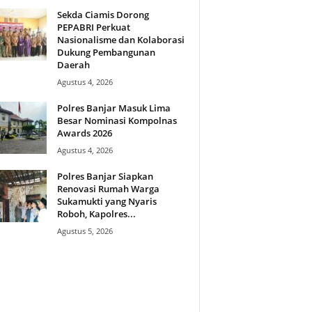
Sekda Ciamis Dorong
PEPABRI Perkuat
Nasionalisme dan Kolaborasi
Dukung Pembangunan
Daerah
Agustus 4, 2026
Polres Banjar Masuk Lima
Besar Nominasi Kompolnas
Awards 2026
Agustus 4, 2026
Polres Banjar Siapkan
Renovasi Rumah Warga
Sukamukti yang Nyaris
Roboh, Kapolres...
Agustus 5, 2026